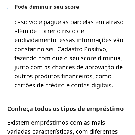
Pode diminuir seu score:
caso você pague as parcelas em atraso,
além de correr o risco de
endividamento, essas informações vão
constar no seu Cadastro Positivo,
fazendo com que o seu score diminua,
junto com as chances de aprovação de
outros produtos financeiros, como
cartões de crédito e contas digitais.
Conheça todos os tipos de empréstimo
Existem empréstimos com as mais
variadas características, com diferentes