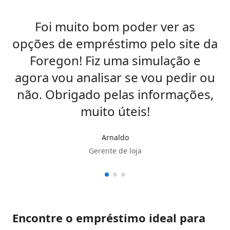
Foi muito bom poder ver as
V
opções de empréstimo pelo site da
Foregon! Fiz uma simulação e
agora vou analisar se vou pedir ou
não. Obrigado pelas informações,
muito úteis!
Arnaldo
Gerente de loja
Encontre o empréstimo ideal para