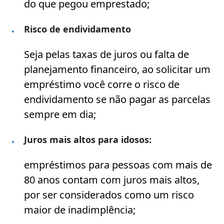
do que pegou emprestado;
Risco de endividamento
Seja pelas taxas de juros ou falta de
planejamento financeiro, ao solicitar um
empréstimo você corre o risco de
endividamento se não pagar as parcelas
sempre em dia;
Juros mais altos para idosos:
empréstimos para pessoas com mais de
80 anos contam com juros mais altos,
por ser considerados como um risco
maior de inadimplência;