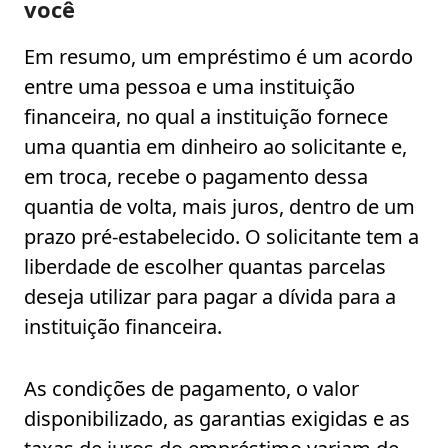
você
Em resumo, um empréstimo é um acordo
entre uma pessoa e uma instituição
financeira, no qual a instituição fornece
uma quantia em dinheiro ao solicitante e,
em troca, recebe o pagamento dessa
quantia de volta, mais juros, dentro de um
prazo pré-estabelecido. O solicitante tem a
liberdade de escolher quantas parcelas
deseja utilizar para pagar a dívida para a
instituição financeira.
As condições de pagamento, o valor
disponibilizado, as garantias exigidas e as