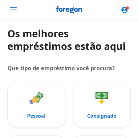
Foregon.com
Os melhores
empréstimos estão aqui
Que tipo de empréstimo você procura?
Pessoal
Consignado