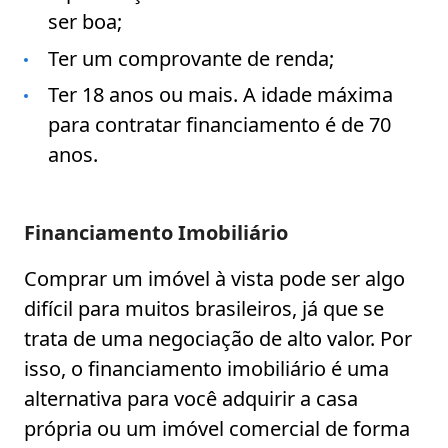
ser boa;
Ter um comprovante de renda;
Ter 18 anos ou mais. A idade máxima
para contratar financiamento é de 70
anos.
Financiamento Imobiliário
Comprar um imóvel à vista pode ser algo
difícil para muitos brasileiros, já que se
trata de uma negociação de alto valor. Por
isso, o financiamento imobiliário é uma
alternativa para você adquirir a casa
própria ou um imóvel comercial de forma