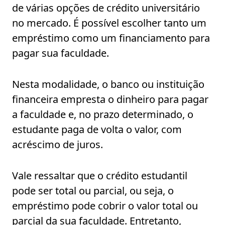
de várias opções de crédito universitário
no mercado. É possível escolher tanto um
empréstimo como um financiamento para
pagar sua faculdade.
Nesta modalidade, o banco ou instituição
financeira empresta o dinheiro para pagar
a faculdade e, no prazo determinado, o
estudante paga de volta o valor, com
acréscimo de juros.
Vale ressaltar que o crédito estudantil
pode ser total ou parcial, ou seja, o
empréstimo pode cobrir o valor total ou
parcial da sua faculdade. Entretanto,