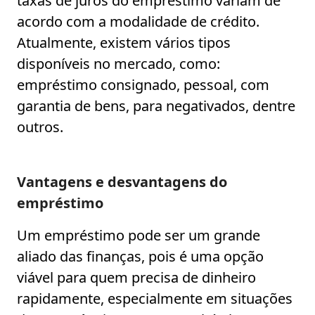
taxas de juros do empréstimo variam de
acordo com a modalidade de crédito.
Atualmente, existem vários tipos
disponíveis no mercado, como:
empréstimo consignado, pessoal, com
garantia de bens, para negativados, dentre
outros.
Vantagens e desvantagens do
empréstimo
Um empréstimo pode ser um grande
aliado das finanças, pois é uma opção
viável para quem precisa de dinheiro
rapidamente, especialmente em situações