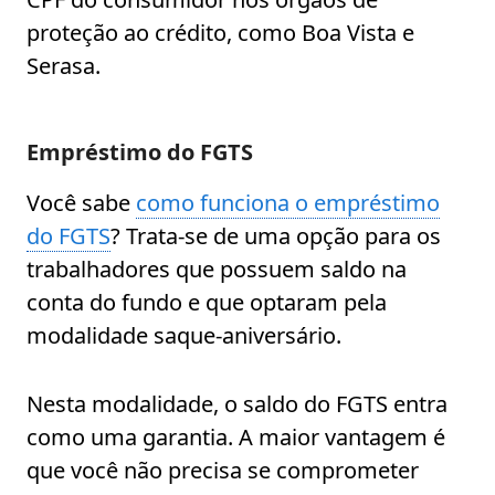
proteção ao crédito, como Boa Vista e
Serasa.
Empréstimo do FGTS
Você sabe
como funciona o empréstimo
do FGTS
? Trata-se de uma opção para os
trabalhadores que possuem saldo na
conta do fundo e que optaram pela
modalidade saque-aniversário.
Nesta modalidade, o saldo do FGTS entra
como uma garantia. A maior vantagem é
que você não precisa se comprometer