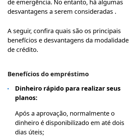
de emergência. No entanto, há algumas
desvantagens a serem consideradas .
A seguir, confira quais são os principais
benefícios e desvantagens da modalidade
de crédito.
Benefícios do empréstimo
Dinheiro rápido para realizar seus
planos:
Após a aprovação, normalmente o
dinheiro é disponibilizado em até dois
dias úteis;