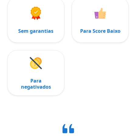
Sem garantias
Para Score Baixo
Para
negativados