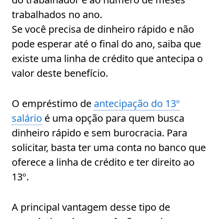
trabalhados no ano.
Se você precisa de dinheiro rápido e não
pode esperar até o final do ano, saiba que
existe uma linha de crédito que antecipa o
valor deste benefício.
O empréstimo de
antecipação do 13º
salário
é uma opção para quem busca
dinheiro rápido e sem burocracia. Para
solicitar, basta ter uma conta no banco que
oferece a linha de crédito e ter direito ao
13º.
A principal vantagem desse tipo de