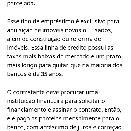
parcelada.
Esse tipo de empréstimo é exclusivo para
aquisição de imóveis novos ou usados,
além de construção ou reforma de
imóveis. Essa linha de crédito possui as
taxas mais baixas do mercado e um prazo
mais longo para quitar, que na maioria dos
bancos é de 35 anos.
O contratante deve procurar uma
instituição financeira para solicitar o
financiamento e assinar o contrato. Então,
ele paga as parcelas mensalmente para o
banco, com acréscimo de juros e correção