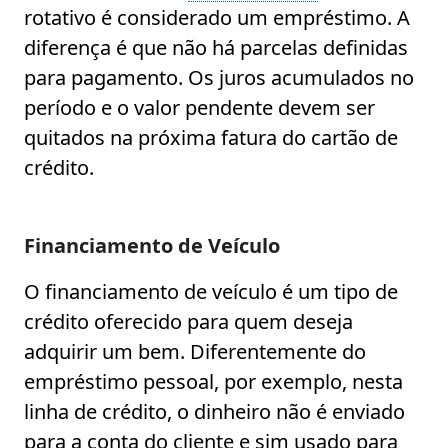
rotativo é considerado um empréstimo. A
diferença é que não há parcelas definidas
para pagamento. Os juros acumulados no
período e o valor pendente devem ser
quitados na próxima fatura do cartão de
crédito.
Financiamento de Veículo
O financiamento de veículo é um tipo de
crédito oferecido para quem deseja
adquirir um bem. Diferentemente do
empréstimo pessoal, por exemplo, nesta
linha de crédito, o dinheiro não é enviado
para a conta do cliente e sim usado para