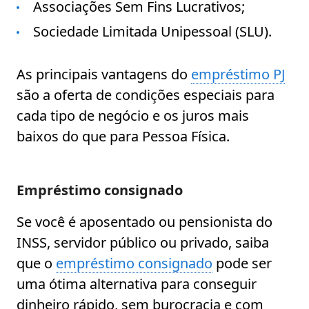
Associações Sem Fins Lucrativos;
Sociedade Limitada Unipessoal (SLU).
As principais vantagens do
empréstimo PJ
são a oferta de condições especiais para
cada tipo de negócio e os juros mais
baixos do que para Pessoa Física.
Empréstimo consignado
Se você é aposentado ou pensionista do
INSS, servidor público ou privado, saiba
que o
empréstimo consignado
pode ser
uma ótima alternativa para conseguir
dinheiro rápido, sem burocracia e com