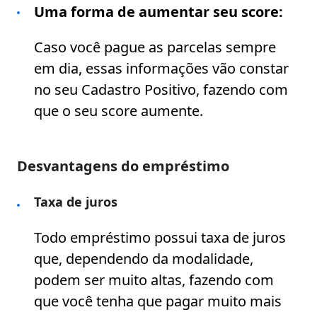
Uma forma de aumentar seu score:
Caso você pague as parcelas sempre
em dia, essas informações vão constar
no seu Cadastro Positivo, fazendo com
que o seu score aumente.
Desvantagens do empréstimo
Taxa de juros
Todo empréstimo possui taxa de juros
que, dependendo da modalidade,
podem ser muito altas, fazendo com
que você tenha que pagar muito mais