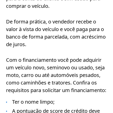
comprar o veículo.
De forma prática, o vendedor recebe o
valor à vista do veículo e você paga para o
banco de forma parcelada, com acréscimo
de juros.
Com o financiamento você pode adquirir
um veículo novo, seminovo ou usado, seja
moto, carro ou até automóveis pesados,
como caminhões e tratores. Confira os
requisitos para solicitar um financiamento:
Ter o nome limpo;
A pontuação de score de crédito deve