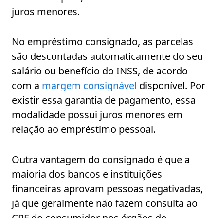
juros menores.
No empréstimo consignado, as parcelas
são descontadas automaticamente do seu
salário ou benefício do INSS, de acordo
com a
margem consignável
disponível. Por
existir essa garantia de pagamento, essa
modalidade possui juros menores em
relação ao empréstimo pessoal.
Outra vantagem do consignado é que a
maioria dos bancos e instituições
financeiras aprovam pessoas negativadas,
já que geralmente não fazem consulta ao
CPF do consumidor nos órgãos de