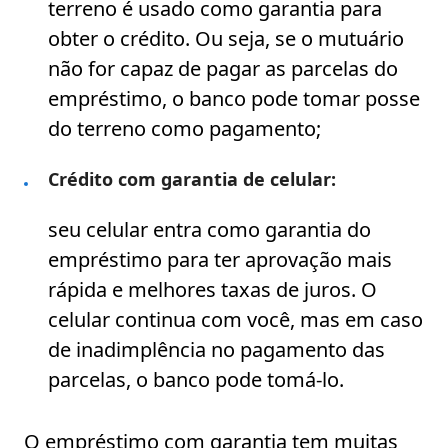
terreno é usado como garantia para
obter o crédito. Ou seja, se o mutuário
não for capaz de pagar as parcelas do
empréstimo, o banco pode tomar posse
do terreno como pagamento;
Crédito com garantia de celular:
seu celular entra como garantia do
empréstimo para ter aprovação mais
rápida e melhores taxas de juros. O
celular continua com você, mas em caso
de inadimplência no pagamento das
parcelas, o banco pode tomá-lo.
O empréstimo com garantia tem muitas