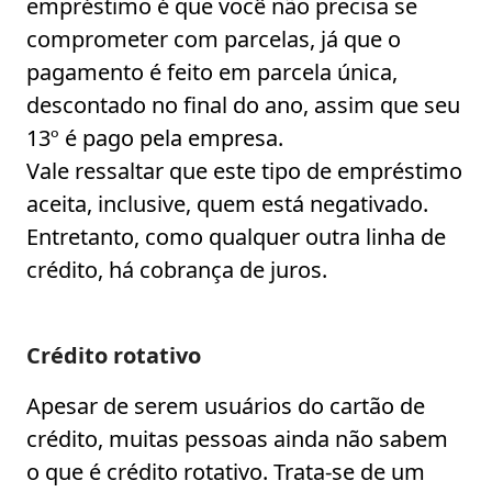
empréstimo é que você não precisa se
comprometer com parcelas, já que o
pagamento é feito em parcela única,
descontado no final do ano, assim que seu
13º é pago pela empresa.
Vale ressaltar que este tipo de empréstimo
aceita, inclusive, quem está negativado.
Entretanto, como qualquer outra linha de
crédito, há cobrança de juros.
Crédito rotativo
Apesar de serem usuários do cartão de
crédito, muitas pessoas ainda não sabem
o que é crédito rotativo. Trata-se de um