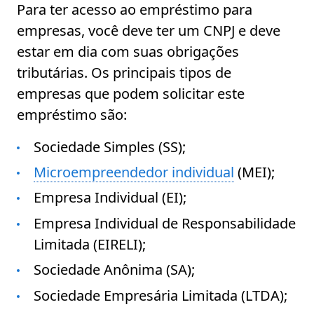
Para ter acesso ao empréstimo para
empresas, você deve ter um CNPJ e deve
estar em dia com suas obrigações
tributárias. Os principais tipos de
empresas que podem solicitar este
empréstimo são:
Sociedade Simples (SS);
Microempreendedor individual
(MEI);
Empresa Individual (EI);
Empresa Individual de Responsabilidade
Limitada (EIRELI);
Sociedade Anônima (SA);
Sociedade Empresária Limitada (LTDA);