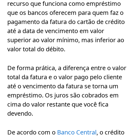
recurso que funciona como empréstimo
que os bancos oferecem para quem faz o
pagamento da fatura do cartão de crédito
até a data de vencimento em valor
superior ao valor mínimo, mas inferior ao
valor total do débito.
De forma prática, a diferença entre o valor
total da fatura e o valor pago pelo cliente
até o vencimento da fatura se torna um
empréstimo. Os juros são cobrados em
cima do valor restante que você fica
devendo.
De acordo com o
Banco Central
, o crédito