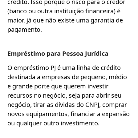
crédito. Isso porque o risco para o credor
(banco ou outra instituição financeira) é
maior, já que não existe uma garantia de
pagamento.
Empréstimo para Pessoa Jurídica
O empréstimo PJ é uma linha de crédito
destinada a empresas de pequeno, médio
e grande porte que querem investir
recursos no negócio, seja para abrir seu
negócio, tirar as dívidas do CNPJ, comprar
novos equipamentos, financiar a expansão
ou qualquer outro investimento.