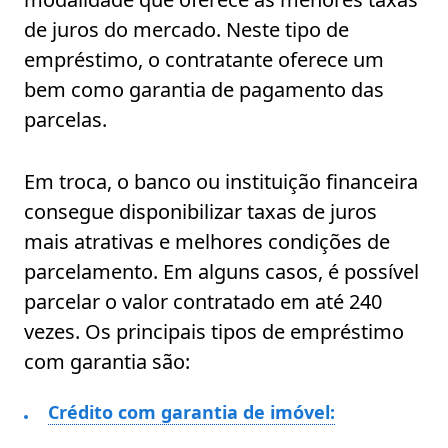
de juros do mercado. Neste tipo de
empréstimo, o contratante oferece um
bem como garantia de pagamento das
parcelas.
Em troca, o banco ou instituição financeira
consegue disponibilizar taxas de juros
mais atrativas e melhores condições de
parcelamento. Em alguns casos, é possível
parcelar o valor contratado em até 240
vezes. Os principais tipos de empréstimo
com garantia são:
Crédito com garantia de imóvel: