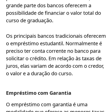
grande parte dos bancos oferecem a
possibilidade de financiar o valor total do
curso de graduação.
Os principais bancos tradicionais oferecem
o empréstimo estudantil. Normalmente é
preciso ter conta corrente no banco para
solicitar o crédito. Em relação às taxas de
juros, elas variam de acordo com o credor,
o valor e a duração do curso.
Empréstimo com Garantia
O empréstimo com garantia é uma
modalidade que oferece as menores taxas