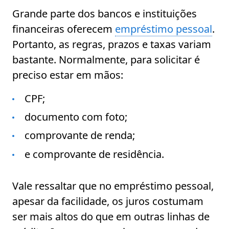
Grande parte dos bancos e instituições
financeiras oferecem
empréstimo pessoal
.
Portanto, as regras, prazos e taxas variam
bastante. Normalmente, para solicitar é
preciso estar em mãos:
CPF;
documento com foto;
comprovante de renda;
e comprovante de residência.
Vale ressaltar que no empréstimo pessoal,
apesar da facilidade, os juros costumam
ser mais altos do que em outras linhas de