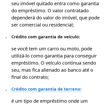
seu imóvel quitado entra como garantia
do empréstimo. O valor contratado
dependerá do valor do imóvel, que pode
ser comercial ou residencial;
Crédito com garantia de veículo:
se você tem um carro ou moto, pode
utilizá-lo como garantia para conseguir
empréstimo. O veículo continua sendo
seu, mas fica alienado ao banco até o
final do contrato;
Crédito com garantia de terreno:
é um tipo de empréstimo onde um