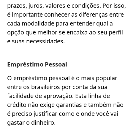
prazos, juros, valores e condições. Por isso,
é importante conhecer as diferenças entre
cada modalidade para entender qual a
opção que melhor se encaixa ao seu perfil
e suas necessidades.
Empréstimo Pessoal
O empréstimo pessoal é o mais popular
entre os brasileiros por conta da sua
facilidade de aprovação. Esta linha de
crédito não exige garantias e também não
é preciso justificar como e onde você vai
gastar o dinheiro.