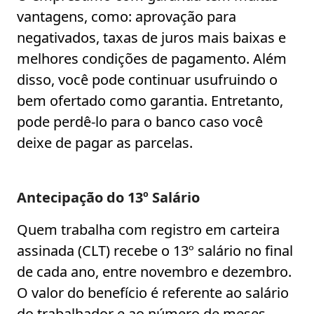
vantagens, como: aprovação para
negativados, taxas de juros mais baixas e
melhores condições de pagamento. Além
disso, você pode continuar usufruindo o
bem ofertado como garantia. Entretanto,
pode perdê-lo para o banco caso você
deixe de pagar as parcelas.
Antecipação do 13º Salário
Quem trabalha com registro em carteira
assinada (CLT) recebe o 13º salário no final
de cada ano, entre novembro e dezembro.
O valor do benefício é referente ao salário
do trabalhador e ao número de meses