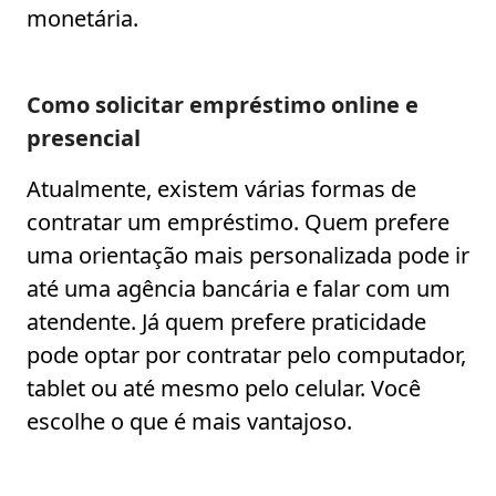
monetária.
Como solicitar empréstimo online e
presencial
Atualmente, existem várias formas de
contratar um empréstimo. Quem prefere
uma orientação mais personalizada pode ir
até uma agência bancária e falar com um
atendente. Já quem prefere praticidade
pode optar por contratar pelo computador,
tablet ou até mesmo pelo celular. Você
escolhe o que é mais vantajoso.