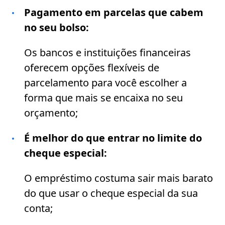
Pagamento em parcelas que cabem
no seu bolso:
Os bancos e instituições financeiras
oferecem opções flexíveis de
parcelamento para você escolher a
forma que mais se encaixa no seu
orçamento;
É melhor do que entrar no limite do
cheque especial:
O empréstimo costuma sair mais barato
do que usar o cheque especial da sua
conta;