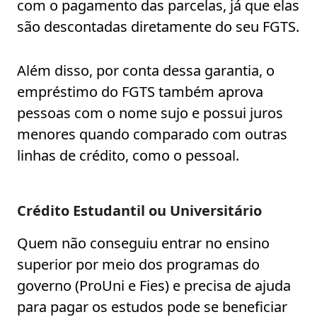
com o pagamento das parcelas, já que elas
são descontadas diretamente do seu FGTS.
Além disso, por conta dessa garantia, o
empréstimo do FGTS também aprova
pessoas com o nome sujo e possui juros
menores quando comparado com outras
linhas de crédito, como o pessoal.
Crédito Estudantil ou Universitário
Quem não conseguiu entrar no ensino
superior por meio dos programas do
governo (ProUni e Fies) e precisa de ajuda
para pagar os estudos pode se beneficiar