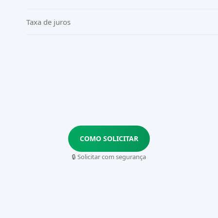
Taxa de juros
COMO SOLICITAR
🔒 Solicitar com segurança