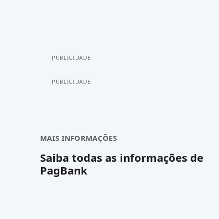
PUBLICIDADE
PUBLICIDADE
MAIS INFORMAÇÕES
Saiba todas as informações de
PagBank