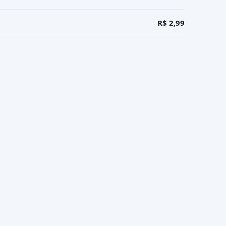
R$ 2,99