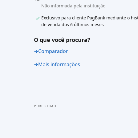
Não informada pela instituição
Exclusivo para cliente PagBank mediante o his
de venda dos 6 últimos meses
O que você procura?
Comparador
Mais informações
PUBLICIDADE