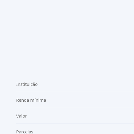
Instituição
Renda mínima
Valor
Parcelas