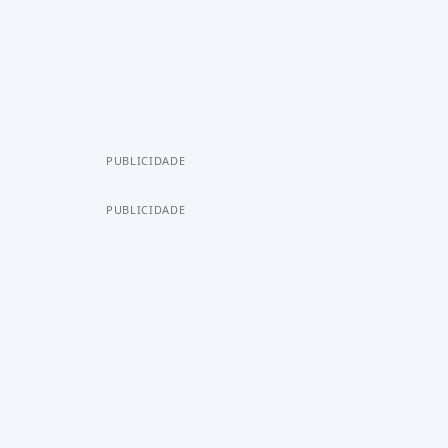
PUBLICIDADE
PUBLICIDADE