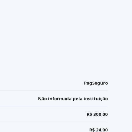
PagSeguro
Não informada pela instituição
R$ 300,00
R$ 24,00