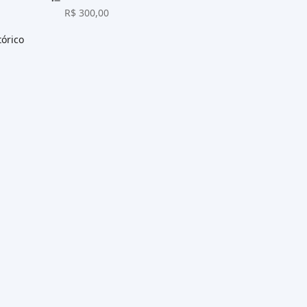
R$ 300,00
tórico