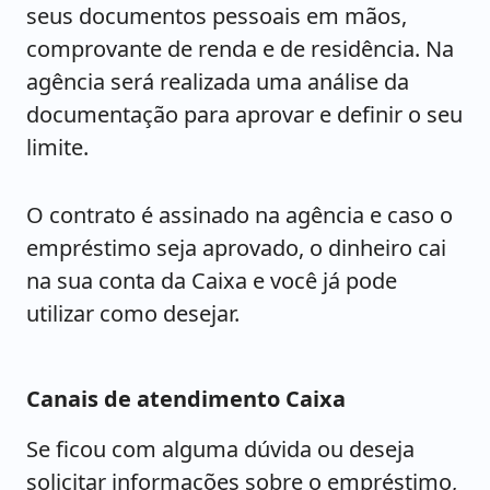
seus documentos pessoais em mãos,
comprovante de renda e de residência. Na
agência será realizada uma análise da
documentação para aprovar e definir o seu
limite.
O contrato é assinado na agência e caso o
empréstimo seja aprovado, o dinheiro cai
na sua conta da Caixa e você já pode
utilizar como desejar.
Canais de atendimento Caixa
Se ficou com alguma dúvida ou deseja
solicitar informações sobre o empréstimo,