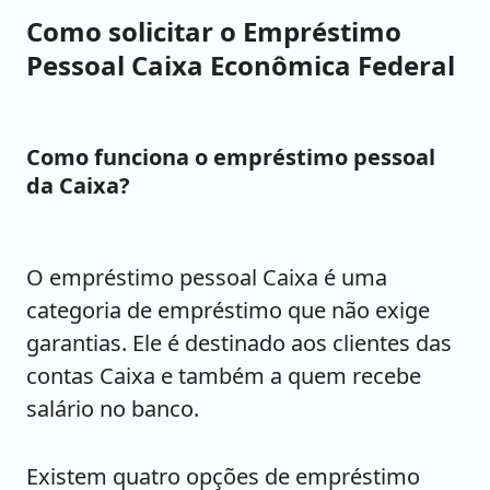
Como solicitar o Empréstimo
Pessoal Caixa Econômica Federal
Como funciona o empréstimo pessoal
da Caixa?
O empréstimo pessoal Caixa é uma
categoria de empréstimo que não exige
garantias. Ele é destinado aos clientes das
contas Caixa e também a quem recebe
salário no banco.
Existem quatro opções de empréstimo