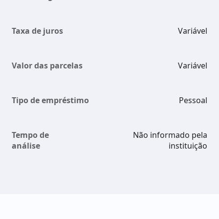
Taxa de juros
Variável
Valor das parcelas
Variável
Tipo de empréstimo
Pessoal
Tempo de
Não informado pela
análise
instituição