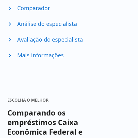
Comparador
Análise do especialista
Avaliação do especialista
Mais informações
ESCOLHA O MELHOR
Comparando os
empréstimos Caixa
Econômica Federal e