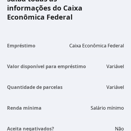
informações do Caixa
Econômica Federal
Empréstimo
Caixa Econômica Federal
Valor disponível para empréstimo
Variável
Quantidade de parcelas
Variável
Renda mínima
Salário mínimo
Aceita negativados?
Não