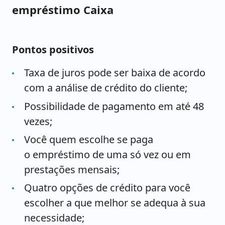
empréstimo Caixa
Pontos positivos
Taxa de juros pode ser baixa de acordo
com a análise de crédito do cliente;
Possibilidade de pagamento em até 48
vezes;
​Você quem escolhe se paga
o empréstimo de uma só vez ou em
prestações mensais;
Quatro opções de crédito para você
escolher a que melhor se adequa à sua
necessidade;