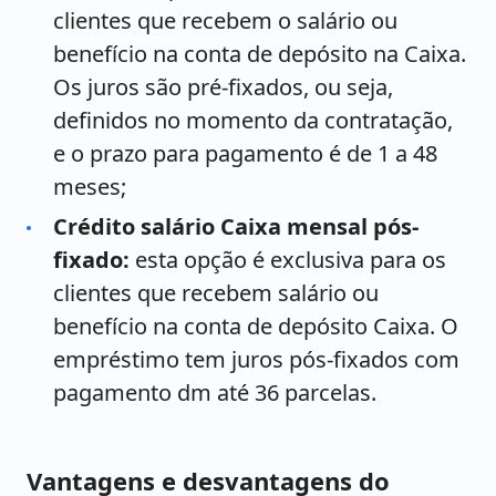
clientes que recebem o salário ou
benefício na conta de depósito na Caixa.
Os juros são pré-fixados, ou seja,
definidos no momento da contratação,
e o prazo para pagamento é de 1 a 48
meses;
Crédito salário Caixa mensal pós-
fixado:
esta opção é exclusiva para os
clientes que recebem salário ou
benefício na conta de depósito Caixa. O
empréstimo tem juros pós-fixados com
pagamento dm até 36 parcelas.
Vantagens e desvantagens do