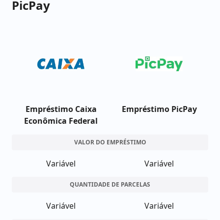
PicPay
Empréstimo Caixa
Empréstimo PicPay
Econômica Federal
VALOR DO EMPRÉSTIMO
Variável
Variável
QUANTIDADE DE PARCELAS
Variável
Variável