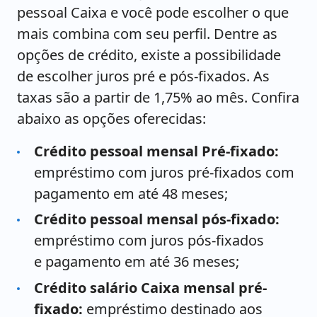
pessoal Caixa e você pode escolher o que
mais combina com seu perfil. Dentre as
opções de crédito, existe a possibilidade
de escolher juros pré e pós-fixados. As
taxas são a partir de 1,75% ao mês. Confira
abaixo as opções oferecidas:
Crédito pessoal mensal Pré-fixado:
empréstimo com juros pré-fixados com
pagamento em até 48 meses;​
Crédito pessoal mensal pós-fixado:
​
empréstimo com juros pós-fixados
e pagamento em até 36 meses;
Crédito salário Caixa mensal pré-
fixado:
empréstimo destinado aos