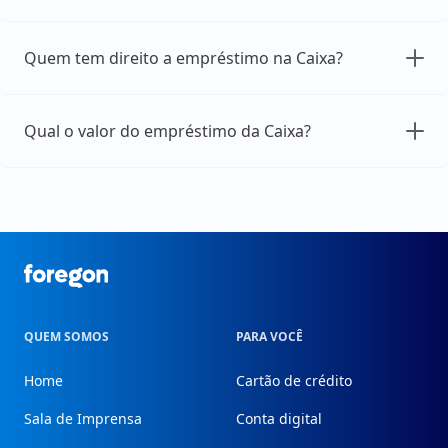
Quem tem direito a empréstimo na Caixa?
Qual o valor do empréstimo da Caixa?
Foregon.com
QUEM SOMOS
PARA VOCÊ
Home
Cartão de crédito
Sala de Imprensa
Conta digital