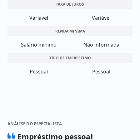
TAXA DE JUROS
Variável
Variável
RENDA MINIMA
Salário mínimo
Não informada
TIPO DE EMPRÉSTIMO
Pessoal
Pessoal
ANÁLISE DO ESPECIALISTA
Empréstimo pessoal