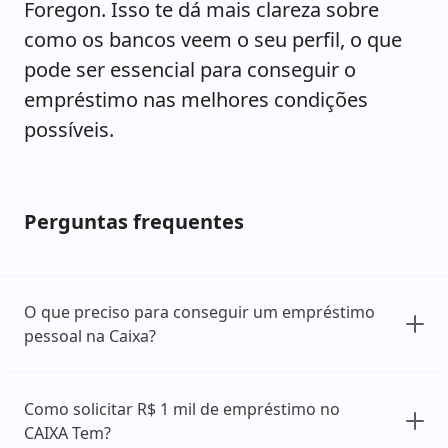
Foregon. Isso te dá mais clareza sobre
como os bancos veem o seu perfil, o que
pode ser essencial para conseguir o
empréstimo nas melhores condições
possíveis.
Perguntas frequentes
O que preciso para conseguir um empréstimo
pessoal na Caixa?
Como solicitar R$ 1 mil de empréstimo no
CAIXA Tem?