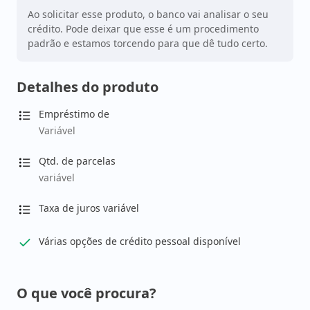
Ao solicitar esse produto, o banco vai analisar o seu
crédito. Pode deixar que esse é um procedimento
padrão e estamos torcendo para que dê tudo certo.
Detalhes do produto
Empréstimo de
Variável
Qtd. de parcelas
variável
Taxa de juros variável
Várias opções de crédito pessoal disponível
O que você procura?