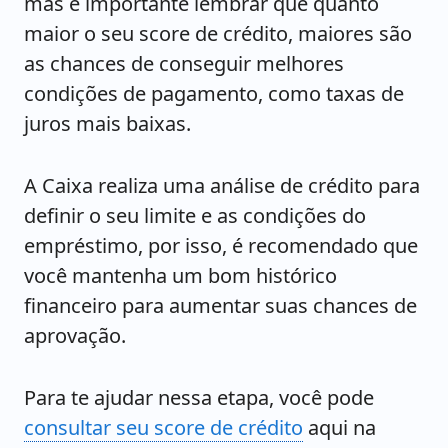
mas é importante lembrar que quanto
maior o seu score de crédito, maiores são
as chances de conseguir melhores
condições de pagamento, como taxas de
juros mais baixas.
A Caixa realiza uma análise de crédito para
definir o seu limite e as condições do
empréstimo, por isso, é recomendado que
você mantenha um bom histórico
financeiro para aumentar suas chances de
aprovação.
Para te ajudar nessa etapa, você pode
consultar seu score de crédito
aqui na