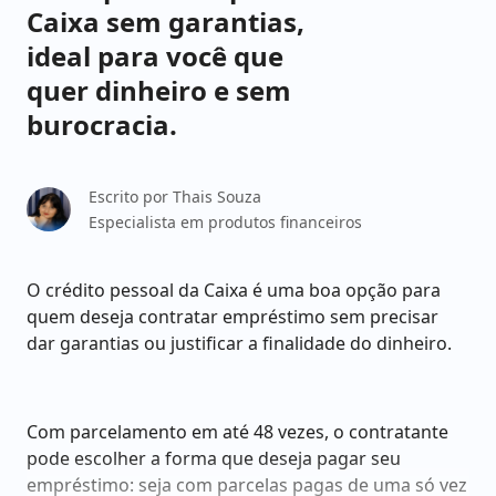
Caixa sem garantias,
ideal para você que
quer dinheiro e sem
burocracia.
Escrito por
Thais Souza
Especialista em produtos financeiros
O crédito pessoal da Caixa é uma boa opção para
quem deseja contratar empréstimo sem precisar
dar garantias ou justificar a finalidade do dinheiro.
Com parcelamento em até 48 vezes, o contratante
pode escolher a forma que deseja pagar seu
empréstimo: seja com parcelas pagas de uma só vez