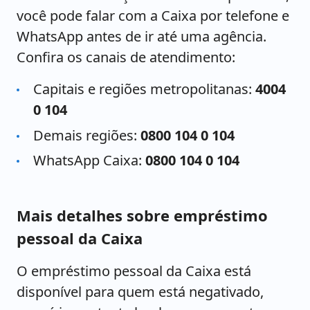
você pode falar com a Caixa por telefone e
WhatsApp antes de ir até uma agência.
Confira os canais de atendimento:
Capitais e regiões metropolitanas:
4004
0 104
Demais regiões:
0800 104 0 104
WhatsApp Caixa:
0800 104 0 104
Mais detalhes sobre empréstimo
pessoal da Caixa
O empréstimo pessoal da Caixa está
disponível para quem está negativado,