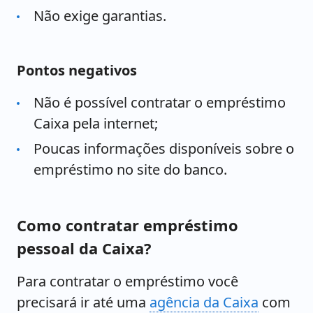
Não exige garantias.
Pontos negativos
Não é possível contratar o empréstimo
Caixa pela internet;
Poucas informações disponíveis sobre o
empréstimo no site do banco.
Como contratar empréstimo
pessoal da Caixa?
Para contratar o empréstimo você
precisará ir até uma
agência da Caixa
com