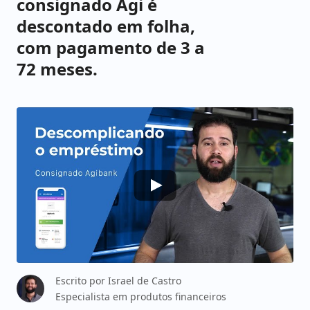
consignado Agi é
descontado em folha,
com pagamento de 3 a
72 meses.
Escrito por
Israel de Castro
Especialista em produtos financeiros