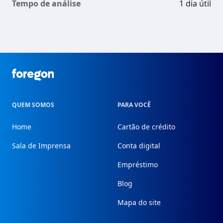
Tempo de análise
1 dia útil
Foregon.com
QUEM SOMOS
PARA VOCÊ
Home
Cartão de crédito
Sala de Imprensa
Conta digital
Empréstimo
Blog
Mapa do site