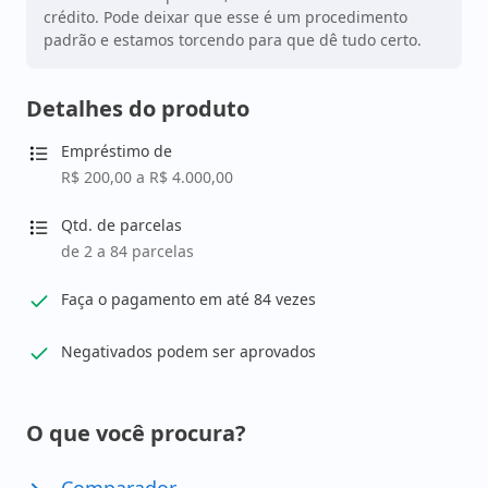
crédito. Pode deixar que esse é um procedimento
padrão e estamos torcendo para que dê tudo certo.
Detalhes do produto
Empréstimo de
R$ 200,00 a R$ 4.000,00
Qtd. de parcelas
de 2 a 84 parcelas
Faça o pagamento em até 84 vezes
Negativados podem ser aprovados
O que você procura?