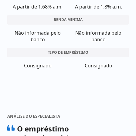
A partir de 1.68% a.m.
A partir de 1.8% a.m.
RENDA MINIMA
Não informada pelo
Não informada pelo
banco
banco
TIPO DE EMPRÉSTIMO
Consignado
Consignado
ANÁLISE DO ESPECIALISTA
O empréstimo