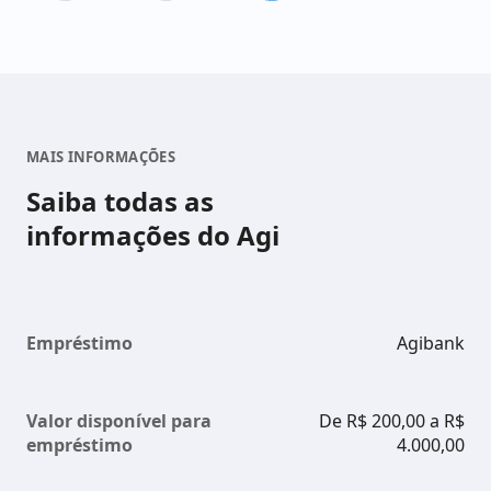
MAIS INFORMAÇÕES
Saiba todas as
informações do Agi
Empréstimo
Agibank
Valor disponível para
De R$ 200,00 a R$
empréstimo
4.000,00