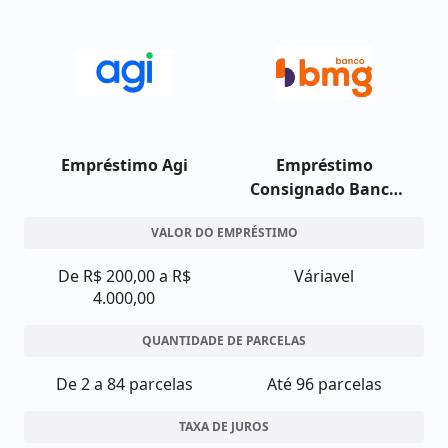
Empréstimo Agi
Empréstimo
Consignado Banco
BMG
VALOR DO EMPRÉSTIMO
De R$ 200,00 a R$
Váriavel
4.000,00
QUANTIDADE DE PARCELAS
De 2 a 84 parcelas
Até 96 parcelas
TAXA DE JUROS