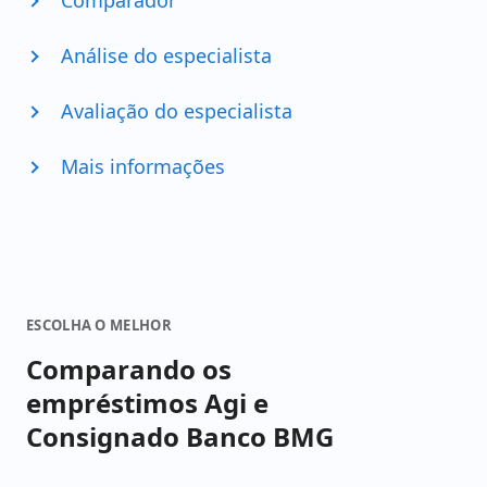
Comparador
Análise do especialista
Avaliação do especialista
Mais informações
ESCOLHA O MELHOR
Comparando os
empréstimos Agi e
Consignado Banco BMG