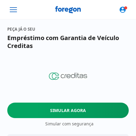
Foregon.com
PEÇA JÁ O SEU
Empréstimo com Garantia de Veículo
Creditas
SIMULAR AGORA
Simular com segurança