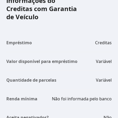
informações do
Creditas com Garantia
de Veículo
Empréstimo
Creditas
Valor disponível para empréstimo
Variável
Quantidade de parcelas
Variável
Renda mínima
Não foi informada pelo banco
Aceita negativados?
Não