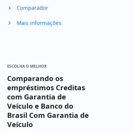
Comparador
Mais informações
ESCOLHA O MELHOR
Comparando os
empréstimos Creditas
com Garantia de
Veículo e Banco do
Brasil Com Garantia de
Veículo