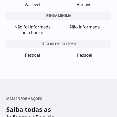
Variável
Variável
RENDA MINIMA
Não foi informada
Não informada
pelo banco
TIPO DE EMPRÉSTIMO
Pessoal
Pessoal
MAIS INFORMAÇÕES
Saiba todas as