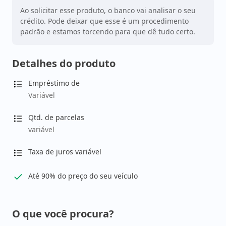
Ao solicitar esse produto, o banco vai analisar o seu
crédito. Pode deixar que esse é um procedimento
padrão e estamos torcendo para que dê tudo certo.
Detalhes do produto
Empréstimo de
Variável
Qtd. de parcelas
variável
Taxa de juros variável
Até 90% do preço do seu veículo
O que você procura?