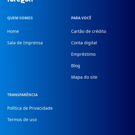
QUEM SOMOS
PARA VOCÊ
Home
Cartão de crédito
Sala de Imprensa
Conta digital
Empréstimo
Blog
Mapa do site
TRANSPARÊNCIA
Política de Privacidade
Termos de uso