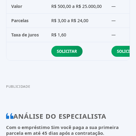
Valor
R$ 500,00 a R$ 25.000,00
—
Parcelas
R$ 3,00 a R$ 24,00
—
Taxa de juros
R$ 1,60
—
SOLICITAR
SOLICITA
PUBLICIDADE
ANÁLISE DO ESPECIALISTA
Com o empréstimo Sim você paga a sua primeira
parcela em até 45 dias após a contratação.