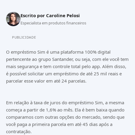
Escrito por
Caroline Pelosi
Especialista em produtos financeiros
PUBLICIDADE
O empréstimo Sim é uma plataforma 100% digital
pertencente ao grupo Santander, ou seja, com ele você tem
mais segurança e tem controle total pelo app. Além disso,
é possível solicitar um empréstimo de até 25 mil reais e
parcelar esse valor em até 24 parcelas.
Em relação à taxa de juros do empréstimo Sim, a mesma
começa a partir de 1,6% ao mês. Ela é bem baixa quando
comparamos com outras opções do mercado, sendo que
você paga a primeira parcela em até 45 dias após a
contratação.