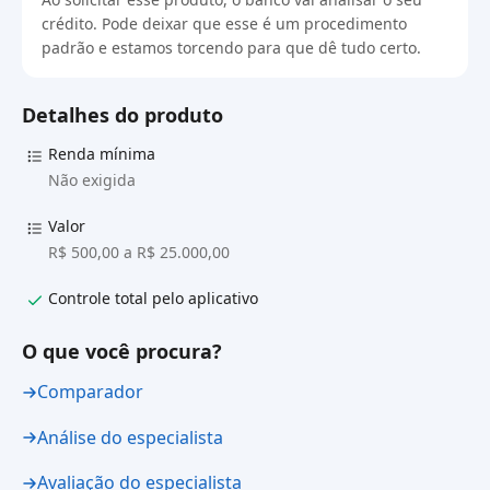
crédito. Pode deixar que esse é um procedimento
padrão e estamos torcendo para que dê tudo certo.
Detalhes do produto
Renda mínima
Não exigida
Valor
R$ 500,00 a R$ 25.000,00
Controle total pelo aplicativo
O que você procura?
Comparador
Análise do especialista
Avaliação do especialista