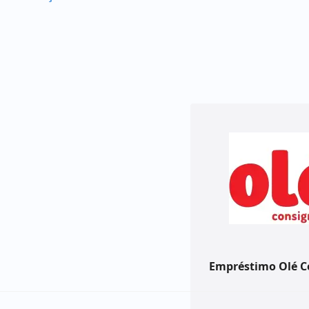
Empréstimo Olé C