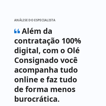
ANÁLISE DO ESPECIALISTA
Além da
contratação 100%
digital, com o Olé
Consignado você
acompanha tudo
online e faz tudo
de forma menos
burocrática.