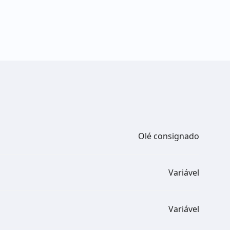
Olé consignado
Variável
Variável