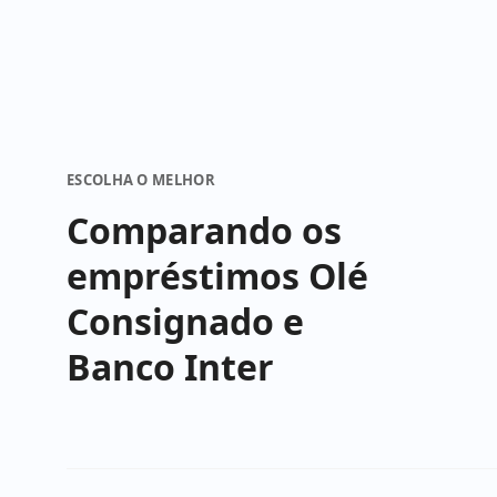
ESCOLHA O MELHOR
Comparando os
empréstimos Olé
Consignado e
Banco Inter