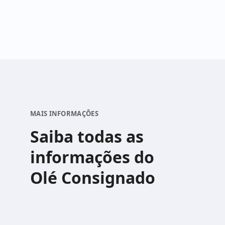
MAIS INFORMAÇÕES
Saiba todas as
informações do
Olé Consignado