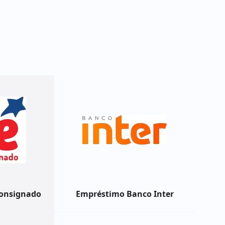
onsignado
Empréstimo Banco Inter