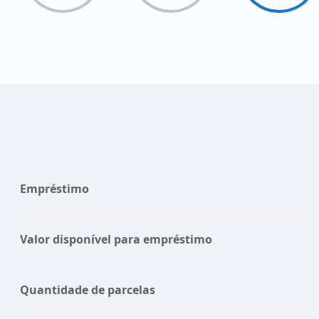
Empréstimo
Valor disponível para empréstimo
Quantidade de parcelas