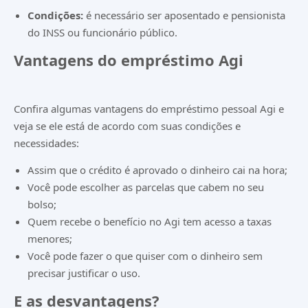
Condições:
é necessário ser aposentado e pensionista
do INSS ou funcionário público.
Vantagens do empréstimo Agi
Confira algumas vantagens do empréstimo pessoal Agi e
veja se ele está de acordo com suas condições e
necessidades:
Assim que o crédito é aprovado o dinheiro cai na hora;
Você pode escolher as parcelas que cabem no seu
bolso;
Quem recebe o benefício no Agi tem acesso a taxas
menores;
Você pode fazer o que quiser com o dinheiro sem
precisar justificar o uso.
E as desvantagens?