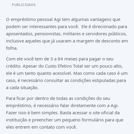
PUBLICIDADE
O empréstimo pessoal Agi tem algumas vantagens que
podem ser interessantes para você. Ele é direcionado para
aposentados, pensionistas, militares e servidores públicos,
inclusive aqueles que já usaram a margem de desconto em
folha.
Com ele você tem de 3 a 84 meses para pagar o seu
crédito. Apesar do Custo Efetivo Total ser um pouco alto,
ele é um tanto quanto acessível. Mas como cada caso é um
caso, é necessário consultar as condições estipuladas para
a cada situação.
Para ficar por dentro de todas as condições do seu
empréstimo, é necessário falar diretamente com a Agi.
Fazer isso é bem simples. Basta acessar o site oficial da
instituição e preencher um pequeno formulário para que
eles entrem em contato com você.