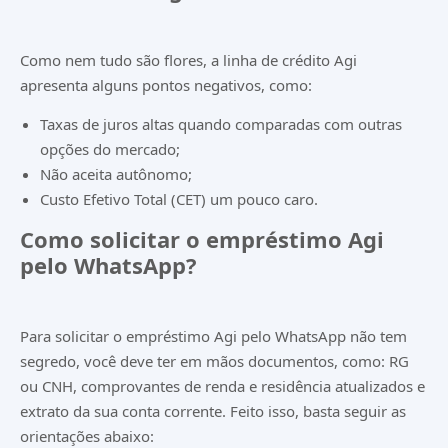
Como nem tudo são flores, a linha de crédito Agi
apresenta alguns pontos negativos, como:
Taxas de juros altas quando comparadas com outras
opções do mercado;
Não aceita autônomo;
Custo Efetivo Total (CET) um pouco caro.
Como solicitar o empréstimo Agi
pelo WhatsApp?
Para solicitar o empréstimo Agi pelo WhatsApp não tem
segredo, você deve ter em mãos documentos, como: RG
ou CNH, comprovantes de renda e residência atualizados e
extrato da sua conta corrente. Feito isso, basta seguir as
orientações abaixo: