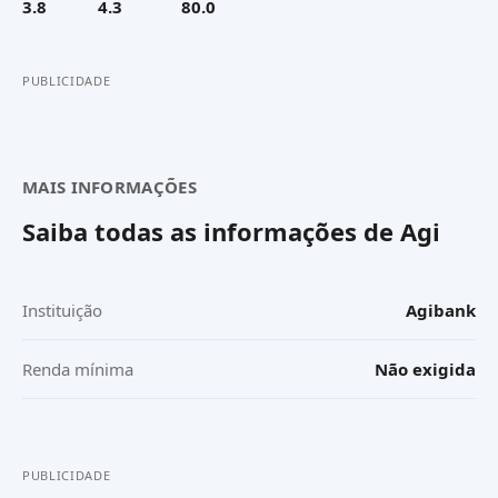
3.8
4.3
80.0
PUBLICIDADE
MAIS INFORMAÇÕES
Saiba todas as informações de
Agi
Instituição
Agibank
Renda mínima
Não exigida
PUBLICIDADE