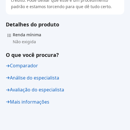
crédito. Pode deixar que esse é um procedimento
padrão e estamos torcendo para que dê tudo certo.
Detalhes do produto
Renda mínima
Não exigida
O que você procura?
Comparador
Análise do especialista
Avaliação do especialista
Mais informações