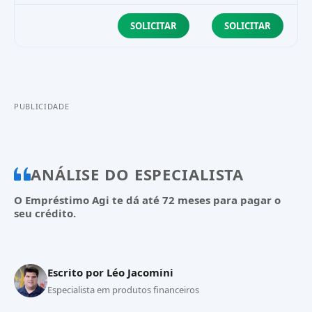
SOLICITAR
SOLICITAR
PUBLICIDADE
ANÁLISE DO ESPECIALISTA
O Empréstimo Agi te dá até 72 meses para pagar o
seu crédito.
Escrito por
Léo Jacomini
Especialista em produtos financeiros