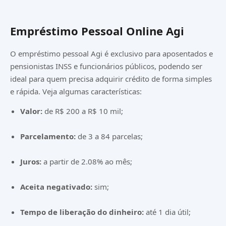
Empréstimo Pessoal Online Agi
O empréstimo pessoal Agi é exclusivo para aposentados e
pensionistas INSS e funcionários públicos, podendo ser
ideal para quem precisa adquirir crédito de forma simples
e rápida. Veja algumas características:
Valor:
de R$ 200 a R$ 10 mil;
Parcelamento:
de 3 a 84 parcelas;
Juros:
a partir de 2.08% ao mês;
Aceita negativado:
sim;
Tempo de liberação do dinheiro:
até 1 dia útil;