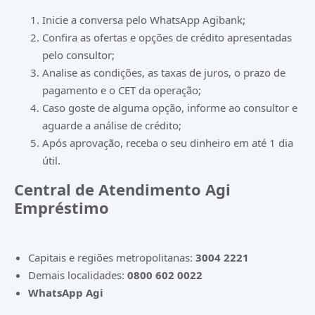
Inicie a conversa pelo
WhatsApp Agibank
;
Confira as ofertas e opções de crédito apresentadas
pelo consultor;
Analise as condições, as taxas de juros, o prazo de
pagamento e o CET da operação;
Caso goste de alguma opção, informe ao consultor e
aguarde a análise de crédito;
Após aprovação, receba o seu dinheiro em até 1 dia
útil.
Central de Atendimento Agi
Empréstimo
Capitais e regiões metropolitanas:
3004 2221
Demais localidades:
0800 602 0022
WhatsApp Agi