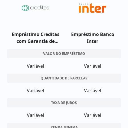
Empréstimo Creditas
Empréstimo Banco
com Garantia de
Inter
Imóvel
VALOR DO EMPRÉSTIMO
Variável
Variável
QUANTIDADE DE PARCELAS
Variável
Variável
TAXA DE JUROS
Variável
Variável
RENDA MINIMA