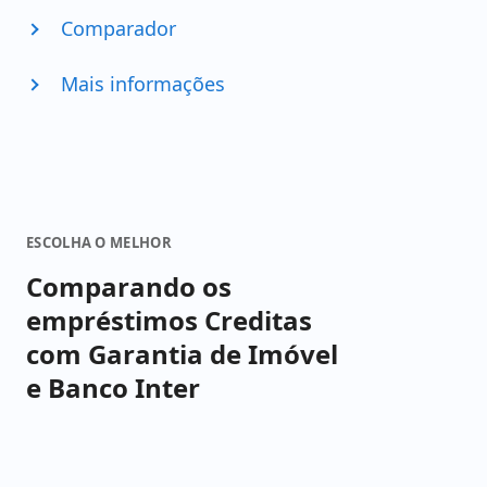
Comparador
Mais informações
ESCOLHA O MELHOR
Comparando os
empréstimos Creditas
com Garantia de Imóvel
e Banco Inter