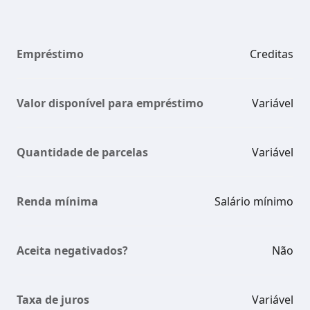
Empréstimo
Creditas
Valor disponível para empréstimo
Variável
Quantidade de parcelas
Variável
Renda mínima
Salário mínimo
Aceita negativados?
Não
Taxa de juros
Variável