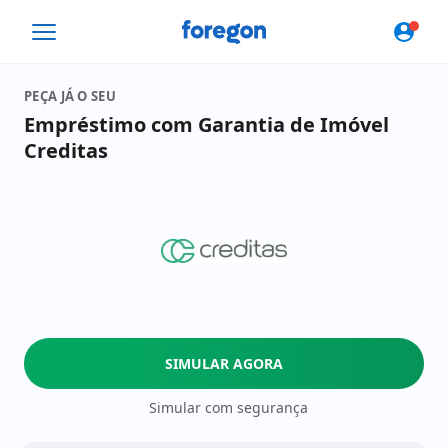
Foregon.com
PEÇA JÁ O SEU
Empréstimo com Garantia de Imóvel
Creditas
SIMULAR AGORA
Simular com segurança