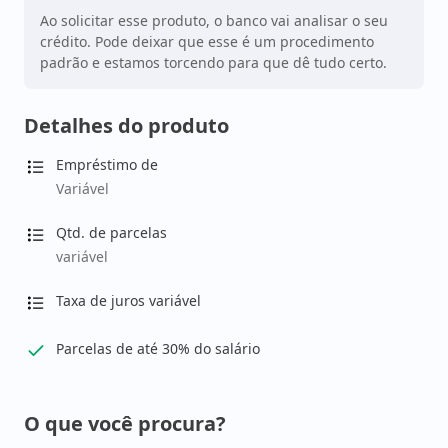
Ao solicitar esse produto, o banco vai analisar o seu
crédito. Pode deixar que esse é um procedimento
padrão e estamos torcendo para que dê tudo certo.
Detalhes do produto
Empréstimo de
Variável
Qtd. de parcelas
variável
Taxa de juros variável
Parcelas de até 30% do salário
O que você procura?