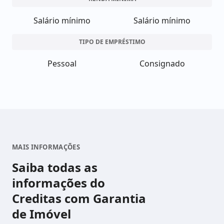
Salário mínimo
Salário mínimo
TIPO DE EMPRÉSTIMO
Pessoal
Consignado
MAIS INFORMAÇÕES
Saiba todas as
informações do
Creditas com Garantia
de Imóvel