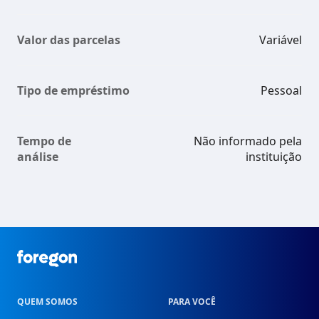
Valor das parcelas
Variável
Tipo de empréstimo
Pessoal
Tempo de
Não informado pela
análise
instituição
Foregon.com
QUEM SOMOS
PARA VOCÊ