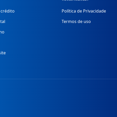
 crédito
Política de Privacidade
tal
Termos de uso
mo
ite