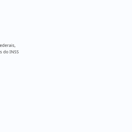
ederais,
s do INSS