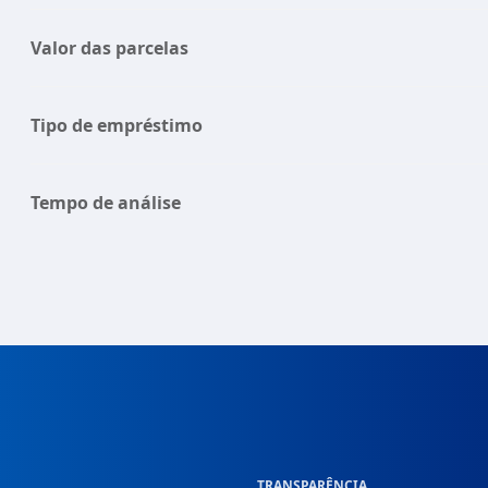
Valor das parcelas
Tipo de empréstimo
Tempo de análise
TRANSPARÊNCIA