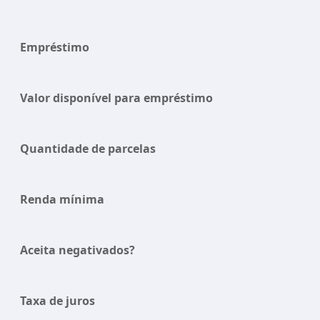
Empréstimo
Valor disponível para empréstimo
Quantidade de parcelas
Renda mínima
Aceita negativados?
Taxa de juros