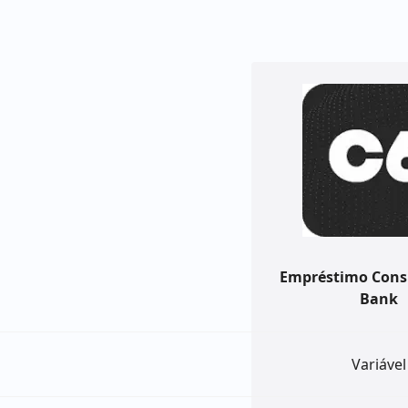
Empréstimo Cons
Bank
Variável