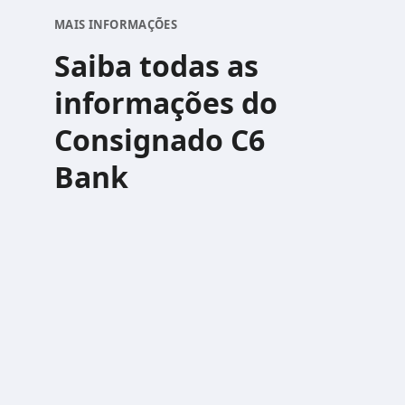
MAIS INFORMAÇÕES
Saiba todas as
informações do
Consignado C6
Bank