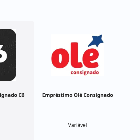
ignado C6
Empréstimo Olé Consignado
Variável