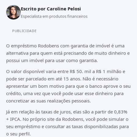
Escrito por
Caroline Pelosi
Especialista em produtos financeiros
PUBLICIDADE
O empréstimo Rodobens com garantia de imóvel é uma
alternativa para quem está precisando de muito dinheiro e
possui um imóvel para usar como garantia.
O valor disponível varia entre R$ 50. mil a R$ 1 milhão e
pode ser parcelado em até 15 anos. Não é necessário
apresentar um bom motivo para que o banco aprove o seu
crédito, uma vez que você pode usar esse dinheiro para
concretizar as suas realizações pessoais.
Já em relação às taxas de juros, elas são a partir de 0,83%
+ IPCA. No próprio site da Rodobens, você pode simular o
seu empréstimo e consultar as taxas disponibilizadas para
o seu perfil.