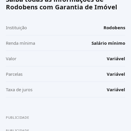
Rodobens com Garantia de Imóvel
Instituição
Rodobens
Renda mínima
Salário mínimo
Valor
Variável
Parcelas
Variável
Taxa de juros
Variável
PUBLICIDADE
PUBLICIDADE