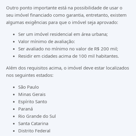
Outro ponto importante está na possibilidade de usar o
seu imóvel financiado como garantia, entretanto, existem
algumas exigências para que o imóvel seja aprovado:
Ser um imóvel residencial em área urbana;
Valor mínimo de avaliação:
Ser avaliado no mínimo no valor de R$ 200 mil;
Residir em cidades acima de 100 mil habitantes.
Além dos requisitos acima, o imóvel deve estar localizados
nos seguintes estados:
São Paulo
Minas Gerais
Espírito Santo
Paraná
Rio Grande do Sul
Santa Catarina
Distrito Federal