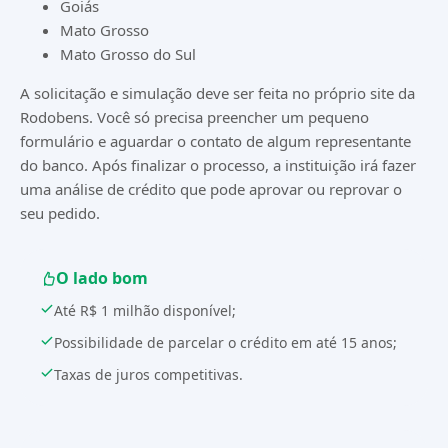
Goiás
Mato Grosso
Mato Grosso do Sul
A solicitação e simulação deve ser feita no próprio site da
Rodobens. Você só precisa preencher um pequeno
formulário e aguardar o contato de algum representante
do banco. Após finalizar o processo, a instituição irá fazer
uma análise de crédito que pode aprovar ou reprovar o
seu pedido.
O lado bom
Até R$ 1 milhão disponível;
Possibilidade de parcelar o crédito em até 15 anos;
Taxas de juros competitivas.