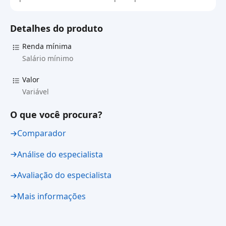
Detalhes do produto
Renda mínima
Salário mínimo
Valor
Variável
O que você procura?
Comparador
Análise do especialista
Avaliação do especialista
Mais informações