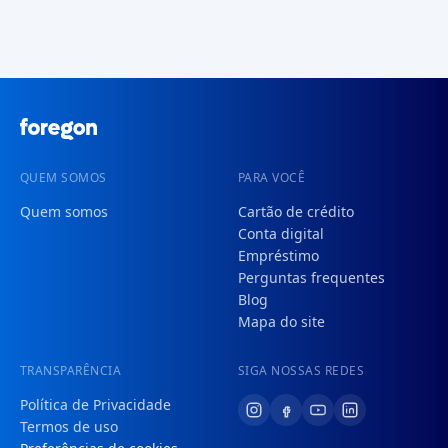
QUEM SOMOS
PARA VOCÊ
Quem somos
Cartão de crédito
Conta digital
Empréstimo
Perguntas frequentes
Blog
Mapa do site
TRANSPARÊNCIA
SIGA NOSSAS REDES
Política de Privacidade
Termos de uso