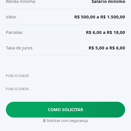
Renda mínima
Salário mínimo
Valor
R$ 500,00 a R$ 1.500,00
Parcelas
R$ 6,00 a R$ 18,00
Taxa de juros
R$ 5,00 a R$ 6,00
PUBLICIDADE
PUBLICIDADE
COMO SOLICITAR
🔒 Solicitar com segurança