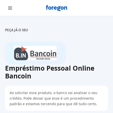
Foregon.com
PEÇA JÁ O SEU
Empréstimo Pessoal Online
Bancoin
Ao solicitar esse produto, o banco vai analisar o seu
crédito. Pode deixar que esse é um procedimento
padrão e estamos torcendo para que dê tudo certo.