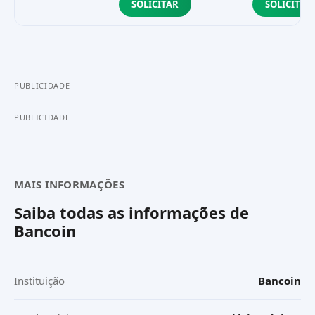
SOLICITAR
SOLICITAR
PUBLICIDADE
PUBLICIDADE
MAIS INFORMAÇÕES
Saiba todas as informações de
Bancoin
Instituição
Bancoin