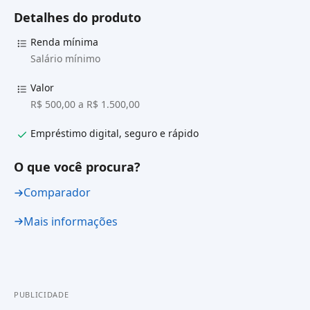
Detalhes do produto
Renda mínima
Salário mínimo
Valor
R$ 500,00 a R$ 1.500,00
Empréstimo digital, seguro e rápido
O que você procura?
Comparador
Mais informações
PUBLICIDADE