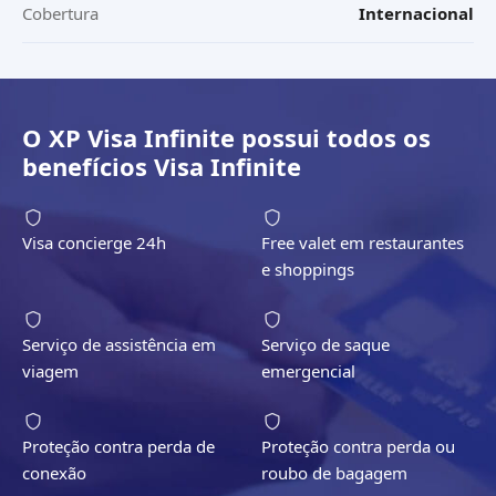
Cobertura
Internacional
O
XP Visa Infinite
possui todos os
benefícios
Visa Infinite
Visa concierge 24h
Free valet em restaurantes
e shoppings
Serviço de assistência em
Serviço de saque
viagem
emergencial
Proteção contra perda de
Proteção contra perda ou
conexão
roubo de bagagem