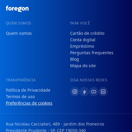
QUEM SOMOS
PARA VOCÊ
Quem somos
Cartão de crédito
Conta digital
Empréstimo
Perguntas frequentes
Blog
Mapa do site
TRANSPARÊNCIA
SIGA NOSSAS REDES
Política de Privacidade
Termos de uso
Preferências de cookies
Rua Nicolau Cacciatori, 489 - Jardim dos Pioneiros
Presidente Prudente - SP, CEP 19050-340