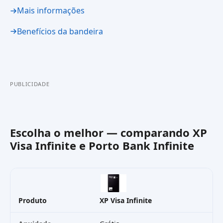
Mais informações
Benefícios da bandeira
PUBLICIDADE
Escolha o melhor — comparando
XP
Visa Infinite
e
Porto Bank Infinite
Produto
XP Visa Infinite
Po