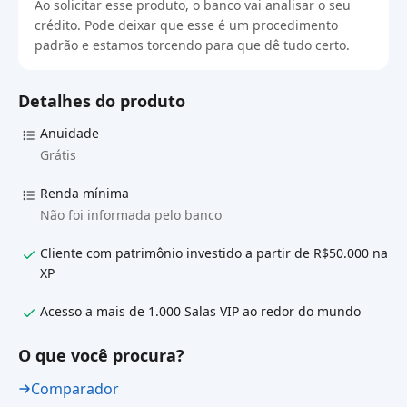
Ao solicitar esse produto, o banco vai analisar o seu
crédito. Pode deixar que esse é um procedimento
padrão e estamos torcendo para que dê tudo certo.
Detalhes do produto
Anuidade
Grátis
Renda mínima
Não foi informada pelo banco
Cliente com patrimônio investido a partir de R$50.000 na
XP
Acesso a mais de 1.000 Salas VIP ao redor do mundo
O que você procura?
Comparador