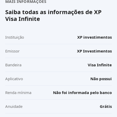
MAIS INFORMAÇÕES
Saiba todas as informações de
XP
Visa Infinite
Instituição
XP investimentos
Emissor
XP Investimentos
Bandeira
Visa Infinite
Aplicativo
Não possui
Renda mínima
Não foi informada pelo banco
Anuidade
Grátis