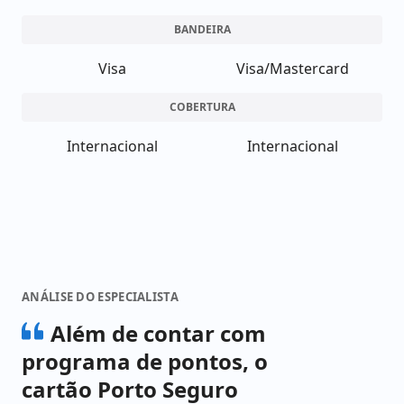
BANDEIRA
Visa
Visa/Mastercard
COBERTURA
Internacional
Internacional
ANÁLISE DO ESPECIALISTA
Além de contar com
programa de pontos, o
cartão Porto Seguro