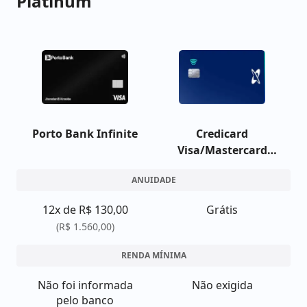
Platinum
Porto Bank Infinite
Credicard
Visa/Mastercard
Platinum
ANUIDADE
12x de R$ 130,00
Grátis
(R$ 1.560,00)
RENDA MÍNIMA
Não foi informada
Não exigida
pelo banco