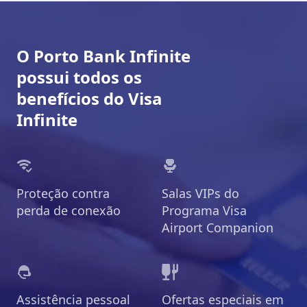
O Porto Bank Infinite
possui todos os
benefícios do Visa
Infinite
Proteção contra
Salas VIPs do
perda de conexão
Programa Visa
Airport Companion
Assistência pessoal
Ofertas especiais em