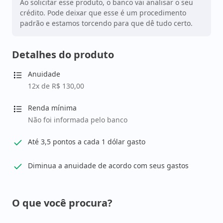
Ao solicitar esse produto, o banco vai analisar o seu
crédito. Pode deixar que esse é um procedimento
padrão e estamos torcendo para que dê tudo certo.
Detalhes do produto
Anuidade
12x de R$ 130,00
Renda mínima
Não foi informada pelo banco
Até 3,5 pontos a cada 1 dólar gasto
Diminua a anuidade de acordo com seus gastos
O que você procura?