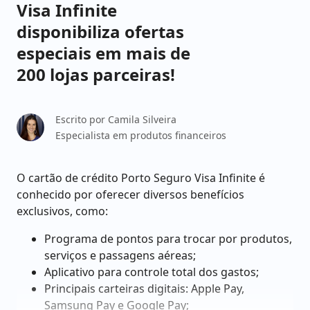
Visa Infinite
disponibiliza ofertas
especiais em mais de
200 lojas parceiras!
Escrito por
Camila Silveira
Especialista em produtos financeiros
O cartão de crédito Porto Seguro Visa Infinite é
conhecido por oferecer diversos benefícios
exclusivos, como:
Programa de pontos para trocar por produtos,
serviços e passagens aéreas;
Aplicativo para controle total dos gastos;
Principais carteiras digitais: Apple Pay,
Samsung Pay e Google Pay;