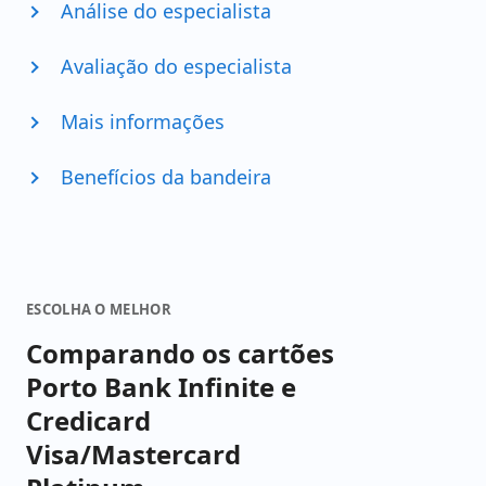
Análise do especialista
Avaliação do especialista
Mais informações
Benefícios da bandeira
ESCOLHA O MELHOR
Comparando os cartões
Porto Bank Infinite e
Credicard
Visa/Mastercard