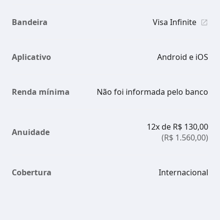
Bandeira
Visa Infinite
Aplicativo
Android e iOS
Renda mínima
Não foi informada pelo banco
12x de R$ 130,00
Anuidade
(R$ 1.560,00)
Cobertura
Internacional