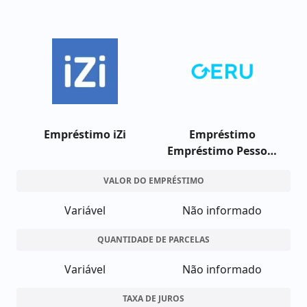
Empréstimo iZi
Empréstimo
Empréstimo Pessoal
Geru
VALOR DO EMPRÉSTIMO
Variável
Não informado
QUANTIDADE DE PARCELAS
Variável
Não informado
TAXA DE JUROS