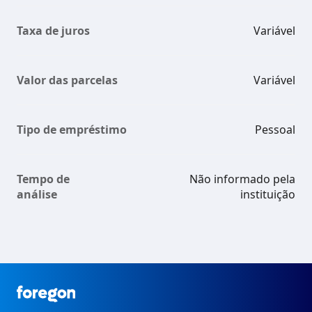
Taxa de juros
Variável
Valor das parcelas
Variável
Tipo de empréstimo
Pessoal
Tempo de
Não informado pela
análise
instituição
Foregon.com