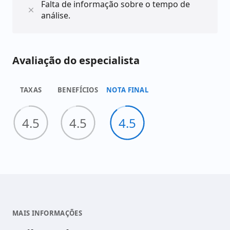
Falta de informação sobre o tempo de
análise.
Avaliação do especialista
TAXAS
BENEFÍCIOS
NOTA FINAL
4.5
4.5
4.5
MAIS INFORMAÇÕES