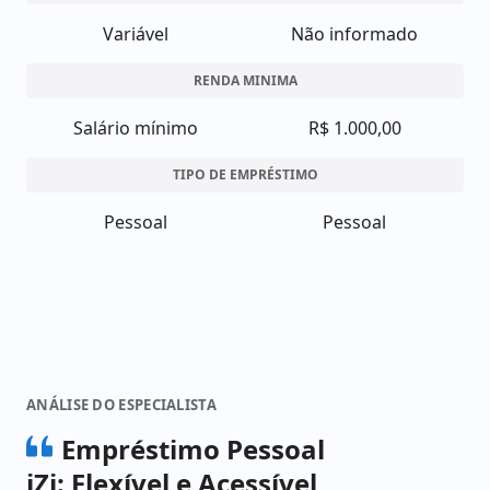
Variável
Não informado
RENDA MINIMA
Salário mínimo
R$ 1.000,00
TIPO DE EMPRÉSTIMO
Pessoal
Pessoal
ANÁLISE DO ESPECIALISTA
Empréstimo Pessoal
iZi: Flexível e Acessível