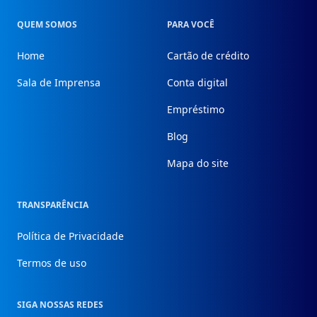
QUEM SOMOS
PARA VOCÊ
Home
Cartão de crédito
Sala de Imprensa
Conta digital
Empréstimo
Blog
Mapa do site
TRANSPARÊNCIA
Política de Privacidade
Termos de uso
SIGA NOSSAS REDES