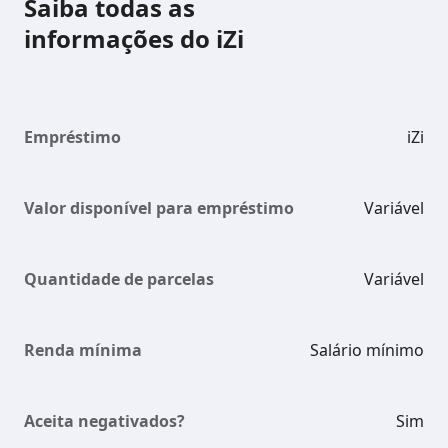
Saiba todas as
informações do iZi
Empréstimo
iZi
Valor disponível para empréstimo
Variável
Quantidade de parcelas
Variável
Renda mínima
Salário mínimo
Aceita negativados?
Sim