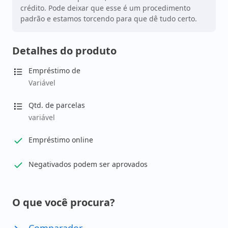
crédito. Pode deixar que esse é um procedimento
padrão e estamos torcendo para que dê tudo certo.
Detalhes do produto
Empréstimo de
Variável
Qtd. de parcelas
variável
Empréstimo online
Negativados podem ser aprovados
O que você procura?