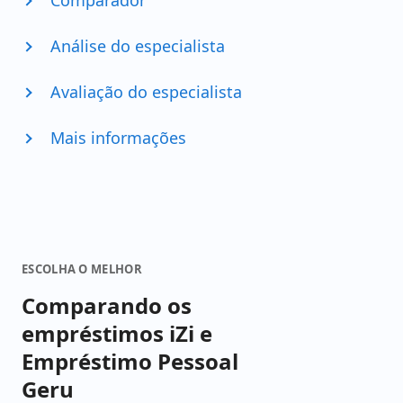
Comparador
Análise do especialista
Avaliação do especialista
Mais informações
ESCOLHA O MELHOR
Comparando os
empréstimos iZi e
Empréstimo Pessoal
Geru