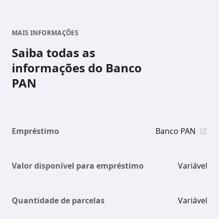
MAIS INFORMAÇÕES
Saiba todas as
informações do Banco
PAN
Empréstimo
Banco PAN
Valor disponível para empréstimo
Variável
Quantidade de parcelas
Variável