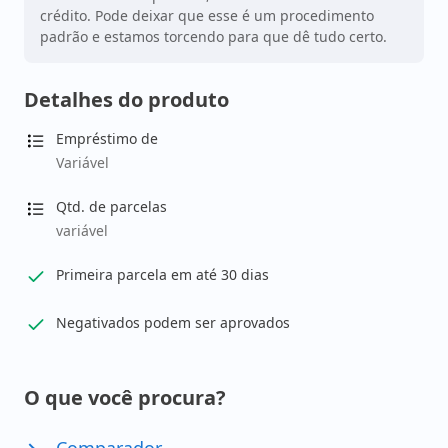
crédito. Pode deixar que esse é um procedimento
padrão e estamos torcendo para que dê tudo certo.
Detalhes do produto
Empréstimo de
Variável
Qtd. de parcelas
variável
Primeira parcela em até 30 dias
Negativados podem ser aprovados
O que você procura?