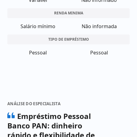
Variável
Não informado
RENDA MINIMA
Salário mínimo
Não informada
TIPO DE EMPRÉSTIMO
Pessoal
Pessoal
ANÁLISE DO ESPECIALISTA
Empréstimo Pessoal
Banco PAN: dinheiro
rápido e flexibilidade de