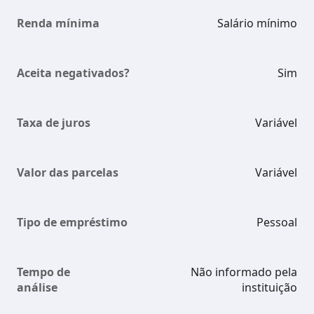
Renda mínima
Salário mínimo
Aceita negativados?
Sim
Taxa de juros
Variável
Valor das parcelas
Variável
Tipo de empréstimo
Pessoal
Tempo de
Não informado pela
análise
instituição