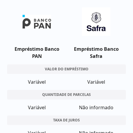
Empréstimo Banco
Empréstimo Banco
PAN
Safra
VALOR DO EMPRÉSTIMO
Variável
Variável
QUANTIDADE DE PARCELAS
Variável
Não informado
TAXA DE JUROS