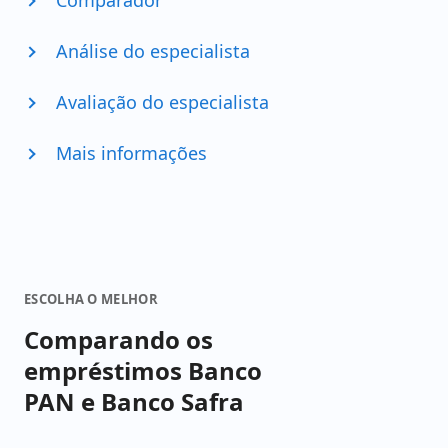
Comparador
Análise do especialista
Avaliação do especialista
Mais informações
ESCOLHA O MELHOR
Comparando os
empréstimos Banco
PAN e Banco Safra