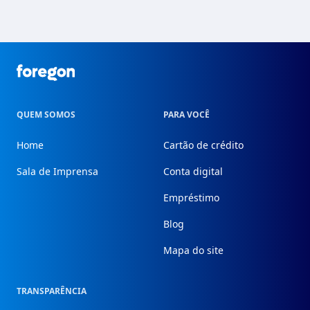
Foregon.com
QUEM SOMOS
PARA VOCÊ
Home
Cartão de crédito
Sala de Imprensa
Conta digital
Empréstimo
Blog
Mapa do site
TRANSPARÊNCIA