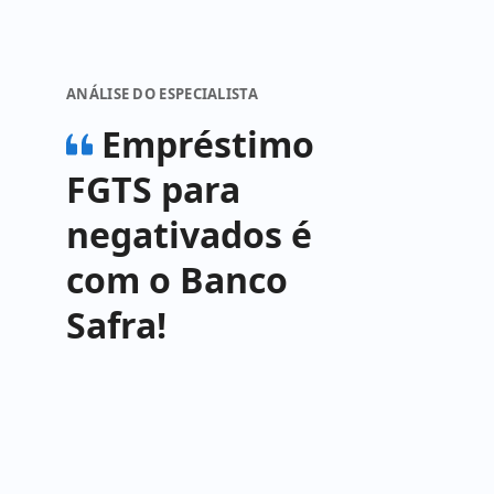
ANÁLISE DO ESPECIALISTA
Empréstimo
FGTS para
negativados é
com o Banco
Safra!