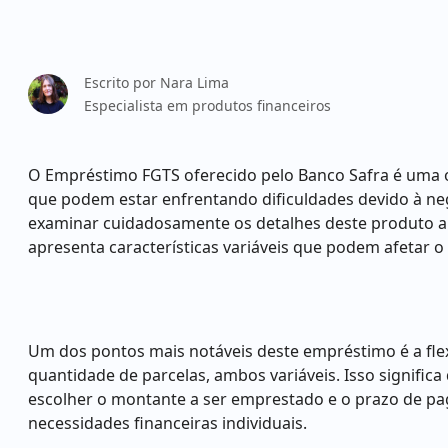
Escrito por
Nara Lima
Especialista em produtos financeiros
O Empréstimo FGTS oferecido pelo Banco Safra é uma o
que podem estar enfrentando dificuldades devido à ne
examinar cuidadosamente os detalhes deste produto a
apresenta características variáveis que podem afetar o
Um dos pontos mais notáveis deste empréstimo é a flexi
quantidade de parcelas, ambos variáveis. Isso signific
escolher o montante a ser emprestado e o prazo de pag
necessidades financeiras individuais.