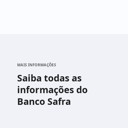
MAIS INFORMAÇÕES
Saiba todas as
informações do
Banco Safra