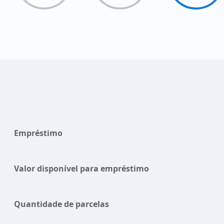
Empréstimo
Valor disponível para empréstimo
Quantidade de parcelas