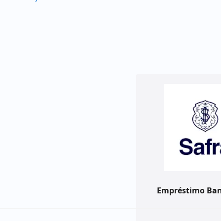
Empréstimo Ban