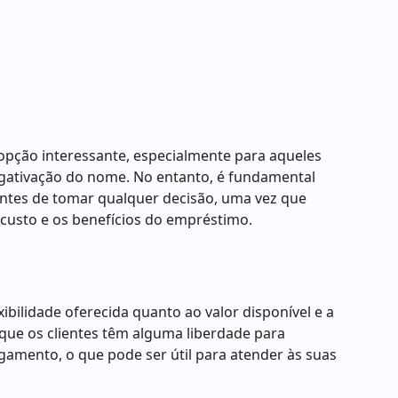
pção interessante, especialmente para aqueles
gativação do nome. No entanto, é fundamental
ntes de tomar qualquer decisão, uma vez que
 custo e os benefícios do empréstimo.
bilidade oferecida quanto ao valor disponível e a
a que os clientes têm alguma liberdade para
amento, o que pode ser útil para atender às suas