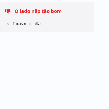
O lado não tão bom
Taxas mais altas