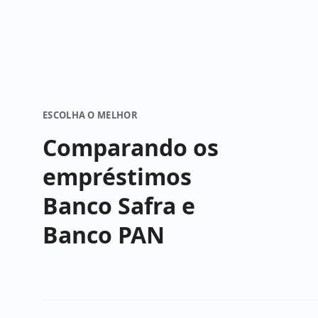
ESCOLHA O MELHOR
Comparando os
empréstimos
Banco Safra e
Banco PAN