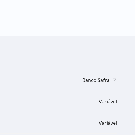
Banco Safra
Variável
Variável