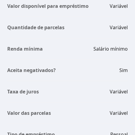
Valor disponível para empréstimo
Variável
Quantidade de parcelas
Variável
Renda mínima
Salário mínimo
Aceita negativados?
Sim
Taxa de juros
Variável
Valor das parcelas
Variável
Tipo de empréstimo
Pessoal