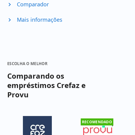
Comparador
Mais informações
ESCOLHA O MELHOR
Comparando os
empréstimos Crefaz e
Provu
RECOMENDADO