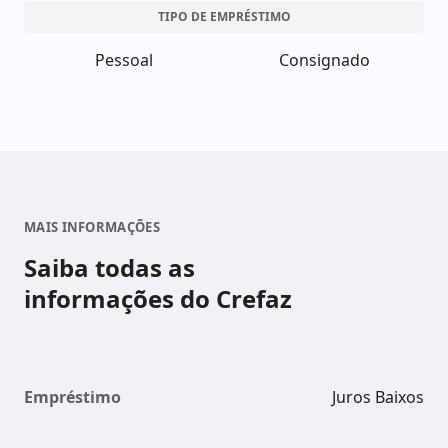
TIPO DE EMPRÉSTIMO
Pessoal
Consignado
MAIS INFORMAÇÕES
Saiba todas as
informações do Crefaz
Empréstimo
Juros Baixos