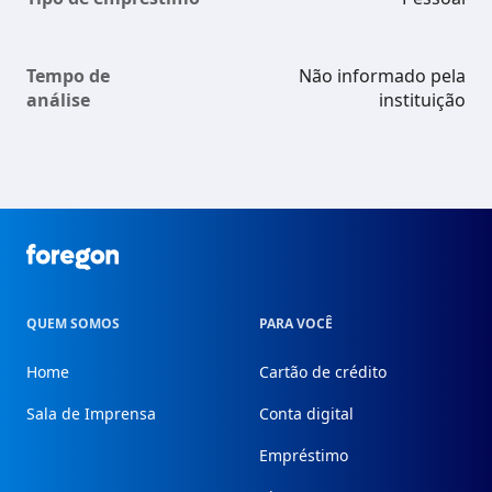
Tempo de
Não informado pela
análise
instituição
Foregon.com
QUEM SOMOS
PARA VOCÊ
Home
Cartão de crédito
Sala de Imprensa
Conta digital
Empréstimo