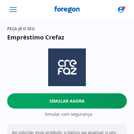
Foregon.com
PEÇA JÁ O SEU
Empréstimo Crefaz
SIMULAR AGORA
Simular com segurança
Ao solicitar esse produto, o banco vai analisar o seu