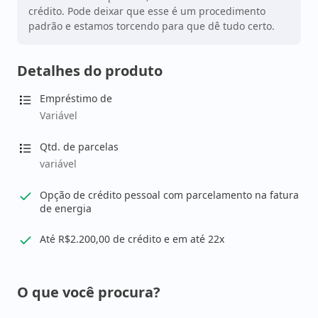
crédito. Pode deixar que esse é um procedimento
padrão e estamos torcendo para que dê tudo certo.
Detalhes do produto
Empréstimo de
Variável
Qtd. de parcelas
variável
Opção de crédito pessoal com parcelamento na fatura
de energia
Até R$2.200,00 de crédito e em até 22x
O que você procura?