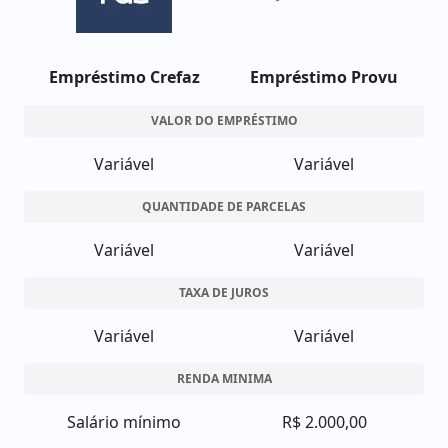
Empréstimo Crefaz
Empréstimo Provu
VALOR DO EMPRÉSTIMO
Variável
Variável
QUANTIDADE DE PARCELAS
Variável
Variável
TAXA DE JUROS
Variável
Variável
RENDA MINIMA
Salário mínimo
R$ 2.000,00