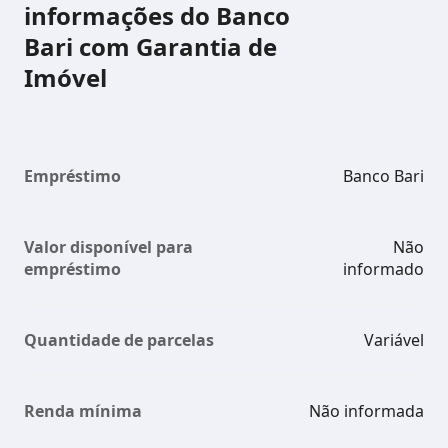
informações do Banco
Bari com Garantia de
Imóvel
Empréstimo
Banco Bari
Valor disponível para
Não
empréstimo
informado
Quantidade de parcelas
Variável
Renda mínima
Não informada