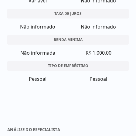
Variável
Não informado
TAXA DE JUROS
Não informado
Não informado
RENDA MINIMA
Não informada
R$ 1.000,00
TIPO DE EMPRÉSTIMO
Pessoal
Pessoal
ANÁLISE DO ESPECIALISTA