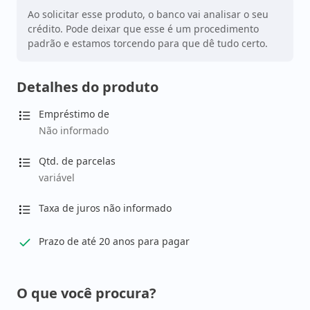
Ao solicitar esse produto, o banco vai analisar o seu
crédito. Pode deixar que esse é um procedimento
padrão e estamos torcendo para que dê tudo certo.
Detalhes do produto
Empréstimo de
Não informado
Qtd. de parcelas
variável
Taxa de juros não informado
Prazo de até 20 anos para pagar
O que você procura?