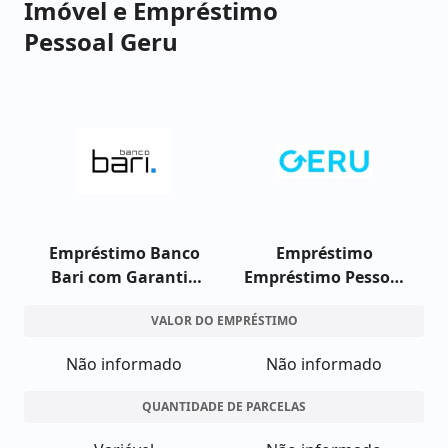
Imóvel e Empréstimo
Pessoal Geru
Empréstimo Banco
Empréstimo
Bari com Garantia
Empréstimo Pessoal
de Imóvel
Geru
VALOR DO EMPRÉSTIMO
Não informado
Não informado
QUANTIDADE DE PARCELAS