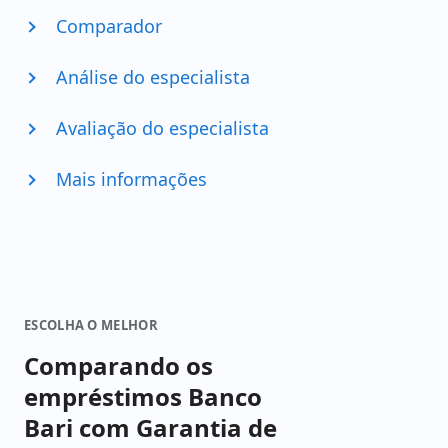
Comparador
Análise do especialista
Avaliação do especialista
Mais informações
ESCOLHA O MELHOR
Comparando os
empréstimos Banco
Bari com Garantia de