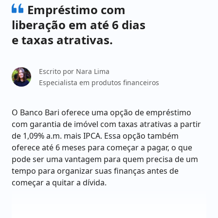
Empréstimo com
liberação em até 6 dias
e taxas atrativas.
Escrito por
Nara Lima
Especialista em produtos financeiros
O Banco Bari oferece uma opção de empréstimo
com garantia de imóvel com taxas atrativas a partir
de 1,09% a.m. mais IPCA. Essa opção também
oferece até 6 meses para começar a pagar, o que
pode ser uma vantagem para quem precisa de um
tempo para organizar suas finanças antes de
começar a quitar a dívida.