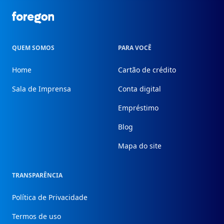
Foregon.com
QUEM SOMOS
PARA VOCÊ
Home
Cartão de crédito
Sala de Imprensa
Conta digital
Empréstimo
Blog
Mapa do site
TRANSPARÊNCIA
Política de Privacidade
Termos de uso