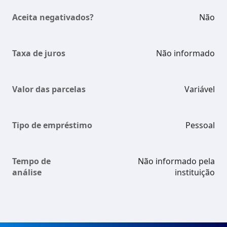
Aceita negativados?
Não
Taxa de juros
Não informado
Valor das parcelas
Variável
Tipo de empréstimo
Pessoal
Tempo de
Não informado pela
análise
instituição