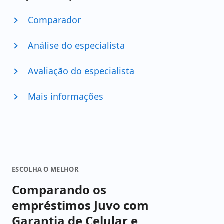
Comparador
Análise do especialista
Avaliação do especialista
Mais informações
ESCOLHA O MELHOR
Comparando os
empréstimos Juvo com
Garantia de Celular e