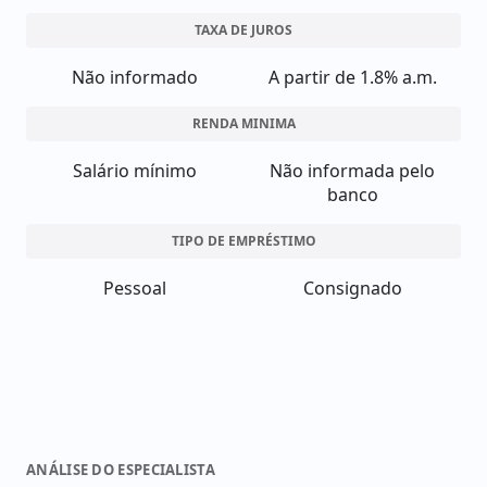
TAXA DE JUROS
Não informado
A partir de 1.8% a.m.
RENDA MINIMA
Salário mínimo
Não informada pelo
banco
TIPO DE EMPRÉSTIMO
Pessoal
Consignado
ANÁLISE DO ESPECIALISTA