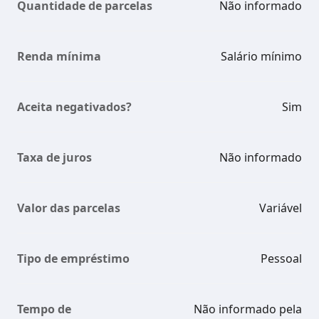
Quantidade de parcelas
Não informado
Renda mínima
Salário mínimo
Aceita negativados?
Sim
Taxa de juros
Não informado
Valor das parcelas
Variável
Tipo de empréstimo
Pessoal
Tempo de
Não informado pela