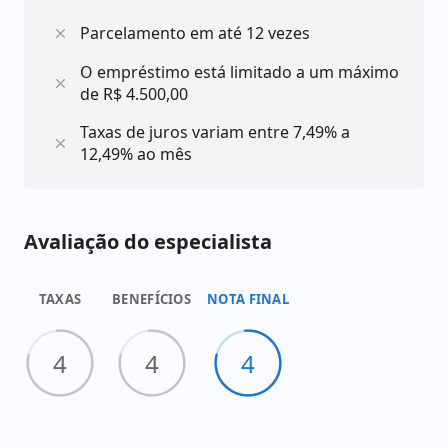
Parcelamento em até 12 vezes
O empréstimo está limitado a um máximo
de R$ 4.500,00
Taxas de juros variam entre 7,49% a
12,49% ao mês
Avaliação do especialista
TAXAS
BENEFÍCIOS
NOTA FINAL
4
4
4