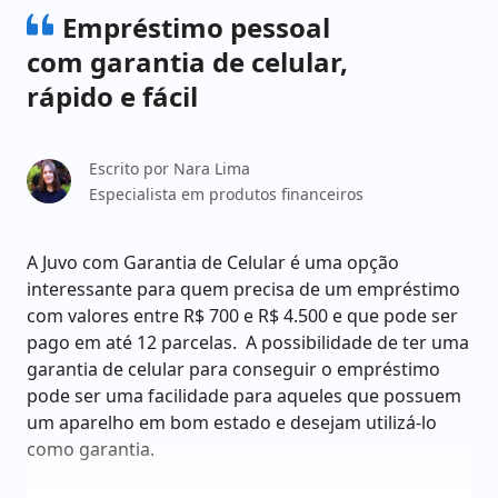
Empréstimo pessoal
com garantia de celular,
rápido e fácil
Escrito por
Nara Lima
Especialista em produtos financeiros
A Juvo com Garantia de Celular é uma opção
interessante para quem precisa de um empréstimo
com valores entre R$ 700 e R$ 4.500 e que pode ser
pago em até 12 parcelas. A possibilidade de ter uma
garantia de celular para conseguir o empréstimo
pode ser uma facilidade para aqueles que possuem
um aparelho em bom estado e desejam utilizá-lo
como garantia.