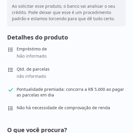
Ao solicitar esse produto, o banco vai analisar o seu
crédito. Pode deixar que esse é um procedimento
padrão e estamos torcendo para que dê tudo certo.
Detalhes do produto
Empréstimo de
Não informado
Qtd. de parcelas
não informado
Pontualidade premiada: concorra a R$ 5.000 ao pagar
as parcelas em dia
Não há necessidade de comprovação de renda
O que você procura?