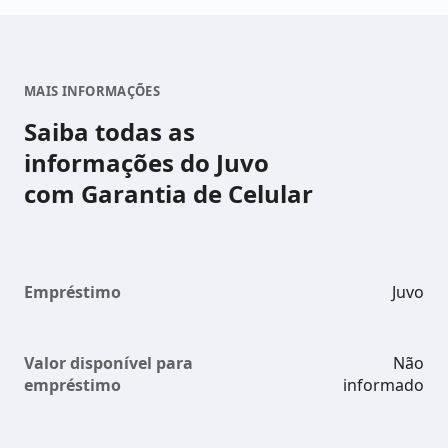
MAIS INFORMAÇÕES
Saiba todas as
informações do Juvo
com Garantia de Celular
Empréstimo
Juvo
Valor disponível para
Não
empréstimo
informado