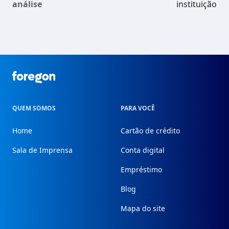
análise
instituição
Foregon.com
QUEM SOMOS
PARA VOCÊ
Home
Cartão de crédito
Sala de Imprensa
Conta digital
Empréstimo
Blog
Mapa do site