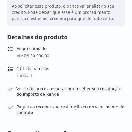
Ao solicitar esse produto, o banco vai analisar o seu
crédito. Pode deixar que esse é um procedimento
padrão e estamos torcendo para que dê tudo certo.
Detalhes do produto
Empréstimo de
Até R$ 50.000,00
Qtd. de parcelas
variável
Você não precisa esperar pra receber sua restituição
do Imposto de Renda
Pague ao receber sua restituição ou no vencimento do
contrato