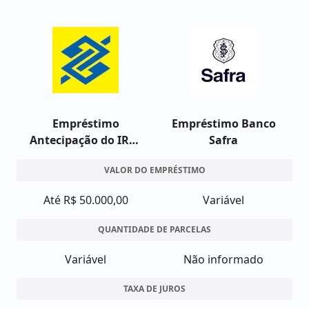
Empréstimo
Empréstimo Banco
Antecipação do IRPF
Safra
Banco do Brasil
VALOR DO EMPRÉSTIMO
Até R$ 50.000,00
Variável
QUANTIDADE DE PARCELAS
Variável
Não informado
TAXA DE JUROS