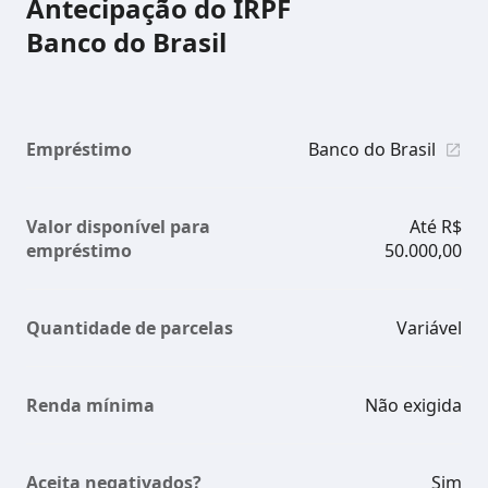
Antecipação do IRPF
Banco do Brasil
Empréstimo
Banco do Brasil
Valor disponível para
Até R$
empréstimo
50.000,00
Quantidade de parcelas
Variável
Renda mínima
Não exigida
Aceita negativados?
Sim