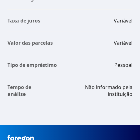
Taxa de juros
Variável
Valor das parcelas
Variável
Tipo de empréstimo
Pessoal
Tempo de
Não informado pela
análise
instituição
Foregon.com