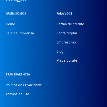
QUEM SOMOS
PARA VOCÊ
Home
Cartão de crédito
Sala de Imprensa
Conta digital
Empréstimo
Blog
Mapa do site
TRANSPARÊNCIA
Política de Privacidade
Termos de uso