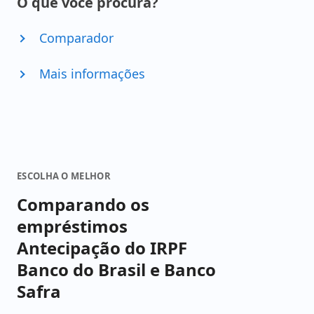
O que você procura?
Comparador
Mais informações
ESCOLHA O MELHOR
Comparando os
empréstimos
Antecipação do IRPF
Banco do Brasil e Banco
Safra