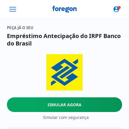
Foregon.com
PEÇA JÁ O SEU
Empréstimo Antecipação do IRPF Banco
do Brasil
SIMULAR AGORA
Simular com segurança