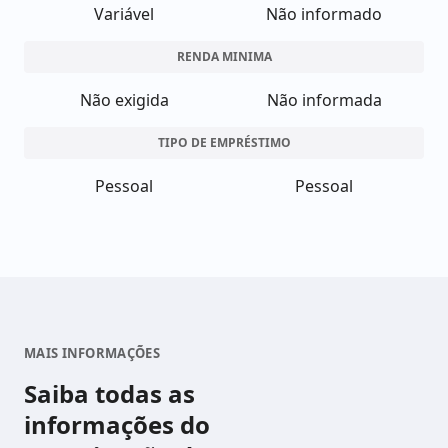
Variável
Não informado
RENDA MINIMA
Não exigida
Não informada
TIPO DE EMPRÉSTIMO
Pessoal
Pessoal
MAIS INFORMAÇÕES
Saiba todas as
informações do