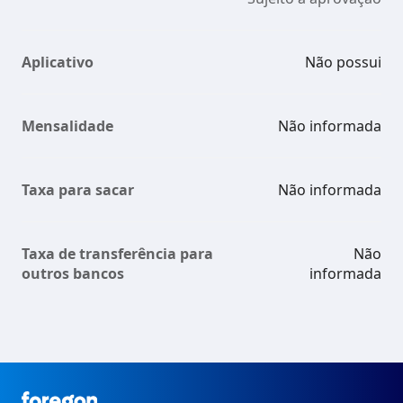
Aplicativo
Não possui
Mensalidade
Não informada
Taxa para sacar
Não informada
Taxa de transferência para
Não
outros bancos
informada
Foregon.com