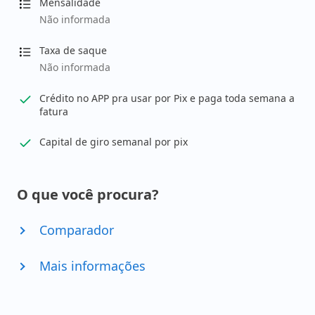
Mensalidade
Não informada
Taxa de saque
Não informada
Crédito no APP pra usar por Pix e paga toda semana a
fatura
Capital de giro semanal por pix
O que você procura?
Comparador
Mais informações