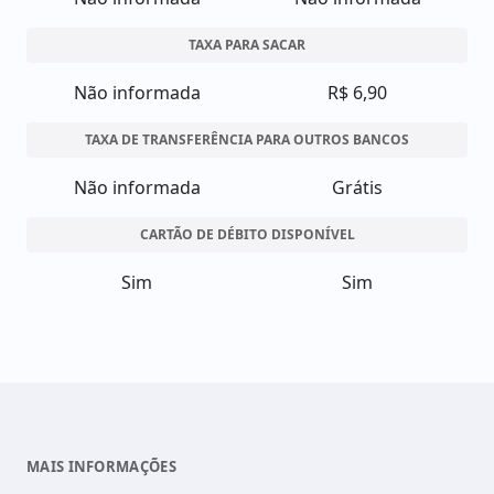
TAXA PARA SACAR
Não informada
R$ 6,90
TAXA DE TRANSFERÊNCIA PARA OUTROS BANCOS
Não informada
Grátis
CARTÃO DE DÉBITO DISPONÍVEL
Sim
Sim
MAIS INFORMAÇÕES