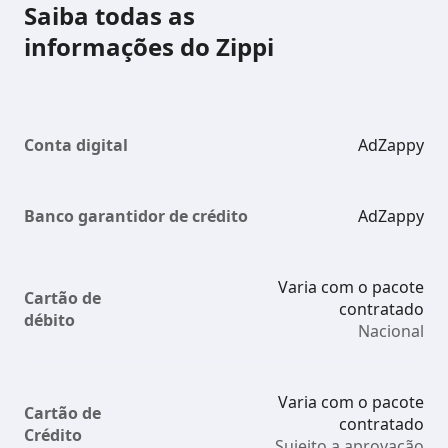
Saiba todas as
informações do Zippi
Conta digital
AdZappy
Banco garantidor de crédito
AdZappy
Varia com o pacote
Cartão de
contratado
débito
Nacional
Varia com o pacote
Cartão de
contratado
Crédito
Sujeito a aprovação