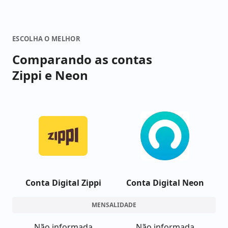
ESCOLHA O MELHOR
Comparando as contas
Zippi e Neon
Conta Digital Zippi
Conta Digital Neon
MENSALIDADE
Não informada
Não informada