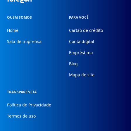
QUEM SOMOS
PARA VOCÊ
Home
Cartão de crédito
Sala de Imprensa
Conta digital
Empréstimo
Blog
Mapa do site
TRANSPARÊNCIA
Política de Privacidade
Termos de uso