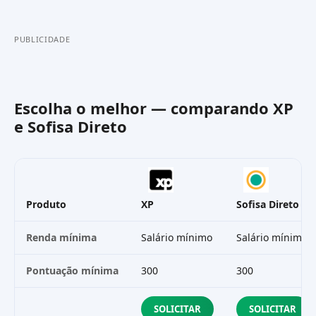
PUBLICIDADE
Escolha o melhor — comparando
XP
e
Sofisa Direto
Produto
XP
Sofisa Direto
Renda mínima
Salário mínimo
Salário mínimo
Pontuação mínima
300
300
SOLICITAR
SOLICITAR