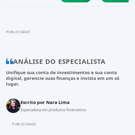
PUBLICIDADE
ANÁLISE DO ESPECIALISTA
Unifique sua conta de investimentos e sua conta
digital, gerencie suas finanças e invista em um só
lugar.
Escrito por
Nara Lima
Especialista em produtos financeiros
PUBLICIDADE