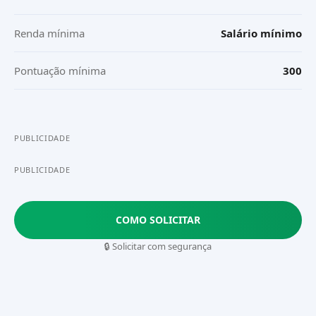
Renda mínima
Salário mínimo
Pontuação mínima
300
PUBLICIDADE
PUBLICIDADE
COMO SOLICITAR
🔒 Solicitar com segurança