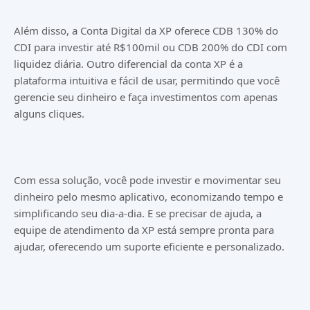
Além disso, a Conta Digital da XP oferece CDB 130% do
CDI para investir até R$100mil ou CDB 200% do CDI com
liquidez diária. Outro diferencial da conta XP é a
plataforma intuitiva e fácil de usar, permitindo que você
gerencie seu dinheiro e faça investimentos com apenas
alguns cliques.
Com essa solução, você pode investir e movimentar seu
dinheiro pelo mesmo aplicativo, economizando tempo e
simplificando seu dia-a-dia. E se precisar de ajuda, a
equipe de atendimento da XP está sempre pronta para
ajudar, oferecendo um suporte eficiente e personalizado.