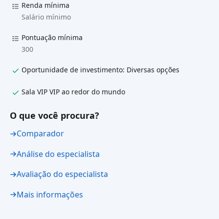
Renda mínima
Salário mínimo
Pontuação mínima
300
Oportunidade de investimento: Diversas opções
Sala VIP VIP ao redor do mundo
O que você procura?
Comparador
Análise do especialista
Avaliação do especialista
Mais informações