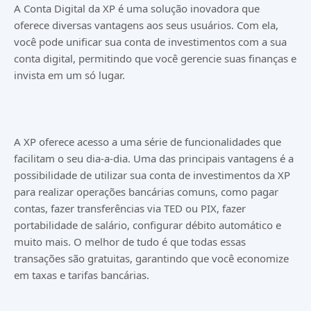
A Conta Digital da XP é uma solução inovadora que
oferece diversas vantagens aos seus usuários. Com ela,
você pode unificar sua conta de investimentos com a sua
conta digital, permitindo que você gerencie suas finanças e
invista em um só lugar.
A XP oferece acesso a uma série de funcionalidades que
facilitam o seu dia-a-dia. Uma das principais vantagens é a
possibilidade de utilizar sua conta de investimentos da XP
para realizar operações bancárias comuns, como pagar
contas, fazer transferências via TED ou PIX, fazer
portabilidade de salário, configurar débito automático e
muito mais. O melhor de tudo é que todas essas
transações são gratuitas, garantindo que você economize
em taxas e tarifas bancárias.