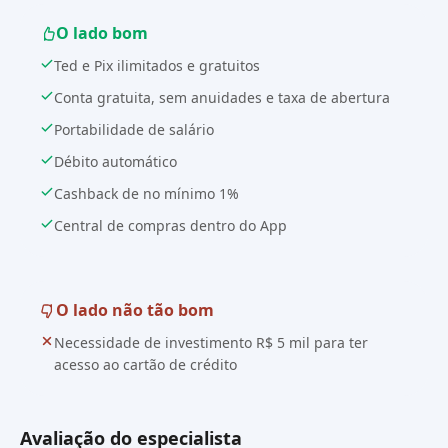
O lado bom
Ted e Pix ilimitados e gratuitos
Conta gratuita, sem anuidades e taxa de abertura
Portabilidade de salário
Débito automático
Cashback de no mínimo 1%
Central de compras dentro do App
O lado não tão bom
Necessidade de investimento R$ 5 mil para ter
acesso ao cartão de crédito
Avaliação do especialista