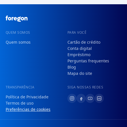
QUEM SOMOS
PARA VOCÊ
Quem somos
Cartão de crédito
Conta digital
Empréstimo
Perguntas frequentes
Blog
Mapa do site
TRANSPARÊNCIA
SIGA NOSSAS REDES
Política de Privacidade
Termos de uso
Preferências de cookies