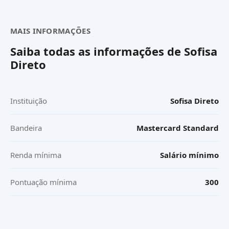
MAIS INFORMAÇÕES
Saiba todas as informações de
Sofisa
Direto
Instituição
Sofisa Direto
Bandeira
Mastercard Standard
Renda mínima
Salário mínimo
Pontuação mínima
300