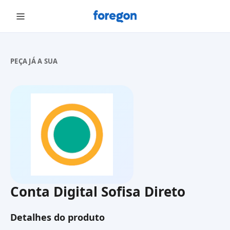
Foregon.com
PEÇA JÁ A SUA
Conta Digital Sofisa Direto
Detalhes do produto