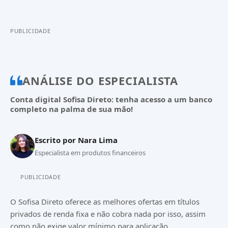
PUBLICIDADE
ANÁLISE DO ESPECIALISTA
Conta digital Sofisa Direto: tenha acesso a um banco
completo na palma de sua mão!
Escrito por
Nara Lima
Especialista em produtos financeiros
PUBLICIDADE
O Sofisa Direto oferece as melhores ofertas em títulos
privados de renda fixa e não cobra nada por isso, assim
como não exige valor mínimo para aplicação.