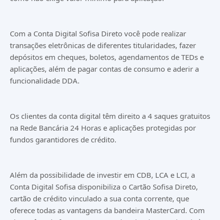
Com a Conta Digital Sofisa Direto você pode realizar
transações eletrônicas de diferentes titularidades, fazer
depósitos em cheques, boletos, agendamentos de TEDs e
aplicações, além de pagar contas de consumo e aderir a
funcionalidade DDA.
Os clientes da conta digital têm direito a 4 saques gratuitos
na Rede Bancária 24 Horas e aplicações protegidas por
fundos garantidores de crédito.
Além da possibilidade de investir em CDB, LCA e LCI, a
Conta Digital Sofisa disponibiliza o Cartão Sofisa Direto,
cartão de crédito vinculado a sua conta corrente, que
oferece todas as vantagens da bandeira MasterCard. Com