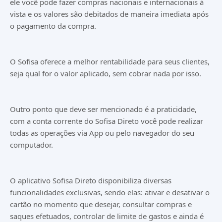
ele você pode fazer compras nacionais e internacionais à
vista e os valores são debitados de maneira imediata após
o pagamento da compra.
O Sofisa oferece a melhor rentabilidade para seus clientes,
seja qual for o valor aplicado, sem cobrar nada por isso.
Outro ponto que deve ser mencionado é a praticidade,
com a conta corrente do Sofisa Direto você pode realizar
todas as operações via App ou pelo navegador do seu
computador.
O aplicativo Sofisa Direto disponibiliza diversas
funcionalidades exclusivas, sendo elas: ativar e desativar o
cartão no momento que desejar, consultar compras e
saques efetuados, controlar de limite de gastos e ainda é