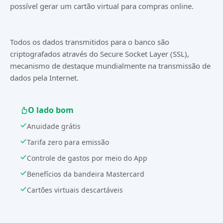
possível gerar um cartão virtual para compras online.
Todos os dados transmitidos para o banco são
criptografados através do Secure Socket Layer (SSL),
mecanismo de destaque mundialmente na transmissão de
dados pela Internet.
O lado bom
Anuidade grátis
Tarifa zero para emissão
Controle de gastos por meio do App
Benefícios da bandeira Mastercard
Cartões virtuais descartáveis