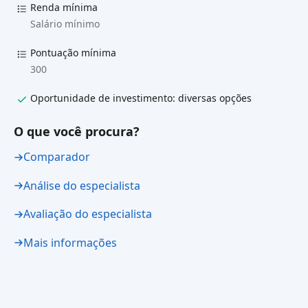
Renda mínima
Salário mínimo
Pontuação mínima
300
Oportunidade de investimento: diversas opções
O que você procura?
Comparador
Análise do especialista
Avaliação do especialista
Mais informações