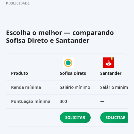
PUBLICIDADE
Escolha o melhor — comparando
Sofisa Direto
e
Santander
Produto
Sofisa Direto
Santander
Renda mínima
Salário mínimo
Salário mínimo
Pontuação mínima
300
—
SOLICITAR
SOLICITAR