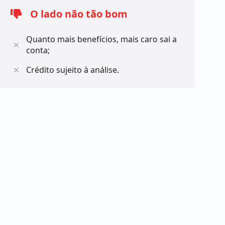
O lado não tão bom
Quanto mais benefícios, mais caro sai a
conta;
Crédito sujeito à análise.