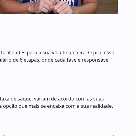
facilidades para a sua vida financeira. O processo
ário de 6 etapas, onde cada fase é responsável
 taxa de saque, variam de acordo com as suas
 a opção que mais se encaixa com a sua realidade.