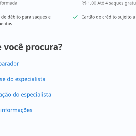
nformada
R$ 1,00 Até 4 saques gratu
 de débito para saques e
Cartão de crédito sujeito 
entos
 você procura?
arador
se do especialista
ação do especialista
 informações