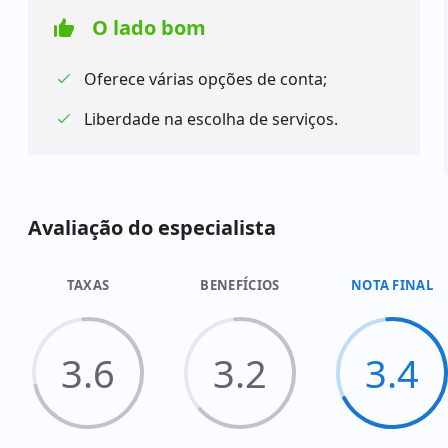
O lado bom
Oferece várias opções de conta;
Liberdade na escolha de serviços.
Avaliação do especialista
TAXAS
BENEFÍCIOS
NOTA FINAL
3.6
3.2
3.4