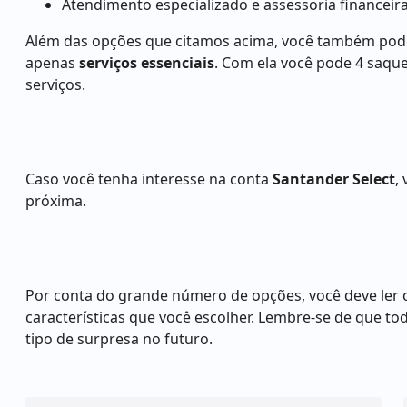
Atendimento especializado e assessoria financeira
Além das opções que citamos acima, você também pod
apenas
serviços essenciais
. Com ela você pode 4 saque
serviços.
Caso você tenha interesse na conta
Santander Select
,
próxima.
Por conta do grande número de opções, você deve ler c
características que você escolher. Lembre-se de que t
tipo de surpresa no futuro.