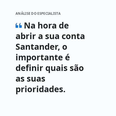
ANÁLISE DO ESPECIALISTA
Na hora de
abrir a sua conta
Santander, o
importante é
definir quais são
as suas
prioridades.