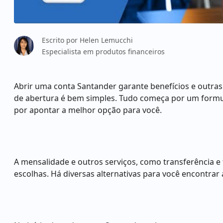
Escrito por
Helen Lemucchi
Especialista em produtos financeiros
Abrir uma conta Santander garante benefícios e outras 
de abertura é bem simples. Tudo começa por um formul
por apontar a melhor opção para você.
A mensalidade e outros serviços, como transferência e
escolhas. Há diversas alternativas para você encontrar