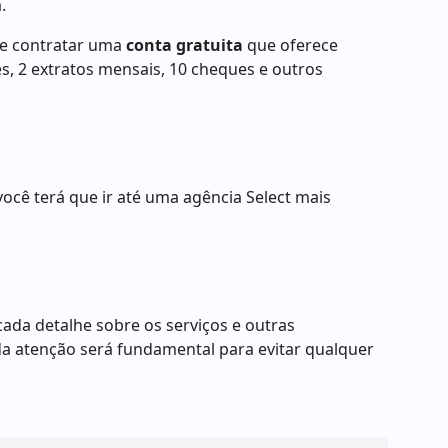
.
e contratar uma
conta gratuita
que oferece
s, 2 extratos mensais, 10 cheques e outros
 você terá que ir até uma agência Select mais
ada detalhe sobre os serviços e outras
oda atenção será fundamental para evitar qualquer