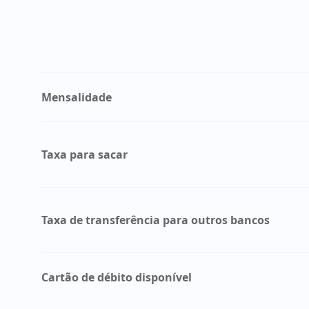
Mensalidade
Taxa para sacar
Taxa de transferência para outros bancos
Cartão de débito disponível