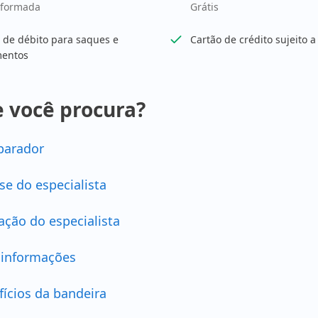
nformada
Grátis
 de débito para saques e
Cartão de crédito sujeito 
entos
 você procura?
arador
se do especialista
ação do especialista
 informações
fícios da bandeira