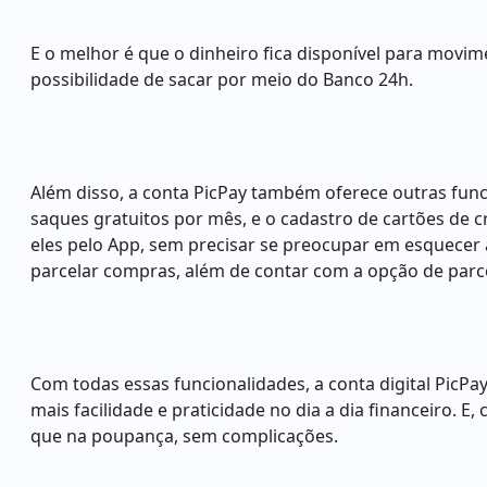
E o melhor é que o dinheiro fica disponível para movi
possibilidade de sacar por meio do Banco 24h.
Além disso, a conta PicPay também oferece outras func
saques gratuitos por mês, e o cadastro de cartões de 
eles pelo App, sem precisar se preocupar em esquecer a
parcelar compras, além de contar com a opção de parc
Com todas essas funcionalidades, a conta digital PicP
mais facilidade e praticidade no dia a dia financeiro. 
que na poupança, sem complicações.