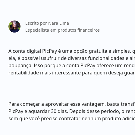
Escrito por
Nara Lima
Especialista em produtos financeiros
A conta digital PicPay é uma opção gratuita e simples,
ela, é possível usufruir de diversas funcionalidades e
poupança. Isso porque a conta PicPay oferece um ren
rentabilidade mais interessante para quem deseja guar
Para começar a aproveitar essa vantagem, basta transfe
PicPay e aguardar 30 dias. Depois desse período, o r
sem que você precise contratar nenhum produto adici