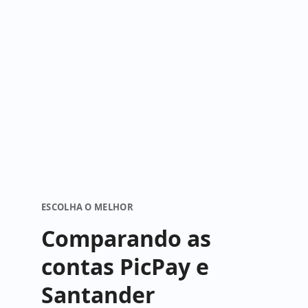
ESCOLHA O MELHOR
Comparando as
contas PicPay e
Santander