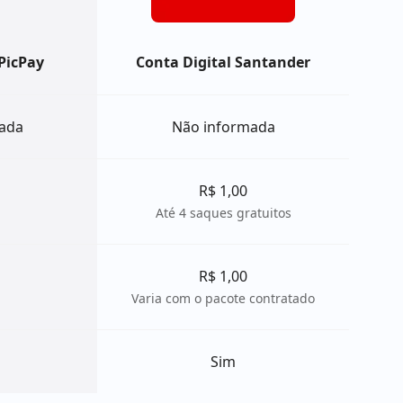
 PicPay
Conta Digital Santander
ada
Não informada
R$ 1,00
Até 4 saques gratuitos
R$ 1,00
Varia com o pacote contratado
Sim