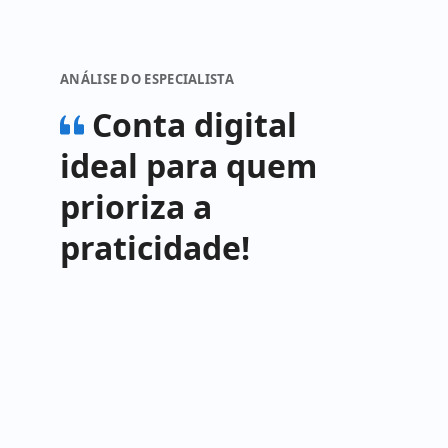
ANÁLISE DO ESPECIALISTA
Conta digital
ideal para quem
prioriza a
praticidade!