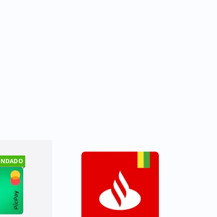
ENDADO