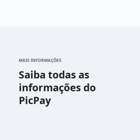
MAIS INFORMAÇÕES
Saiba todas as
informações do
PicPay