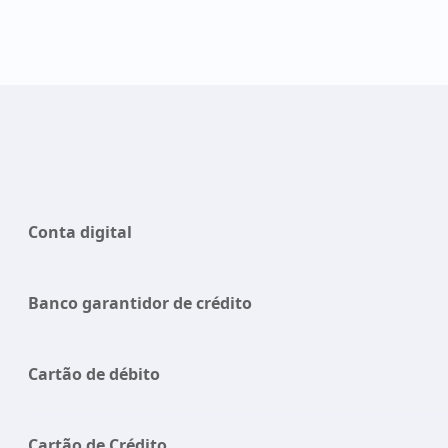
Conta digital
Banco garantidor de crédito
Cartão de débito
Cartão de Crédito