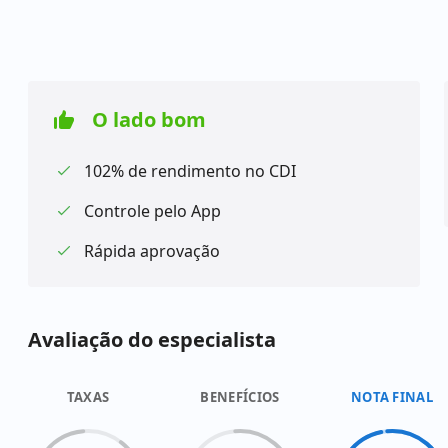
O lado bom
102% de rendimento no CDI
Controle pelo App
Rápida aprovação
Avaliação do especialista
TAXAS
BENEFÍCIOS
NOTA FINAL