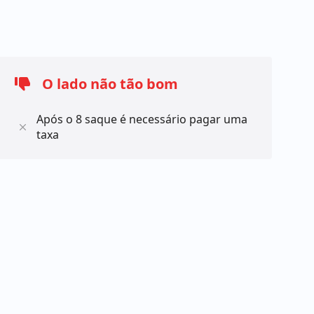
O lado não tão bom
Após o 8 saque é necessário pagar uma
taxa