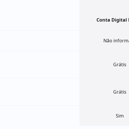
Conta Digital
Não inform
Grátis
Grátis
Sim