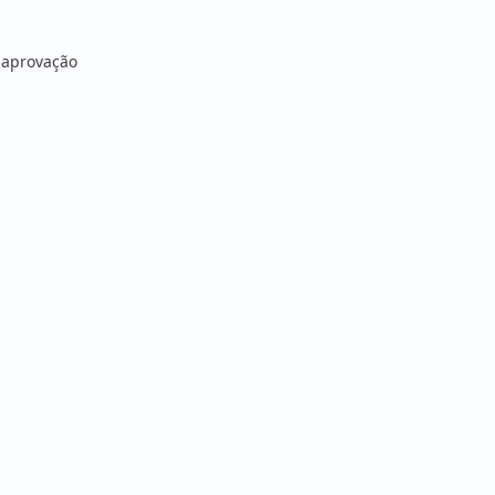
a aprovação