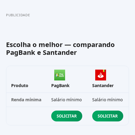
PUBLICIDADE
Escolha o melhor — comparando
PagBank
e
Santander
Produto
PagBank
Santander
Renda mínima
Salário mínimo
Salário mínimo
SOLICITAR
SOLICITAR