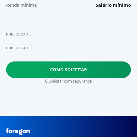
Renda mínima
Salário mínimo
PUBLICIDADE
PUBLICIDADE
COMO SOLICITAR
🔒 Solicitar com segurança