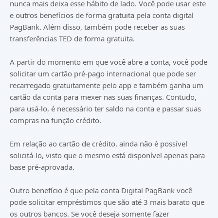
nunca mais deixa esse hábito de lado. Você pode usar este
e outros benefícios de forma gratuita pela conta digital
PagBank. Além disso, também pode receber as suas
transferências TED de forma gratuita.
A partir do momento em que você abre a conta, você pode
solicitar um cartão pré-pago internacional que pode ser
recarregado gratuitamente pelo app e também ganha um
cartão da conta para mexer nas suas finanças. Contudo,
para usá-lo, é necessário ter saldo na conta e passar suas
compras na função crédito.
Em relação ao cartão de crédito, ainda não é possível
solicitá-lo, visto que o mesmo está disponível apenas para
base pré-aprovada.
Outro benefício é que pela conta Digital PagBank você
pode solicitar empréstimos que são até 3 mais barato que
os outros bancos. Se você deseja somente fazer