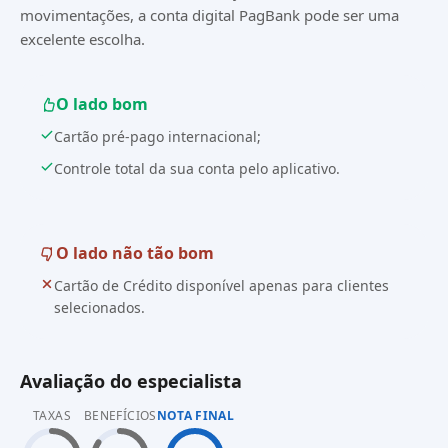
movimentações, a conta digital PagBank pode ser uma
excelente escolha.
O lado bom
Cartão pré-pago internacional;
Controle total da sua conta pelo aplicativo.
O lado não tão bom
Cartão de Crédito disponível apenas para clientes
selecionados.
Avaliação do especialista
TAXAS
BENEFÍCIOS
NOTA FINAL