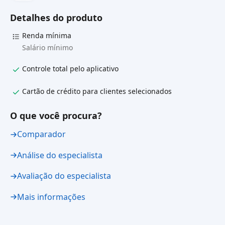
Detalhes do produto
Renda mínima
Salário mínimo
Controle total pelo aplicativo
Cartão de crédito para clientes selecionados
O que você procura?
Comparador
Análise do especialista
Avaliação do especialista
Mais informações