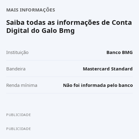
MAIS INFORMAÇÕES
Saiba todas as informações de
Conta
Digital do Galo Bmg
Instituição
Banco BMG
Bandeira
Mastercard Standard
Renda mínima
Não foi informada pelo banco
PUBLICIDADE
PUBLICIDADE