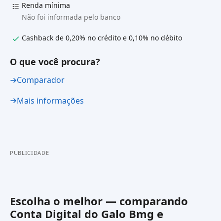
Renda mínima
Não foi informada pelo banco
Cashback de 0,20% no crédito e 0,10% no débito
O que você procura?
Comparador
Mais informações
PUBLICIDADE
Escolha o melhor — comparando
Conta Digital do Galo Bmg
e