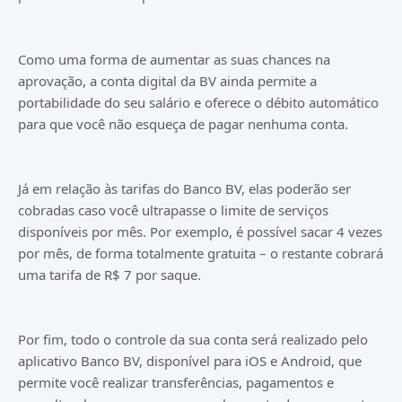
Como uma forma de aumentar as suas chances na
aprovação, a conta digital da BV ainda permite a
portabilidade do seu salário e oferece o débito automático
para que você não esqueça de pagar nenhuma conta.
Já em relação às tarifas do Banco BV, elas poderão ser
cobradas caso você ultrapasse o limite de serviços
disponíveis por mês. Por exemplo, é possível sacar 4 vezes
por mês, de forma totalmente gratuita – o restante cobrará
uma tarifa de R$ 7 por saque.
Por fim, todo o controle da sua conta será realizado pelo
aplicativo Banco BV, disponível para iOS e Android, que
permite você realizar transferências, pagamentos e