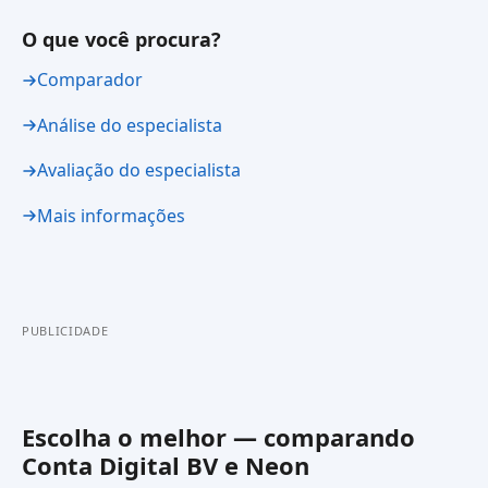
O que você procura?
Comparador
Análise do especialista
Avaliação do especialista
Mais informações
PUBLICIDADE
Escolha o melhor — comparando
Conta Digital BV
e
Neon