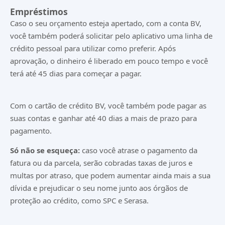
Empréstimos
Caso o seu orçamento esteja apertado, com a conta BV,
você também poderá solicitar pelo aplicativo uma linha de
crédito pessoal para utilizar como preferir. Após
aprovação, o dinheiro é liberado em pouco tempo e você
terá até 45 dias para começar a pagar.
Com o cartão de crédito BV, você também pode pagar as
suas contas e ganhar até 40 dias a mais de prazo para
pagamento.
Só não se esqueça:
caso você atrase o pagamento da
fatura ou da parcela, serão cobradas taxas de juros e
multas por atraso, que podem aumentar ainda mais a sua
dívida e prejudicar o seu nome junto aos órgãos de
proteção ao crédito, como SPC e Serasa.