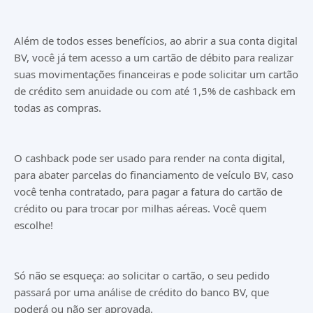
Além de todos esses benefícios, ao abrir a sua conta digital
BV, você já tem acesso a um cartão de débito para realizar
suas movimentações financeiras e pode solicitar um cartão
de crédito sem anuidade ou com até 1,5% de cashback em
todas as compras.
O cashback pode ser usado para render na conta digital,
para abater parcelas do financiamento de veículo BV, caso
você tenha contratado, para pagar a fatura do cartão de
crédito ou para trocar por milhas aéreas. Você quem
escolhe!
Só não se esqueça: ao solicitar o cartão, o seu pedido
passará por uma análise de crédito do banco BV, que
poderá ou não ser aprovada.