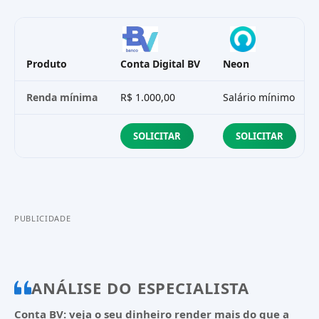
Produto
Conta Digital BV
Neon
Renda mínima
R$ 1.000,00
Salário mínimo
SOLICITAR
SOLICITAR
PUBLICIDADE
ANÁLISE DO ESPECIALISTA
Conta BV: veja o seu dinheiro render mais do que a