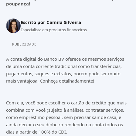
poupança!
Escrito por
Camila Silveira
Especialista em produtos financeiros
PUBLICIDADE
A conta digital do Banco BV oferece os mesmos serviços
de uma conta corrente tradicional como transferências,
pagamentos, saques e extratos, porém pode ser muito
mais vantajosa. Conheça detalhadamente!
Com ela, você pode escolher o cartão de crédito que mais
combina com você (sujeito à análise), contratar serviços,
como empréstimo pessoal, sem precisar sair de casa, e
ainda deixar o seu dinheiro rendendo na conta todos os
dias a partir de 100% do CDI.