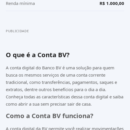
Renda mínima
R$ 1.000,00
PUBLICIDADE
O que é a Conta BV?
A conta digital do
Banco BV
é uma solução para quem
busca os mesmos serviços de uma conta corrente
tradicional, como transferências, pagamentos, saques e
extratos, dentre outros benefícios para o dia a dia.
Conheça todas as características dessa conta digital e saiba
como abrir a sua sem precisar sair de casa.
Como a Conta BV funciona?
A conta digital da BV permite você realizar movimentações