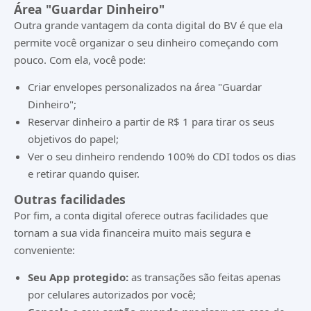
Área "Guardar Dinheiro"
Outra grande vantagem da conta digital do BV é que ela
permite você organizar o seu dinheiro começando com
pouco. Com ela, você pode:
Criar envelopes personalizados na área "Guardar
Dinheiro";
Reservar dinheiro a partir de R$ 1 para tirar os seus
objetivos do papel;
Ver o seu dinheiro rendendo 100% do CDI todos os dias
e retirar quando quiser.
Outras facilidades
Por fim, a conta digital oferece outras facilidades que
tornam a sua vida financeira muito mais segura e
conveniente:
Seu App protegido:
as transações são feitas apenas
por celulares autorizados por você;