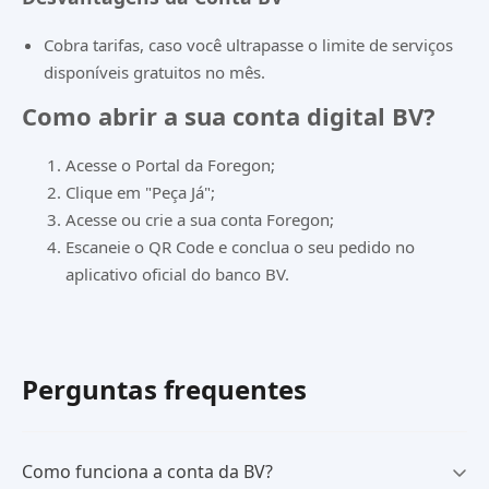
Cobra tarifas, caso você ultrapasse o limite de serviços
disponíveis gratuitos no mês.
Como abrir a sua conta digital BV?
Acesse o Portal da Foregon;
Clique em "Peça Já";
Acesse ou crie a sua conta Foregon;
Escaneie o QR Code e conclua o seu pedido no
aplicativo oficial do banco BV.
Perguntas frequentes
Como funciona a conta da BV?