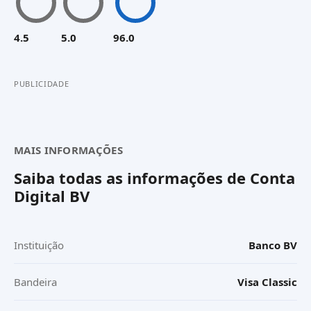
4.5
5.0
96.0
PUBLICIDADE
MAIS INFORMAÇÕES
Saiba todas as informações de
Conta
Digital BV
Instituição
Banco BV
Bandeira
Visa Classic