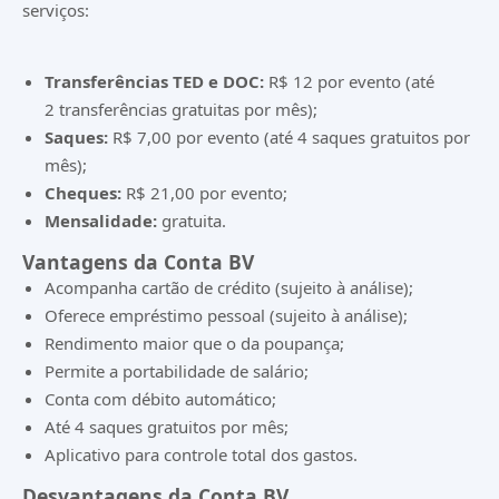
serviços:
Transferências TED e DOC:
R$ 12 por evento (até
2 transferências gratuitas por mês);
Saques:
R$ 7,00 por evento (até 4 saques gratuitos por
mês);
Cheques:
R$ 21,00 por evento;
Mensalidade:
gratuita.
Vantagens da Conta BV
Acompanha cartão de crédito (sujeito à análise);
Oferece empréstimo pessoal (sujeito à análise);
Rendimento maior que o da poupança;
Permite a portabilidade de salário;
Conta com débito automático;
Até 4 saques gratuitos por mês;
Aplicativo para controle total dos gastos.
Desvantagens da Conta BV