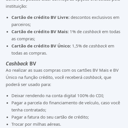
instituição:
Cartão de crédito BV Livre:
descontos exclusivos em
parceiros;
Cartão de crédito BV Mais:
1% de
cashback
em todas
as compras;
Cartão de crédito BV Único:
1,5% de
cashback
em
todas as compras.
Cashback
BV
Ao realizar as suas compras com os cartões BV Mais e BV
Único na função crédito, você receberá
cashback
, que
poderá ser usado para:
Deixar rendendo na conta digital 100% do CDI;
Pagar a parcela do financiamento de veículo, caso você
tenha contratado;
Pagar a fatura do seu cartão de crédito;
Trocar por milhas aéreas.