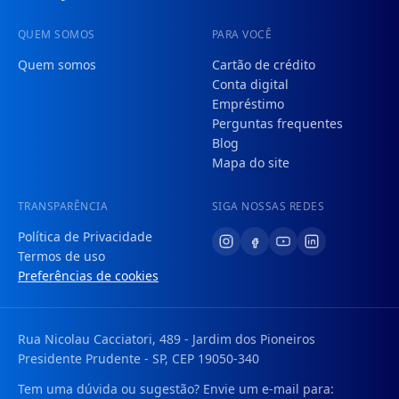
QUEM SOMOS
PARA VOCÊ
Quem somos
Cartão de crédito
Conta digital
Empréstimo
Perguntas frequentes
Blog
Mapa do site
TRANSPARÊNCIA
SIGA NOSSAS REDES
Política de Privacidade
Termos de uso
Preferências de cookies
Rua Nicolau Cacciatori, 489 - Jardim dos Pioneiros
Presidente Prudente - SP, CEP 19050-340
Tem uma dúvida ou sugestão? Envie um e-mail para: