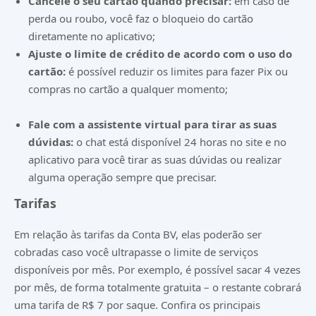
Cancele o seu cartão quando precisar:
em caso de
perda ou roubo, você faz o bloqueio do cartão
diretamente no aplicativo;
Ajuste o limite de crédito de acordo com o uso do
cartão:
é possível reduzir os limites para fazer Pix ou
compras no cartão a qualquer momento;
Fale com a assistente virtual para tirar as suas
dúvidas:
o chat está disponível 24 horas no site e no
aplicativo para você tirar as suas dúvidas ou realizar
alguma operação sempre que precisar.
Tarifas
Em relação às tarifas da Conta BV, elas poderão ser
cobradas caso você ultrapasse o limite de serviços
disponíveis por mês. Por exemplo, é possível sacar 4 vezes
por mês, de forma totalmente gratuita – o restante cobrará
uma tarifa de R$ 7 por saque. Confira os principais