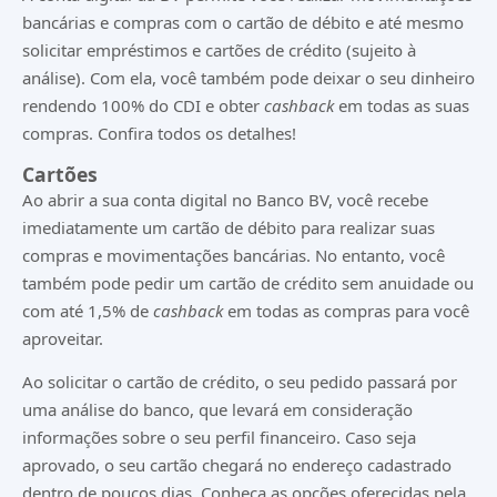
bancárias e compras com o cartão de débito e até mesmo
solicitar empréstimos e cartões de crédito (sujeito à
análise). Com ela, você também pode deixar o seu dinheiro
rendendo 100% do CDI e obter
cashback
em todas as suas
compras. Confira todos os detalhes!
Cartões
Ao abrir a sua conta digital no Banco BV, você recebe
imediatamente um cartão de débito para realizar suas
compras e movimentações bancárias. No entanto, você
também pode pedir um cartão de crédito sem anuidade ou
com até 1,5% de
cashback
em todas as compras para você
aproveitar.
Ao solicitar o cartão de crédito, o seu pedido passará por
uma análise do banco, que levará em consideração
informações sobre o seu perfil financeiro. Caso seja
aprovado, o seu cartão chegará no endereço cadastrado
dentro de poucos dias. Conheça as opções oferecidas pela