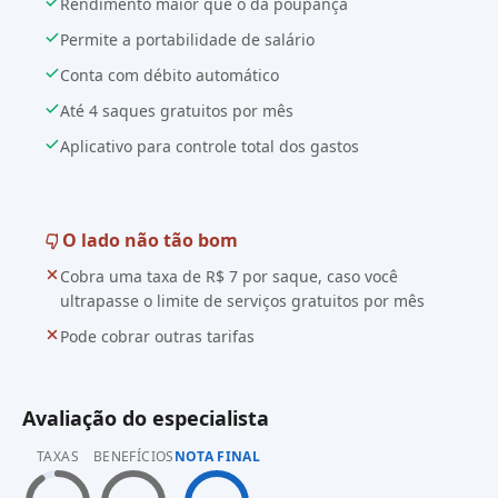
Rendimento maior que o da poupança
Permite a portabilidade de salário
Conta com débito automático
Até 4 saques gratuitos por mês
Aplicativo para controle total dos gastos
O lado não tão bom
Cobra uma taxa de R$ 7 por saque, caso você
ultrapasse o limite de serviços gratuitos por mês
Pode cobrar outras tarifas
Avaliação do especialista
TAXAS
BENEFÍCIOS
NOTA FINAL