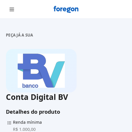
Foregon.com
PEÇA JÁ A SUA
Conta Digital BV
Detalhes do produto
Renda mínima
R$ 1.000,00