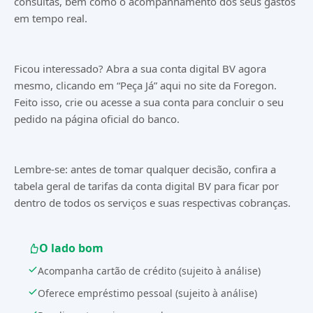
consultas, bem como o acompanhamento dos seus gastos
em tempo real.
Ficou interessado? Abra a sua conta digital BV agora
mesmo, clicando em “Peça Já” aqui no site da Foregon.
Feito isso, crie ou acesse a sua conta para concluir o seu
pedido na página oficial do banco.
Lembre-se: antes de tomar qualquer decisão, confira a
tabela geral de tarifas da conta digital BV para ficar por
dentro de todos os serviços e suas respectivas cobranças.
O lado bom
Acompanha cartão de crédito (sujeito à análise)
Oferece empréstimo pessoal (sujeito à análise)