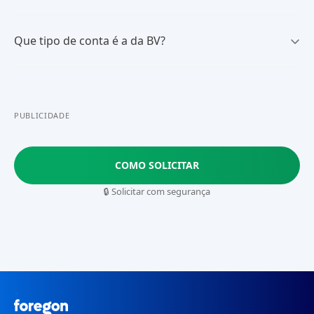
Que tipo de conta é a da BV?
PUBLICIDADE
COMO SOLICITAR
🔒 Solicitar com segurança