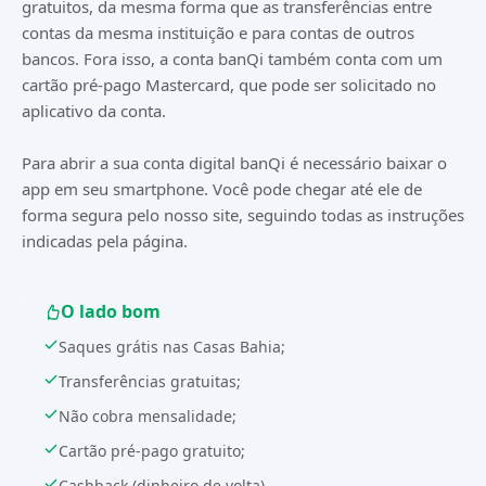
gratuitos, da mesma forma que as transferências entre
contas da mesma instituição e para contas de outros
bancos. Fora isso, a conta banQi também conta com um
cartão pré-pago Mastercard, que pode ser solicitado no
aplicativo da conta.
Para abrir a sua conta digital banQi é necessário baixar o
app em seu smartphone. Você pode chegar até ele de
forma segura pelo nosso site, seguindo todas as instruções
indicadas pela página.
O lado bom
Saques grátis nas Casas Bahia;
Transferências gratuitas;
Não cobra mensalidade;
Cartão pré-pago gratuito;
Cashback (dinheiro de volta).