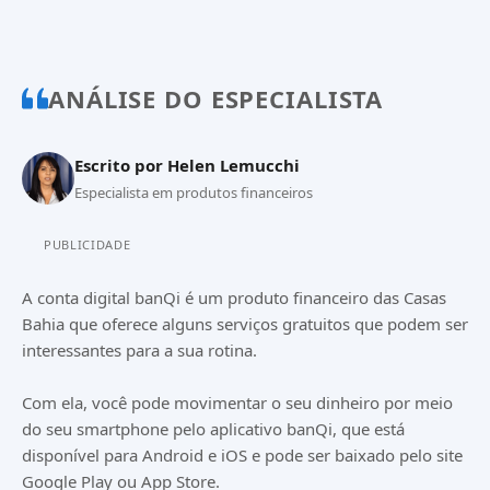
ANÁLISE DO ESPECIALISTA
Escrito por
Helen Lemucchi
Especialista em produtos financeiros
PUBLICIDADE
A conta digital banQi é um produto financeiro das Casas
Bahia que oferece alguns serviços gratuitos que podem ser
interessantes para a sua rotina.
Com ela, você pode movimentar o seu dinheiro por meio
do seu smartphone pelo aplicativo banQi, que está
disponível para Android e iOS e pode ser baixado pelo site
Google Play ou App Store.