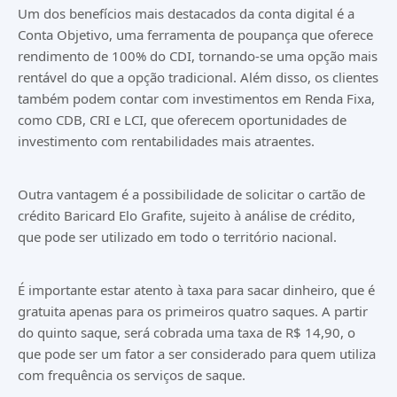
Um dos benefícios mais destacados da conta digital é a
Conta Objetivo, uma ferramenta de poupança que oferece
rendimento de 100% do CDI, tornando-se uma opção mais
rentável do que a opção tradicional. Além disso, os clientes
também podem contar com investimentos em Renda Fixa,
como CDB, CRI e LCI, que oferecem oportunidades de
investimento com rentabilidades mais atraentes.
Outra vantagem é a possibilidade de solicitar o cartão de
crédito Baricard Elo Grafite, sujeito à análise de crédito,
que pode ser utilizado em todo o território nacional.
É importante estar atento à taxa para sacar dinheiro, que é
gratuita apenas para os primeiros quatro saques. A partir
do quinto saque, será cobrada uma taxa de R$ 14,90, o
que pode ser um fator a ser considerado para quem utiliza
com frequência os serviços de saque.