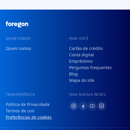
QUEM SOMOS
PARA VOCÊ
Quem somos
Cartão de crédito
Conta digital
Empréstimo
Perguntas frequentes
Blog
Mapa do site
TRANSPARÊNCIA
SIGA NOSSAS REDES
Política de Privacidade
Termos de uso
Preferências de cookies