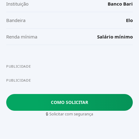
Instituição
Banco Bari
Bandeira
Elo
Renda mínima
Salário mínimo
PUBLICIDADE
PUBLICIDADE
COMO SOLICITAR
🔒 Solicitar com segurança