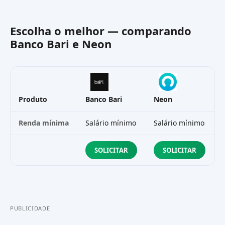
Escolha o melhor — comparando
Banco Bari
e
Neon
Produto
Banco Bari
Neon
Renda mínima
Salário mínimo
Salário mínimo
SOLICITAR
SOLICITAR
PUBLICIDADE