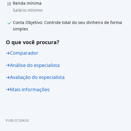
Renda mínima
Salário mínimo
Conta Objetivo: Controle total do seu dinheiro de forma
simples
O que você procura?
Comparador
Análise do especialista
Avaliação do especialista
Mais informações
PUBLICIDADE