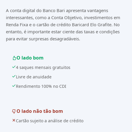
A conta digital do Banco Bari apresenta vantagens
interessantes, como a Conta Objetivo, investimentos em
Renda Fixa e o cartão de crédito Baricard Elo Grafite. No
entanto, é importante estar ciente das taxas e condições
para evitar surpresas desagradáveis.
O lado bom
4 saques mensais gratuitos
Livre de anuidade
Rendimento 100% no CDI
O lado não tão bom
Cartão sujeito a análise de crédito