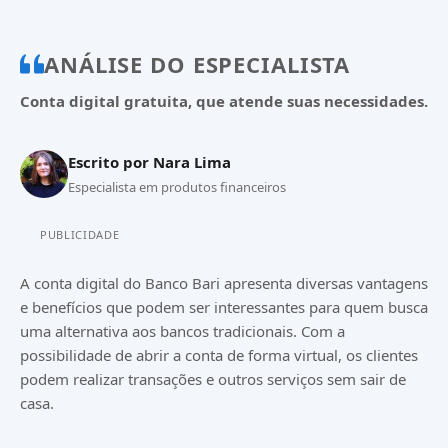
ANÁLISE DO ESPECIALISTA
Conta digital gratuita, que atende suas necessidades.
Escrito por
Nara Lima
Especialista em produtos financeiros
PUBLICIDADE
A conta digital do Banco Bari apresenta diversas vantagens
e benefícios que podem ser interessantes para quem busca
uma alternativa aos bancos tradicionais. Com a
possibilidade de abrir a conta de forma virtual, os clientes
podem realizar transações e outros serviços sem sair de
casa.