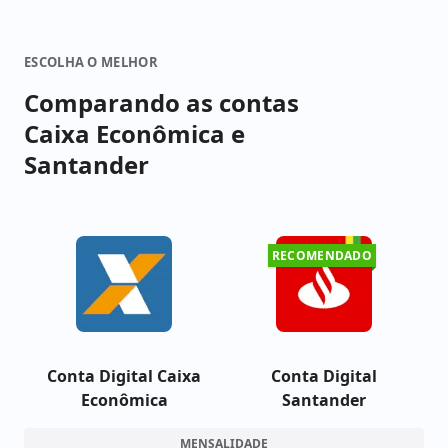
ESCOLHA O MELHOR
Comparando as contas
Caixa Econômica e
Santander
RECOMENDADO
Conta Digital Caixa
Conta Digital
Econômica
Santander
MENSALIDADE