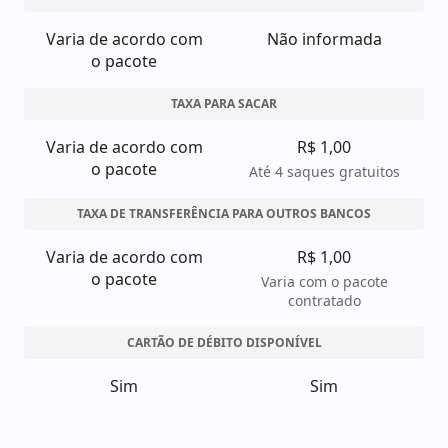
Varia de acordo com
Não informada
o pacote
TAXA PARA SACAR
Varia de acordo com
R$ 1,00
o pacote
Até 4 saques gratuitos
TAXA DE TRANSFERÊNCIA PARA OUTROS BANCOS
Varia de acordo com
R$ 1,00
o pacote
Varia com o pacote
contratado
CARTÃO DE DÉBITO DISPONÍVEL
Sim
Sim