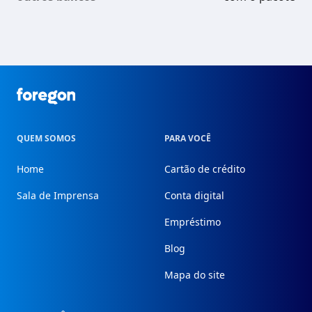
Foregon.com
QUEM SOMOS
PARA VOCÊ
Home
Cartão de crédito
Sala de Imprensa
Conta digital
Empréstimo
Blog
Mapa do site