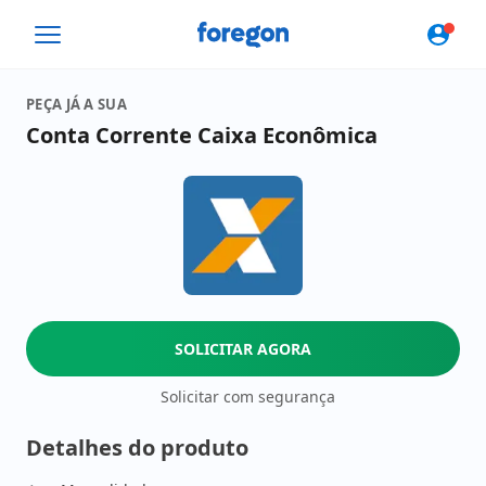
Foregon.com
PEÇA JÁ A SUA
Conta Corrente Caixa Econômica
SOLICITAR AGORA
Solicitar com segurança
Detalhes do produto