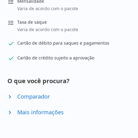
Mensalidade
Varia de acordo com o pacote
Taxa de saque
Varia de acordo com o pacote
Cartão de débito para saques e pagamentos
Cartão de crédito sujeito a aprovação
O que você procura?
Comparador
Mais informações