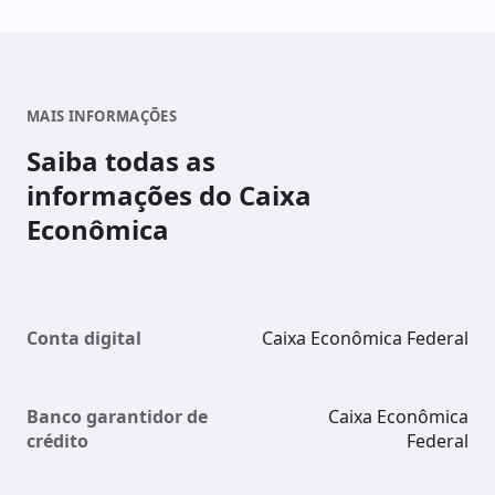
MAIS INFORMAÇÕES
Saiba todas as
informações do Caixa
Econômica
Conta digital
Caixa Econômica Federal
Banco garantidor de
Caixa Econômica
crédito
Federal