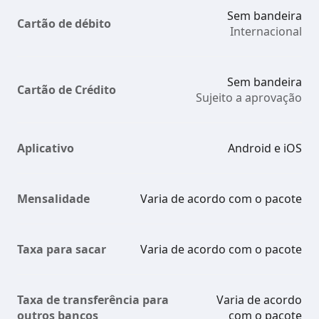
Sem bandeira
Cartão de débito
Internacional
Sem bandeira
Cartão de Crédito
Sujeito a aprovação
Aplicativo
Android e iOS
Mensalidade
Varia de acordo com o pacote
Taxa para sacar
Varia de acordo com o pacote
Taxa de transferência para
Varia de acordo
outros bancos
com o pacote