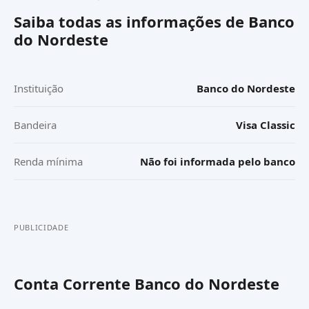
Saiba todas as informações de
Banco
do Nordeste
Instituição
Banco do Nordeste
Bandeira
Visa Classic
Renda mínima
Não foi informada pelo banco
PUBLICIDADE
Conta Corrente Banco do Nordeste