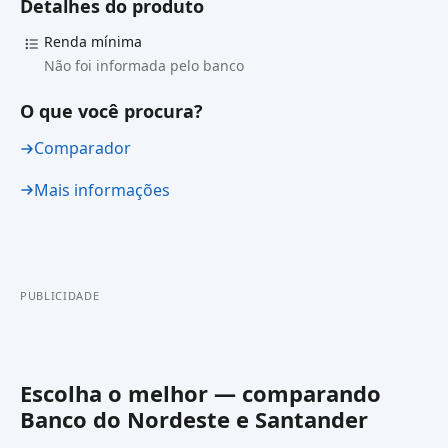
Detalhes do produto
Renda mínima
Não foi informada pelo banco
O que você procura?
Comparador
Mais informações
PUBLICIDADE
Escolha o melhor — comparando
Banco do Nordeste
e
Santander