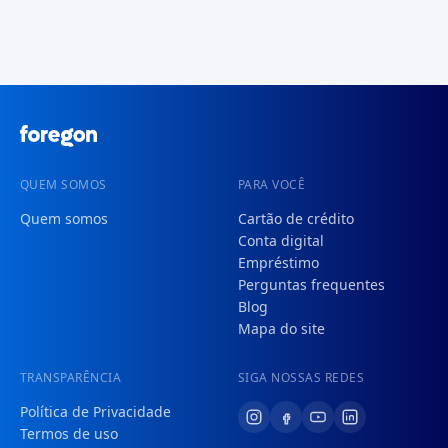
QUEM SOMOS
PARA VOCÊ
Quem somos
Cartão de crédito
Conta digital
Empréstimo
Perguntas frequentes
Blog
Mapa do site
TRANSPARÊNCIA
SIGA NOSSAS REDES
Política de Privacidade
Termos de uso