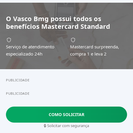
O
Vasco Bmg
possui todos os
benefícios
Mastercard Standard
Serviço de atendimento
Mastercard surpreenda,
especializado 24h
compra 1 e leva 2
PUBLICIDADE
PUBLICIDADE
COMO SOLICITAR
🔒 Solicitar com segurança