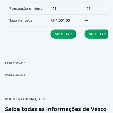
Pontuação mínima
451
451
Taxa de juros
R$ 1.001,00
—
SOLICITAR
SOLICITAR
PUBLICIDADE
PUBLICIDADE
MAIS INFORMAÇÕES
Saiba todas as informações de
Vasco