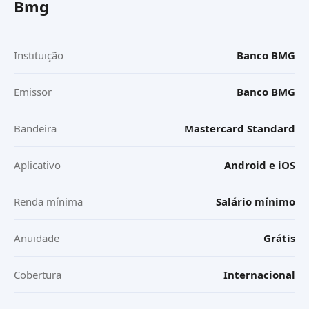
Bmg
Instituição
Banco BMG
Emissor
Banco BMG
Bandeira
Mastercard Standard
Aplicativo
Android e iOS
Renda mínima
Salário mínimo
Anuidade
Grátis
Cobertura
Internacional