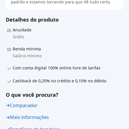
padrão e estamos torcendo para que dê tudo certo.
Detalhes do produto
Anuidade
Grátis
Renda mínima
Salário mínimo
Com conta digital 100% online livre de tarifas
Cashback de 0,20% no crédito e 0,10% no débito
O que você procura?
Comparador
Mais informações