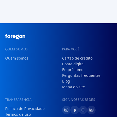
QUEM SOMOS
PARA VOCÊ
Quem somos
Cartão de crédito
Conta digital
Empréstimo
Perguntas frequentes
Blog
Mapa do site
TRANSPARÊNCIA
SIGA NOSSAS REDES
Política de Privacidade
Termos de uso