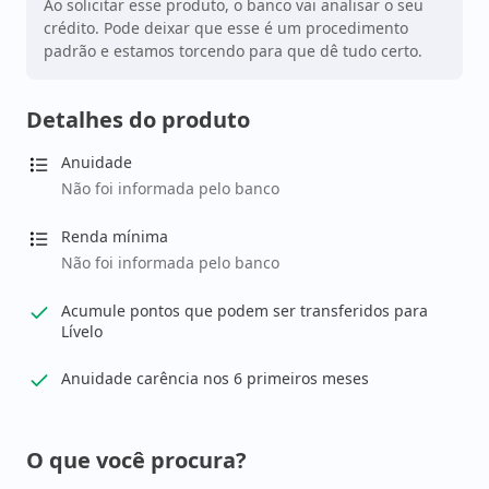
Ao solicitar esse produto, o banco vai analisar o seu
crédito. Pode deixar que esse é um procedimento
padrão e estamos torcendo para que dê tudo certo.
Detalhes do produto
Anuidade
Não foi informada pelo banco
Renda mínima
Não foi informada pelo banco
Acumule pontos que podem ser transferidos para
Lívelo
Anuidade carência nos 6 primeiros meses
O que você procura?