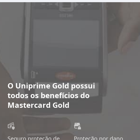
O Uniprime Gold possui
todos os benefícios do
Mastercard Gold
Seguro proteção de
Proteção por dano