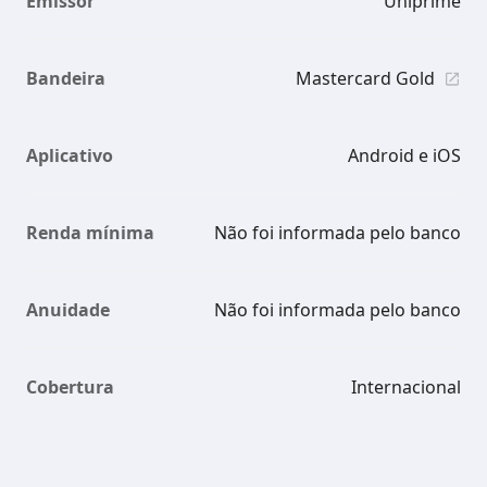
Emissor
Uniprime
Bandeira
Mastercard Gold
Aplicativo
Android e iOS
Renda mínima
Não foi informada pelo banco
Anuidade
Não foi informada pelo banco
Cobertura
Internacional