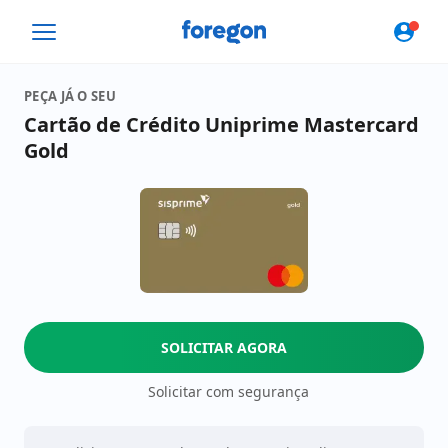
Foregon.com
PEÇA JÁ O SEU
Cartão de Crédito Uniprime Mastercard
Gold
SOLICITAR AGORA
Solicitar com segurança