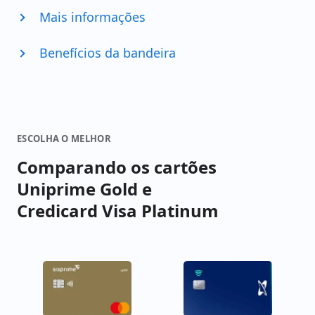
Mais informações
Benefícios da bandeira
ESCOLHA O MELHOR
Comparando os cartões
Uniprime Gold e
Credicard Visa Platinum