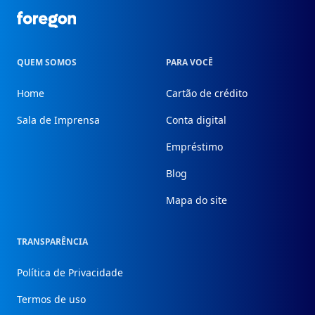
Foregon.com
QUEM SOMOS
PARA VOCÊ
Home
Cartão de crédito
Sala de Imprensa
Conta digital
Empréstimo
Blog
Mapa do site
TRANSPARÊNCIA
Política de Privacidade
Termos de uso