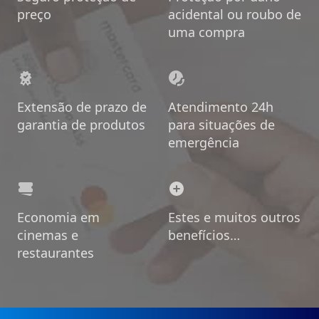
preço
acidental ou roubo de
uma compra
Extensão de prazo de
Atendimento 24h
garantia de produtos
para situações de
emergência
Economia em
Estes e muitos outros
cinemas e
benefícios…
restaurantes