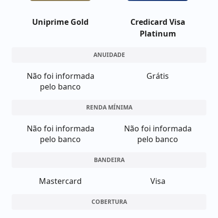
Uniprime Gold
Credicard Visa
Platinum
ANUIDADE
Não foi informada
Grátis
pelo banco
RENDA MÍNIMA
Não foi informada
Não foi informada
pelo banco
pelo banco
BANDEIRA
Mastercard
Visa
COBERTURA