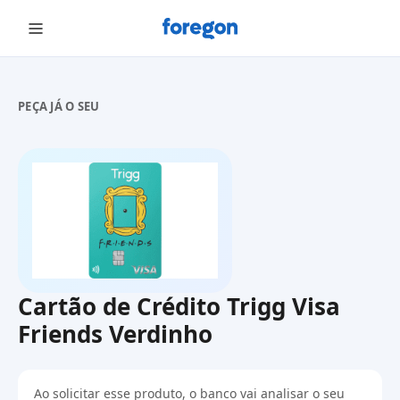
Foregon.com
PEÇA JÁ O SEU
Cartão de Crédito Trigg Visa
Friends Verdinho
Ao solicitar esse produto, o banco vai analisar o seu