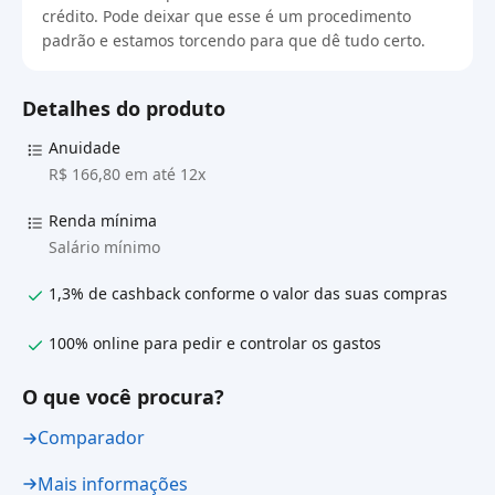
crédito. Pode deixar que esse é um procedimento
padrão e estamos torcendo para que dê tudo certo.
Detalhes do produto
Anuidade
R$ 166,80 em até 12x
Renda mínima
Salário mínimo
1,3% de cashback conforme o valor das suas compras
100% online para pedir e controlar os gastos
O que você procura?
Comparador
Mais informações