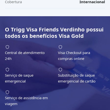
Cobertura
Internacional
O
Trigg Visa Friends Verdinho
possui
todos os benefícios
Visa Gold
Central de atendimento
Visa Checkout para
24h
compras online
Serviço de saque
Substituição de saque
emergencial
emergencial de cartão
Serviço de assistência em
viagem