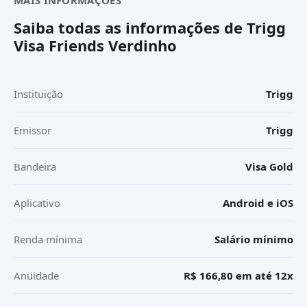
Saiba todas as informações de
Trigg
Visa Friends Verdinho
Instituição
Trigg
Emissor
Trigg
Bandeira
Visa Gold
Aplicativo
Android e iOS
Renda mínima
Salário mínimo
Anuidade
R$ 166,80 em até 12x