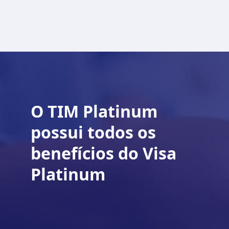
O TIM Platinum
possui todos os
benefícios do Visa
Platinum