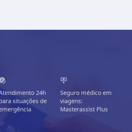
Atendimento 24h
Seguro médico em
para situações de
viagens:
emergência
Masterassist Plus