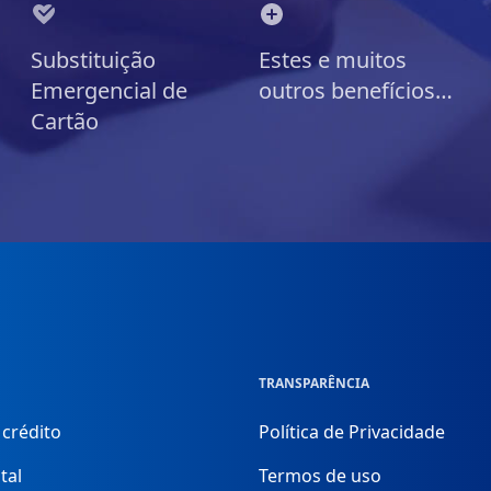
Substituição
Estes e muitos
Emergencial de
outros benefícios…
Cartão
TRANSPARÊNCIA
 crédito
Política de Privacidade
tal
Termos de uso