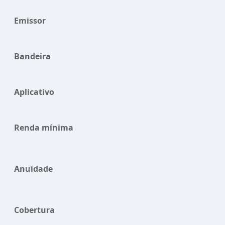
Emissor
Bandeira
Aplicativo
Renda mínima
Anuidade
Cobertura