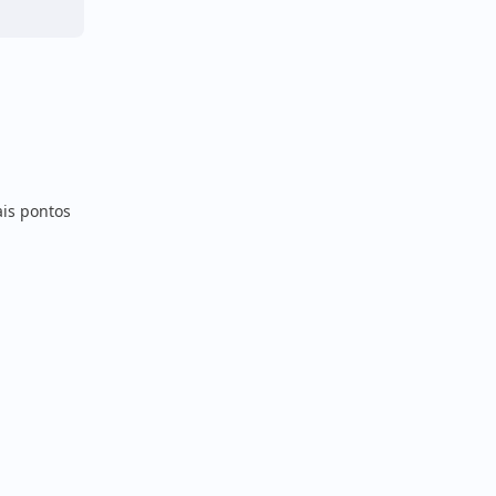
is pontos