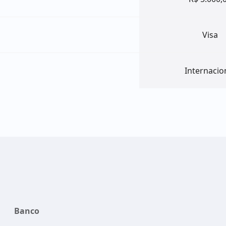
Visa
Internacio
Banco