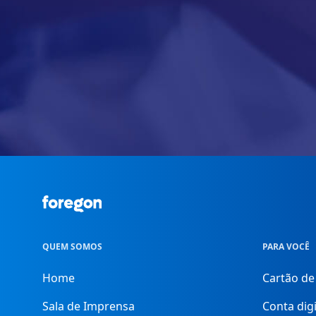
Foregon.com
QUEM SOMOS
PARA VOCÊ
Home
Cartão de
Sala de Imprensa
Conta digi