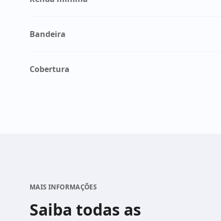
Bandeira
Cobertura
MAIS INFORMAÇÕES
Saiba todas as