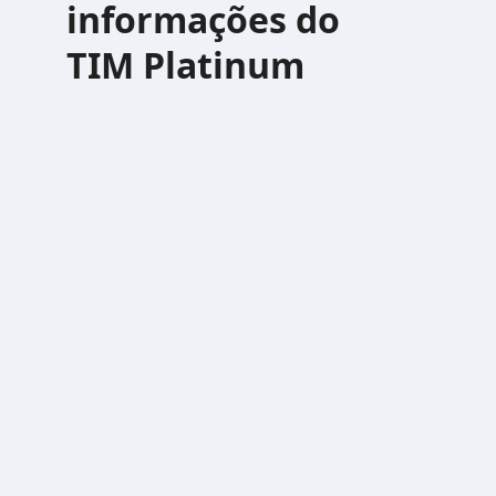
informações do
TIM Platinum