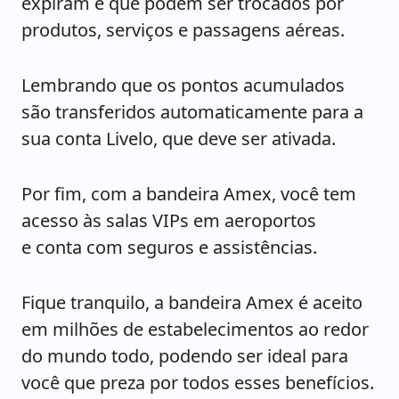
expiram e que podem ser trocados por
produtos, serviços e passagens aéreas.
Lembrando que os pontos acumulados
são transferidos automaticamente para a
sua conta Livelo, que deve ser ativada.
Por fim, com a bandeira Amex, você tem
acesso às salas VIPs em aeroportos
e conta com seguros e assistências.
Fique tranquilo, a bandeira Amex é aceito
em milhões de estabelecimentos ao redor
do mundo todo, podendo ser ideal para
você que preza por todos esses benefícios.