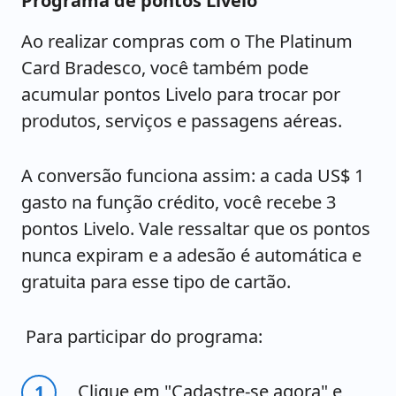
Programa de pontos Livelo
Ao realizar compras com o The Platinum
Card Bradesco, você também pode
acumular pontos Livelo para trocar por
produtos, serviços e passagens aéreas.
A conversão funciona assim: a cada US$ 1
gasto na função crédito, você recebe 3
pontos Livelo. Vale ressaltar que os pontos
nunca expiram e a adesão é automática e
gratuita para esse tipo de cartão.
Para participar do programa:
Clique em "Cadastre-se agora" e