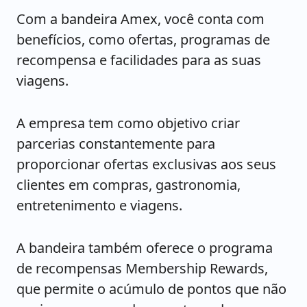
Com a bandeira Amex, você conta com
benefícios, como ofertas, programas de
recompensa e facilidades para as suas
viagens.
A empresa tem como objetivo criar
parcerias constantemente para
proporcionar ofertas exclusivas aos seus
clientes em compras, gastronomia,
entretenimento e viagens.
A bandeira também oferece o programa
de recompensas Membership Rewards,
que permite o acúmulo de pontos que não