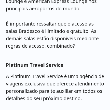
Lounge e American Express Lounge nos
principais aeroportos do mundo.
É importante ressaltar que o acesso às
salas Bradesco é ilimitado e gratuito. As
demais salas estão disponíveis mediante
regras de acesso, combinado?
Platinum Travel Service
A Platinum Travel Service é uma agência de
viagens exclusiva que oferece atendimento
personalizado para te auxiliar em todos os
detalhes do seu próximo destino.