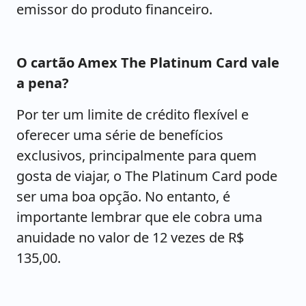
emissor do produto financeiro.
O cartão Amex The Platinum Card vale
a pena?
Por ter um limite de crédito flexível e
oferecer uma série de benefícios
exclusivos, principalmente para quem
gosta de viajar, o The Platinum Card pode
ser uma boa opção. No entanto, é
importante lembrar que ele cobra uma
anuidade no valor de 12 vezes de R$
135,00.