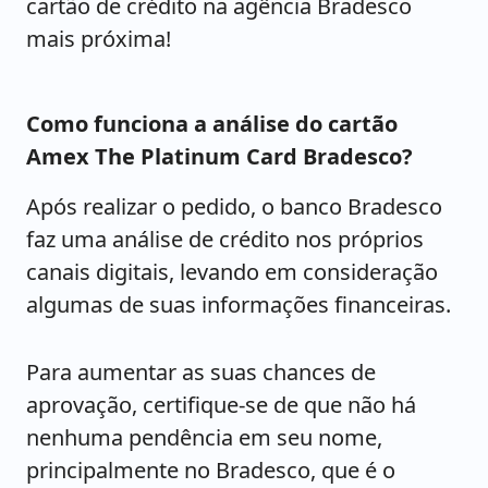
cartão de crédito na agência Bradesco
mais próxima!
Como funciona a análise do cartão
Amex The Platinum Card Bradesco?
Após realizar o pedido, o banco Bradesco
faz uma análise de crédito nos próprios
canais digitais, levando em consideração
algumas de suas informações financeiras.
Para aumentar as suas chances de
aprovação, certifique-se de que não há
nenhuma pendência em seu nome,
principalmente no Bradesco, que é o