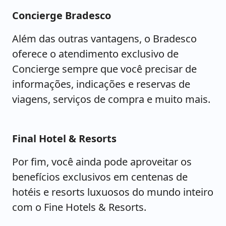
Concierge Bradesco
Além das outras vantagens, o Bradesco
oferece o atendimento exclusivo de
Concierge sempre que você precisar de
informações, indicações e reservas de
viagens, serviços de compra e muito mais.
Final Hotel & Resorts
Por fim, você ainda pode aproveitar os
benefícios exclusivos em centenas de
hotéis e resorts luxuosos do mundo inteiro
com o Fine Hotels & Resorts.