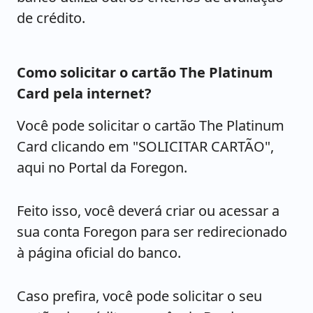
de crédito.
Como solicitar o cartão The Platinum
Card pela internet?
Você pode solicitar o cartão The Platinum
Card clicando em "SOLICITAR CARTÃO",
aqui no Portal da Foregon.
Feito isso, você deverá criar ou acessar a
sua conta Foregon para ser redirecionado
à página oficial do banco.
Caso prefira, você pode solicitar o seu