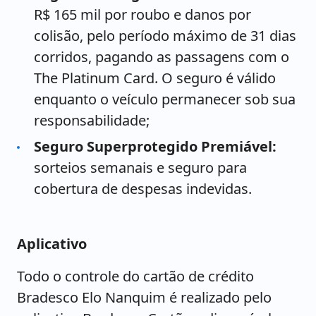
R$ 165 mil por roubo e danos por
colisão, pelo período máximo de 31 dias
corridos, pagando as passagens com o
The Platinum Card. O seguro é válido
enquanto o veículo permanecer sob sua
responsabilidade;
Seguro Superprotegido Premiável:
sorteios semanais e seguro para
cobertura de despesas indevidas.
Aplicativo
Todo o controle do cartão de crédito
Bradesco Elo Nanquim é realizado pelo