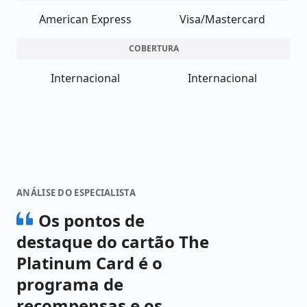
American Express
Visa/Mastercard
COBERTURA
Internacional
Internacional
ANÁLISE DO ESPECIALISTA
Os pontos de
destaque do cartão The
Platinum Card é o
programa de
recompensas e os