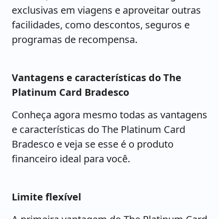
exclusivas em viagens e aproveitar outras
facilidades, como descontos, seguros e
programas de recompensa.
Vantagens e características do The
Platinum Card Bradesco
Conheça agora mesmo todas as vantagens
e características do The Platinum Card
Bradesco e veja se esse é o produto
financeiro ideal para você.
Limite flexível