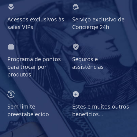
Acessos exclusivos às
Serviço exclusivo de
salas VIPs
Concierge 24h
Programa de pontos
Seguros e
para trocar por
assistências
produtos
Sem limite
Estes e muitos outros
preestabelecido
benefícios…