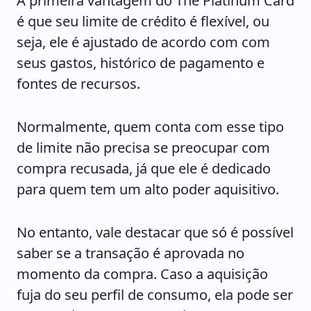
A primeira vantagem do The Platinum Card
é que seu limite de crédito é flexível, ou
seja, ele é ajustado de acordo com com
seus gastos, histórico de pagamento e
fontes de recursos.
Normalmente, quem conta com esse tipo
de limite não precisa se preocupar com
compra recusada, já que ele é dedicado
para quem tem um alto poder aquisitivo.
No entanto, vale destacar que só é possível
saber se a transação é aprovada no
momento da compra. Caso a aquisição
fuja do seu perfil de consumo, ela pode ser