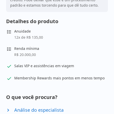
padrão e estamos torcendo para que dê tudo certo.
Detalhes do produto
Anuidade
12x de R$ 135,00
Renda mínima
R$ 20.000,00
Salas VIP e assistências em viagem
Membership Rewards mais pontos em menos tempo
O que você procura?
Análise do especialista