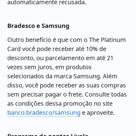
automaticamente recusada.
Bradesco e Samsung
Outro benefício é que com o The Platinum
Card você pode receber até 10% de
desconto, ou parcelamento em até 21
vezes sem juros, em produtos
selecionados da marca Samsung. Além
disso, você pode receber as suas compras
sem precisar pagar o frete. Consulte todas
as condições dessa promoção no site
banco.bradesco/samsung
e aproveite.