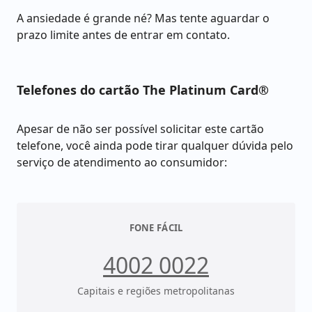
A ansiedade é grande né? Mas tente aguardar o
prazo limite antes de entrar em contato.
Telefones do cartão The Platinum Card®
Apesar de não ser possível solicitar este cartão
telefone, você ainda pode tirar qualquer dúvida pelo
serviço de atendimento ao consumidor:
FONE FÁCIL
4002 0022
Capitais e regiões metropolitanas