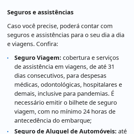
Seguros e assistências
Caso você precise, poderá contar com
seguros e assistências para o seu dia a dia
e viagens. Confira:
Seguro Viagem:
cobertura e serviços
de assistência em viagens, de até 31
dias consecutivos, para despesas
médicas, odontológicas, hospitalares e
demais, inclusive para pandemias. É
necessário emitir o bilhete de seguro
viagem, com no mínimo 24 horas de
antecedência do embarque;
Seguro de Aluguel de Automóveis:
até