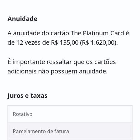
Anuidade
A anuidade do cartão The Platinum Card é
de 12 vezes de R$ 135,00 (R$ 1.620,00).
É importante ressaltar que os cartões
adicionais não possuem anuidade.
Juros e taxas
Rotativo
Parcelamento de fatura