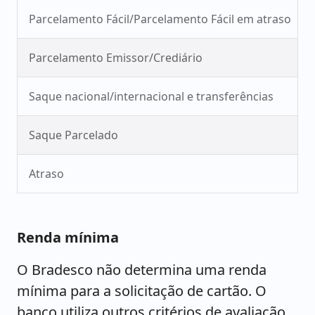
Parcelamento Fácil/Parcelamento Fácil em atraso
Parcelamento Emissor/Crediário
Saque nacional/internacional e transferências
Saque Parcelado
Atraso
Renda mínima
O Bradesco não determina uma renda
mínima para a solicitação de cartão. O
banco utiliza outros critérios de avaliação