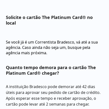
Solicite o cartão The Platinum Card® no
local
Se você já é um Correntista Bradesco, vá até a sua
agência. Caso ainda não seja um, busque pela
agência mais próxima.
Quanto tempo demora para o cartão The
Platinum Card® chegar?
A instituição Bradesco pode demorar até 42 dias
úteis para aprovar seu pedido de cartão de crédito.
Após esperar esse tempo e receber aprovação, o
cartão pode levar até 2 semanas para chegar.