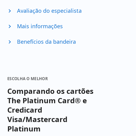
Avaliação do especialista
Mais informações
Benefícios da bandeira
ESCOLHA O MELHOR
Comparando os cartões
The Platinum Card® e
Credicard
Visa/Mastercard
Platinum