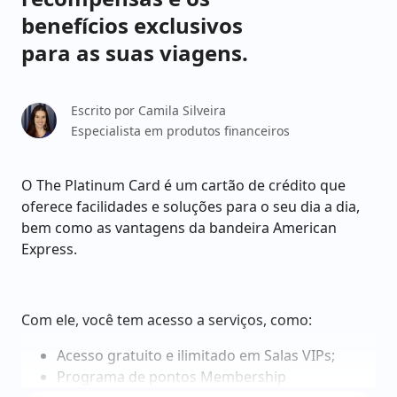
benefícios exclusivos
para as suas viagens.
Escrito por
Camila Silveira
Especialista em produtos financeiros
O The Platinum Card é um cartão de crédito que
oferece facilidades e soluções para o seu dia a dia,
bem como as vantagens da bandeira American
Express.
Com ele, você tem acesso a serviços, como:
Acesso gratuito e ilimitado em Salas VIPs;
Programa de pontos Membership