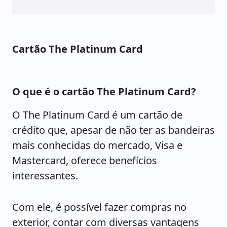
Cartão The Platinum Card
O que é o cartão The Platinum Card?
O The Platinum Card é um cartão de
crédito que, apesar de não ter as bandeiras
mais conhecidas do mercado, Visa e
Mastercard, oferece benefícios
interessantes.
Com ele, é possível fazer compras no
exterior, contar com diversas vantagens