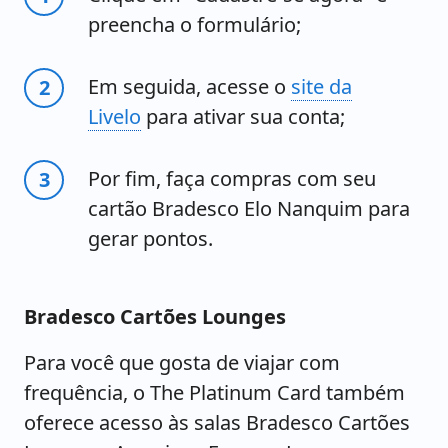
preencha o formulário;
Em seguida, acesse o
site da
Livelo
para ativar sua conta;
Por fim, faça compras com seu
cartão Bradesco Elo Nanquim para
gerar pontos.
Bradesco Cartões Lounges
Para você que gosta de viajar com
frequência, o The Platinum Card também
oferece acesso às salas Bradesco Cartões