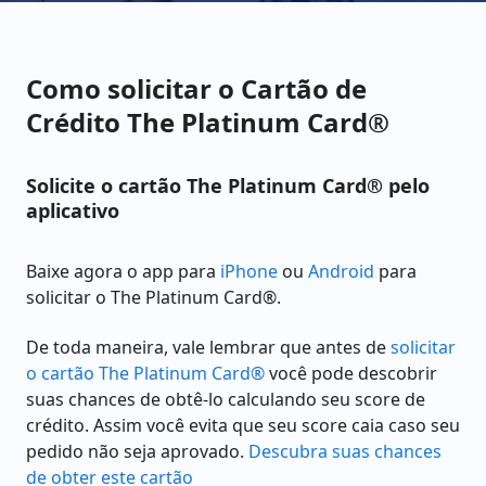
Como solicitar o Cartão de
Crédito The Platinum Card®
Solicite o cartão The Platinum Card® pelo
aplicativo
Baixe agora o app para
iPhone
ou
Android
para
solicitar o The Platinum Card®.
De toda maneira, vale lembrar que antes de
solicitar
o cartão The Platinum Card®
você pode descobrir
suas chances de obtê-lo calculando seu score de
crédito. Assim você evita que seu score caia caso seu
pedido não seja aprovado.
Descubra suas chances
de obter este cartão