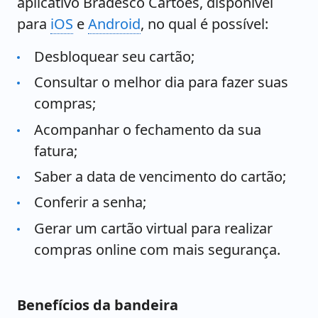
aplicativo Bradesco Cartões, disponível
para
iOS
e
Android
, no qual é possível:
Desbloquear seu cartão;
Consultar o melhor dia para fazer suas
compras;
Acompanhar o fechamento da sua
fatura;
Saber a data de vencimento do cartão;
Conferir a senha;
Gerar um cartão virtual para realizar
compras online com mais segurança.
Benefícios da bandeira