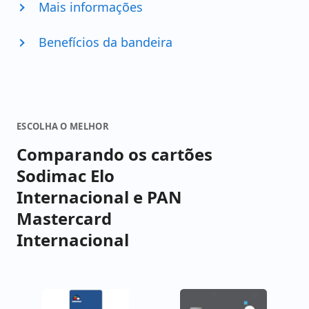
Mais informações
Benefícios da bandeira
ESCOLHA O MELHOR
Comparando os cartões
Sodimac Elo
Internacional e PAN
Mastercard
Internacional