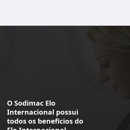
O Sodimac Elo
Internacional possui
todos os benefícios do
Elo Internacional