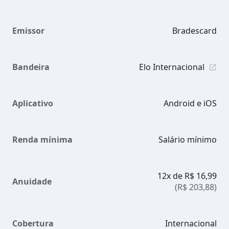
Emissor
Bradescard
Bandeira
Elo Internacional
Aplicativo
Android e iOS
Renda mínima
Salário mínimo
12x de R$ 16,99
Anuidade
(R$ 203,88)
Cobertura
Internacional