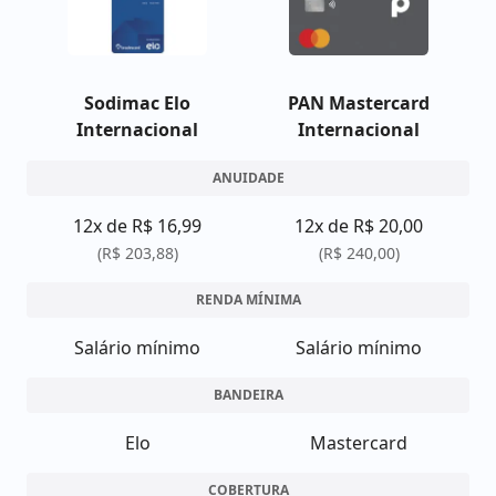
Sodimac Elo
PAN Mastercard
Internacional
Internacional
ANUIDADE
12x de R$ 16,99
12x de R$ 20,00
(R$ 203,88)
(R$ 240,00)
RENDA MÍNIMA
Salário mínimo
Salário mínimo
BANDEIRA
Elo
Mastercard
COBERTURA