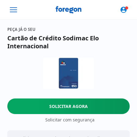
Foregon.com
PEÇA JÁ O SEU
Cartão de Crédito Sodimac Elo
Internacional
SOLICITAR AGORA
Solicitar com segurança