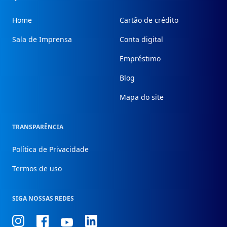
Home
Cartão de crédito
Sala de Imprensa
Conta digital
Empréstimo
Blog
Mapa do site
TRANSPARÊNCIA
Política de Privacidade
Termos de uso
SIGA NOSSAS REDES
Conheça
Conheça
Conheça
Conheça