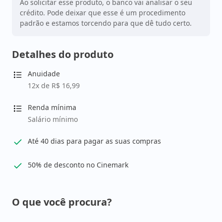
Ao solicitar esse produto, o banco vai analisar o seu
crédito. Pode deixar que esse é um procedimento
padrão e estamos torcendo para que dê tudo certo.
Detalhes do produto
Anuidade
12x de R$ 16,99
Renda mínima
Salário mínimo
Até 40 dias para pagar as suas compras
50% de desconto no Cinemark
O que você procura?