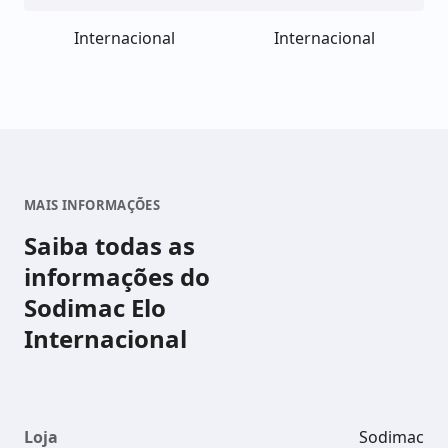
Internacional
Internacional
MAIS INFORMAÇÕES
Saiba todas as
informações do
Sodimac Elo
Internacional
Loja
Sodimac