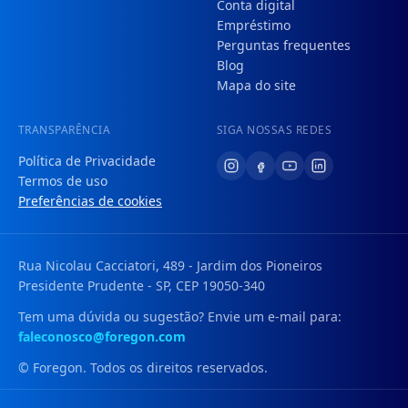
Conta digital
Empréstimo
Perguntas frequentes
Blog
Mapa do site
TRANSPARÊNCIA
SIGA NOSSAS REDES
Política de Privacidade
Termos de uso
Preferências de cookies
Rua Nicolau Cacciatori, 489 - Jardim dos Pioneiros
Presidente Prudente - SP, CEP 19050-340
Tem uma dúvida ou sugestão? Envie um e-mail para:
faleconosco@foregon.com
© Foregon. Todos os direitos reservados.