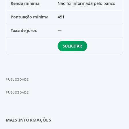
Renda mínima
Não foi informada pelo banco
Pontuação mínima
451
Taxa de juros
—
SOLICITAR
PUBLICIDADE
PUBLICIDADE
MAIS INFORMAÇÕES