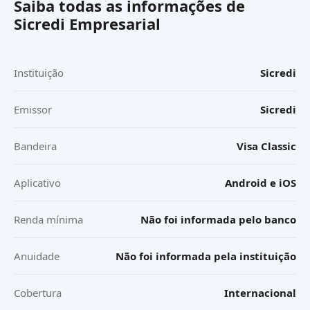
Saiba todas as informações de
Sicredi Empresarial
Instituição
Sicredi
Emissor
Sicredi
Bandeira
Visa Classic
Aplicativo
Android e iOS
Renda mínima
Não foi informada pelo banco
Anuidade
Não foi informada pela instituição
Cobertura
Internacional