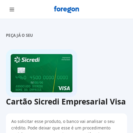
Foregon.com
PEÇA JÁ O SEU
Cartão Sicredi Empresarial Visa
Ao solicitar esse produto, o banco vai analisar o seu
crédito. Pode deixar que esse é um procedimento