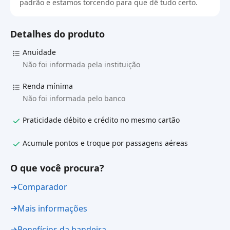
padrão e estamos torcendo para que dê tudo certo.
Detalhes do produto
Anuidade
Não foi informada pela instituição
Renda mínima
Não foi informada pelo banco
Praticidade débito e crédito no mesmo cartão
Acumule pontos e troque por passagens aéreas
O que você procura?
Comparador
Mais informações
Benefícios da bandeira