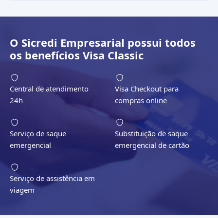
O
Sicredi Empresarial
possui todos
os benefícios
Visa Classic
Central de atendimento
Visa Checkout para
24h
compras online
Serviço de saque
Substituição de saque
emergencial
emergencial de cartão
Serviço de assistência em
viagem