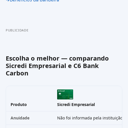
PUBLICIDADE
Escolha o melhor — comparando
Sicredi Empresarial
e
C6 Bank
Carbon
Produto
Sicredi Empresarial
Anuidade
Não foi informada pela instituição