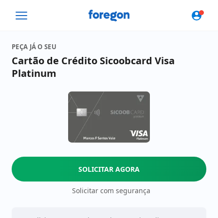
Foregon.com
PEÇA JÁ O SEU
Cartão de Crédito Sicoobcard Visa
Platinum
SOLICITAR AGORA
Solicitar com segurança