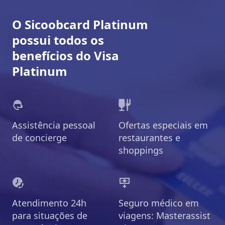
O Sicoobcard Platinum
possui todos os
benefícios do Visa
Platinum
Assistência pessoal
Ofertas especiais em
de concierge
restaurantes e
shoppings
Atendimento 24h
Seguro médico em
para situações de
viagens: Masterassist