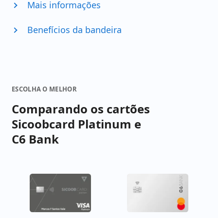
Mais informações
Benefícios da bandeira
ESCOLHA O MELHOR
Comparando os cartões
Sicoobcard Platinum e
C6 Bank