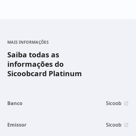
MAIS INFORMAÇÕES
Saiba todas as
informações do
Sicoobcard Platinum
Banco
Sicoob
Emissor
Sicoob