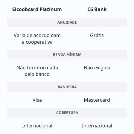
Sicoobcard Platinum
C6 Bank
ANUIDADE
Varia de acordo com
Grátis
a cooperativa
RENDA MÍNIMA
Não foi informada
Não exigida
pelo banco
BANDEIRA
Visa
Mastercard
COBERTURA
Internacional
Internacional