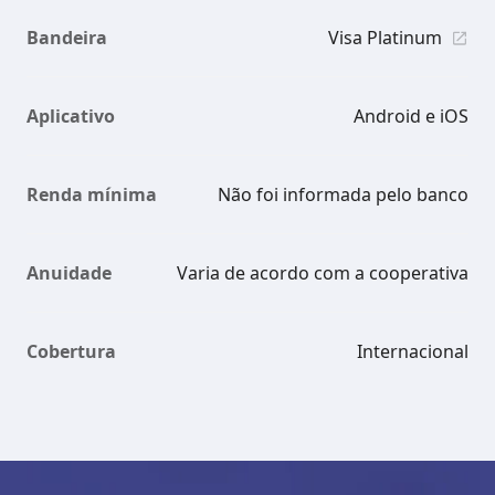
Bandeira
Visa Platinum
Aplicativo
Android e iOS
Renda mínima
Não foi informada pelo banco
Anuidade
Varia de acordo com a cooperativa
Cobertura
Internacional