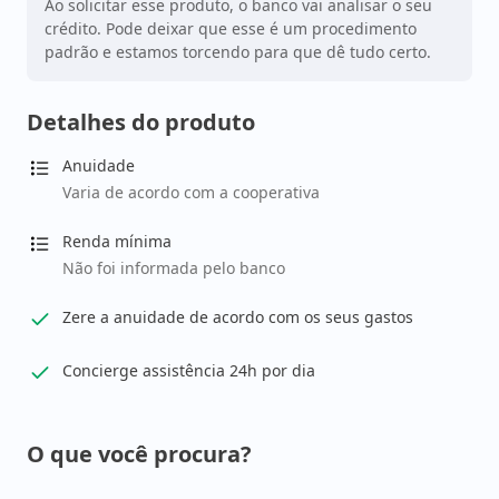
Ao solicitar esse produto, o banco vai analisar o seu
crédito. Pode deixar que esse é um procedimento
padrão e estamos torcendo para que dê tudo certo.
Detalhes do produto
Anuidade
Varia de acordo com a cooperativa
Renda mínima
Não foi informada pelo banco
Zere a anuidade de acordo com os seus gastos
Concierge assistência 24h por dia
O que você procura?