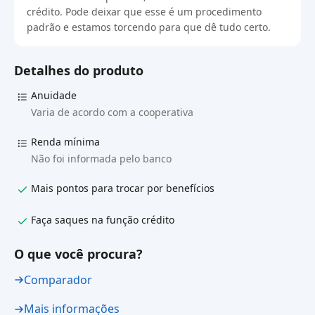
crédito. Pode deixar que esse é um procedimento
padrão e estamos torcendo para que dê tudo certo.
Detalhes do produto
Anuidade
Varia de acordo com a cooperativa
Renda mínima
Não foi informada pelo banco
Mais pontos para trocar por benefícios
Faça saques na função crédito
O que você procura?
Comparador
Mais informações