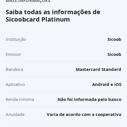
MAIS INFORMAÇÕES
Saiba todas as informações de
Sicoobcard Platinum
Instituição
Sicoob
Emissor
Sicoob
Bandeira
Mastercard Standard
Aplicativo
Android e iOS
Renda mínima
Não foi informada pelo banco
Anuidade
Varia de acordo com a cooperativa