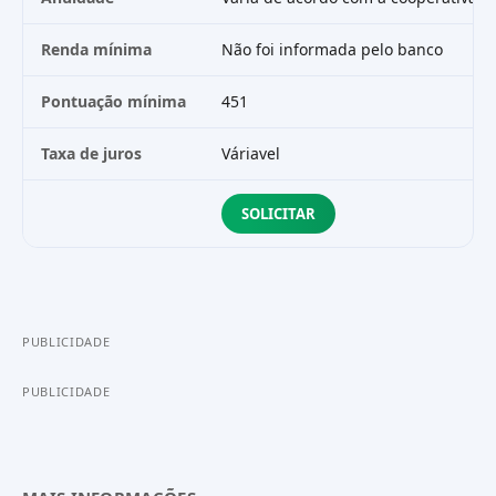
Renda mínima
Não foi informada pelo banco
Pontuação mínima
451
Taxa de juros
Váriavel
SOLICITAR
PUBLICIDADE
PUBLICIDADE