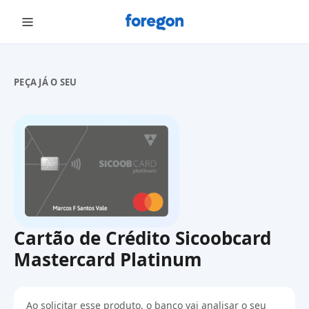
Foregon.com
PEÇA JÁ O SEU
Cartão de Crédito Sicoobcard
Mastercard Platinum
Ao solicitar esse produto, o banco vai analisar o seu