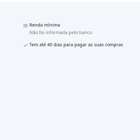
Renda mínima
Não foi informada pelo banco
Tem até 40 dias para pagar as suas compras