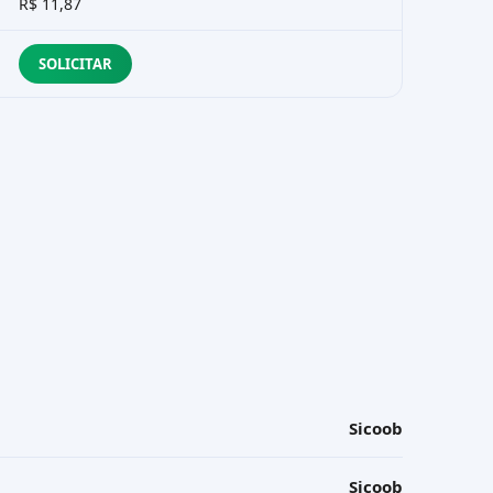
R$ 11,87
SOLICITAR
Sicoob
Sicoob