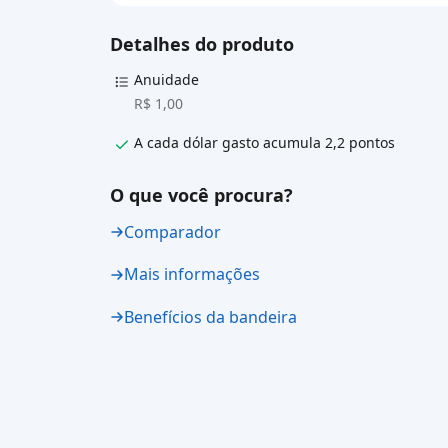
Detalhes do produto
Anuidade
R$ 1,00
A cada dólar gasto acumula 2,2 pontos
O que você procura?
Comparador
Mais informações
Benefícios da bandeira