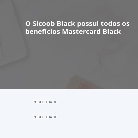
O
Sicoob Black
possui todos os
benefícios
Mastercard Black
PUBLICIDADE
PUBLICIDADE