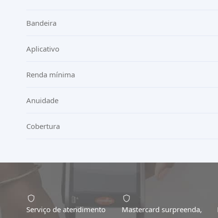
Bandeira
Aplicativo
Renda mínima
Anuidade
Cobertura
Serviço de atendimento
Mastercard surpreenda,