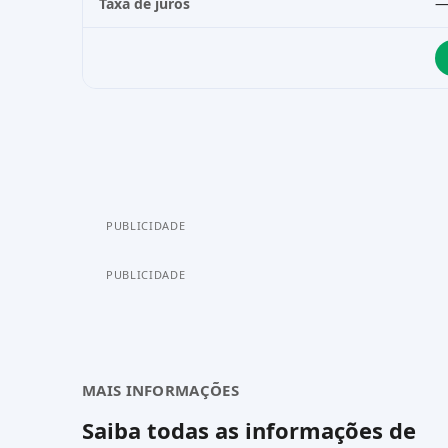
Taxa de juros
PUBLICIDADE
PUBLICIDADE
MAIS INFORMAÇÕES
Saiba todas as informações de