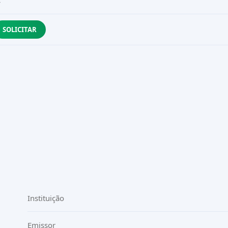
—
SOLICITAR
Instituição
Emissor