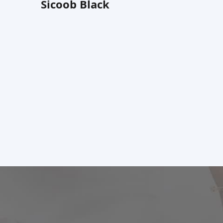
Sicoob Black