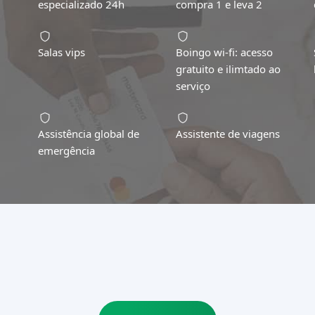
especializado 24h
compra 1 e leva 2
Salas vips
Boingo wi-fi: acesso
gratuito e ilimtado ao
serviço
Assistência global de
Assistente de viagens
emergência