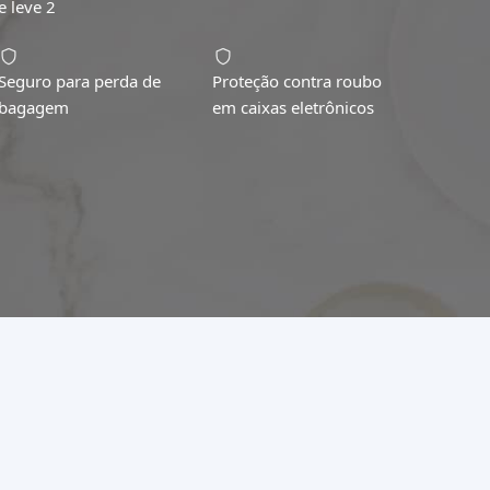
e leve 2
Seguro para perda de
Proteção contra roubo
bagagem
em caixas eletrônicos