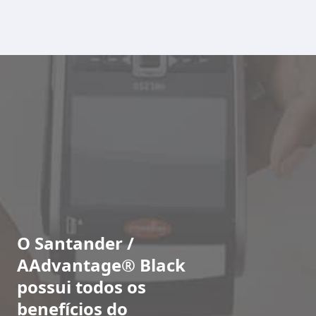
O Santander /
AAdvantage® Black
possui todos os
benefícios do