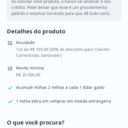
Ao solicitar esse produto, o banco vai analisar o seu
crédito. Pode deixar que esse é um procedimento
padrão e estamos torcendo para que dê tudo certo.
Detalhes do produto
Anuidade
12x de R$ 103,00 (50% de desconto para Clientes
Correntistas Santander)
Renda mínima
R$ 20.000,00
Acumule milhas 2 milhas a cada 1 dólar gasto
1 milha extra em compras em moeda estrangeira
O que você procura?