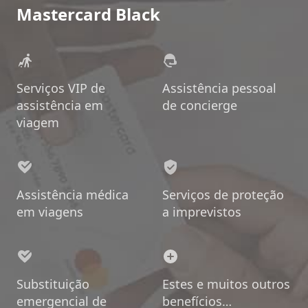
Mastercard Black
Serviços VIP de
Assistência pessoal
assistência em
de concierge
viagem
Assistência médica
Serviços de proteção
em viagens
a imprevistos
Substituição
Estes e muitos outros
emergencial de
benefícios…