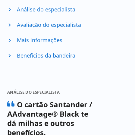
Análise do especialista
Avaliação do especialista
Mais informações
Benefícios da bandeira
ANÁLISE DO ESPECIALISTA
O cartão Santander /
AAdvantage® Black te
dá milhas e outros
benefícios.