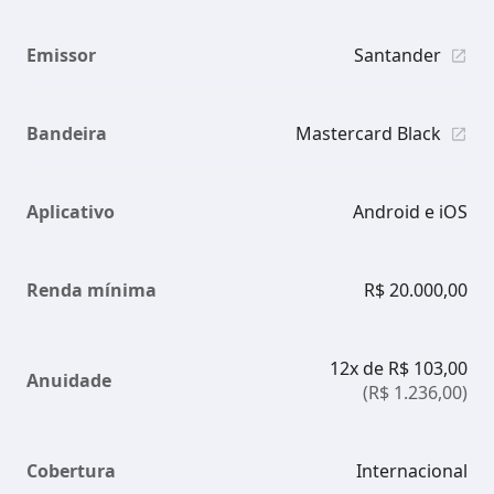
Emissor
Santander
Bandeira
Mastercard Black
Aplicativo
Android e iOS
Renda mínima
R$ 20.000,00
12x de R$ 103,00
Anuidade
(R$ 1.236,00)
Cobertura
Internacional