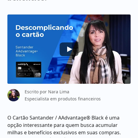
Escrito por
Nara Lima
Especialista em produtos financeiros
O Cartão Santander / AAdvantage® Black é uma
opção interessante para quem busca acumular
milhas e benefícios exclusivos em suas compras.