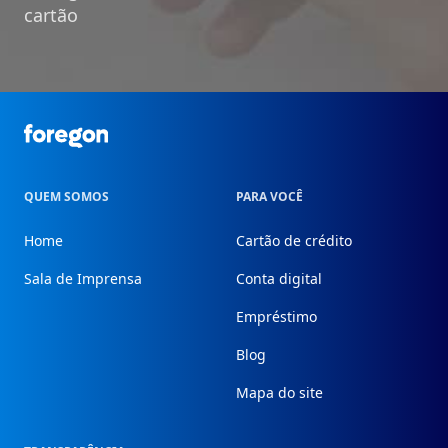
cartão
Foregon.com
QUEM SOMOS
PARA VOCÊ
Home
Cartão de crédito
Sala de Imprensa
Conta digital
Empréstimo
Blog
Mapa do site