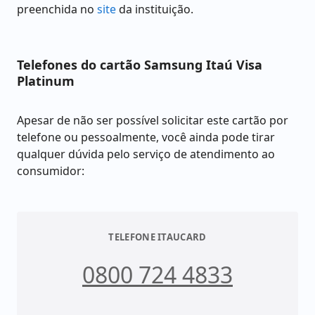
preenchida no
site
da instituição.
Telefones do cartão Samsung Itaú Visa
Platinum
Apesar de não ser possível solicitar este cartão por
telefone ou pessoalmente, você ainda pode tirar
qualquer dúvida pelo serviço de atendimento ao
consumidor:
TELEFONE ITAUCARD
0800 724 4833