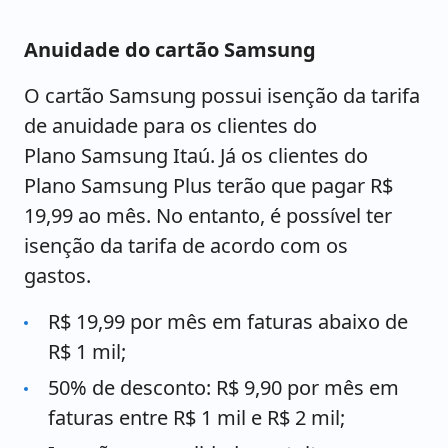
Anuidade do cartão Samsung
O cartão Samsung possui isenção da tarifa
de anuidade para os clientes do
Plano Samsung Itaú. Já os clientes do
Plano Samsung Plus terão que pagar R$
19,99 ao mês. No entanto, é possível ter
isenção da tarifa de acordo com os
gastos.
R$ 19,99 por mês em faturas abaixo de
R$ 1 mil;
50% de desconto: R$ 9,90 por mês em
faturas entre R$ 1 mil e R$ 2 mil;