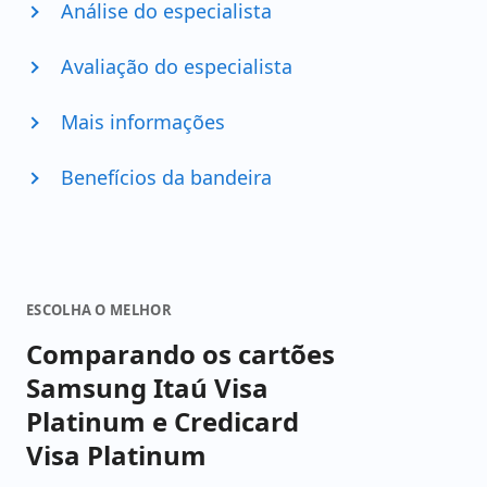
Análise do especialista
Avaliação do especialista
Mais informações
Benefícios da bandeira
ESCOLHA O MELHOR
Comparando os cartões
Samsung Itaú Visa
Platinum e Credicard
Visa Platinum