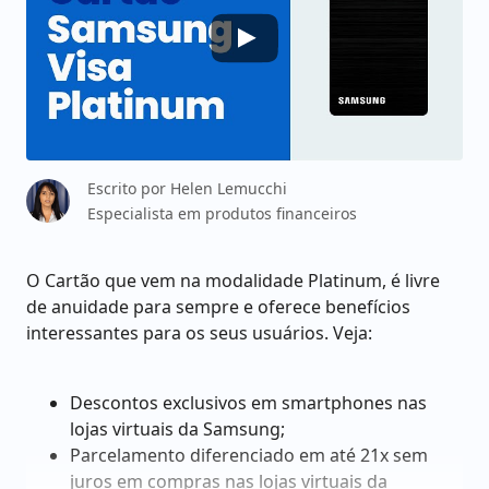
Escrito por
Helen Lemucchi
Especialista em produtos financeiros
O Cartão que vem na modalidade Platinum, é livre
de anuidade para sempre e oferece benefícios
interessantes para os seus usuários. Veja:
Descontos exclusivos em smartphones nas
lojas virtuais da Samsung;
Parcelamento diferenciado em até 21x sem
juros em compras nas lojas virtuais da