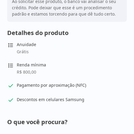
Ao solicitar esse produto, o banco vai analisar o seu
crédito. Pode deixar que esse é um procedimento
padrão e estamos torcendo para que dê tudo certo.
Detalhes do produto
Anuidade
Grátis
Renda mínima
R$ 800,00
Pagamento por aproximação (NFC)
Descontos em celulares Samsung
O que você procura?