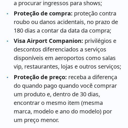
a procurar ingressos para shows;
Proteção de compra:
proteção contra
roubo ou danos acidentais, no prazo de
180 dias a contar da data da compra;
Visa Airport Companion:
privilégios e
descontos diferenciados a serviços
disponíveis em aeroportos como salas
vip, restaurantes, lojas e outros serviços;
Proteção de preço:
receba a diferença
do quando pago quando você comprar
um produto e, dentro de 30 dias,
encontrar o mesmo item (mesma
marca, modelo e ano do modelo) por
um preço menor.