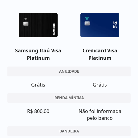
Samsung Itaú Visa
Credicard Visa
Platinum
Platinum
ANUIDADE
Grátis
Grátis
RENDA MÍNIMA
R$ 800,00
Não foi informada
pelo banco
BANDEIRA