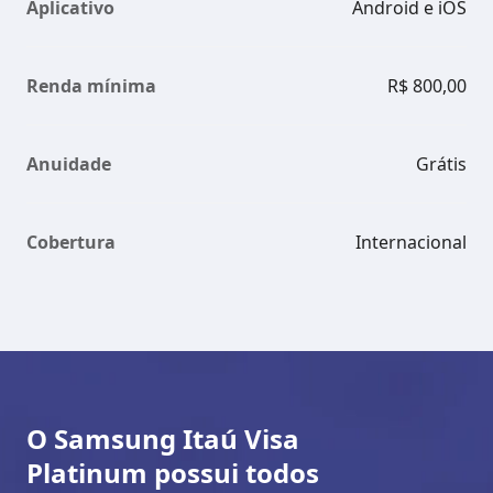
Aplicativo
Android e iOS
Renda mínima
R$ 800,00
Anuidade
Grátis
Cobertura
Internacional
O Samsung Itaú Visa
Platinum possui todos