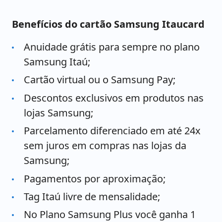
Benefícios do cartão Samsung Itaucard
Anuidade grátis para sempre no plano
Samsung Itaú;
Cartão virtual ou o Samsung Pay;
Descontos exclusivos em produtos nas
lojas Samsung;
Parcelamento diferenciado em até 24x
sem juros em compras nas lojas da
Samsung;
Pagamentos por aproximação;
Tag Itaú livre de mensalidade;
No Plano Samsung Plus você ganha 1