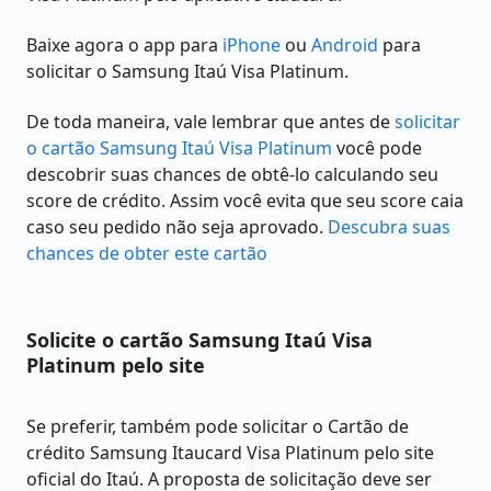
Baixe agora o app para
iPhone
ou
Android
para
solicitar o Samsung Itaú Visa Platinum.
De toda maneira, vale lembrar que antes de
solicitar
o cartão Samsung Itaú Visa Platinum
você pode
descobrir suas chances de obtê-lo calculando seu
score de crédito. Assim você evita que seu score caia
caso seu pedido não seja aprovado.
Descubra suas
chances de obter este cartão
Solicite o cartão Samsung Itaú Visa
Platinum pelo site
Se preferir, também pode solicitar o Cartão de
crédito Samsung Itaucard Visa Platinum pelo site
oficial do Itaú. A proposta de solicitação deve ser