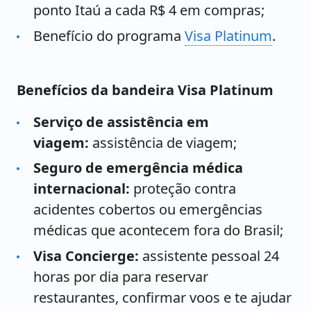
ponto Itaú a cada R$ 4 em compras;
Benefício do programa
Visa Platinum
.
Benefícios da bandeira Visa Platinum
Serviço de assistência em
viagem:
assistência de viagem;
Seguro de emergência médica
internacional:
proteção contra
acidentes cobertos ou emergências
médicas que acontecem fora do Brasil;
Visa Concierge:
assistente pessoal 24
horas por dia para reservar
restaurantes, confirmar voos e te ajudar