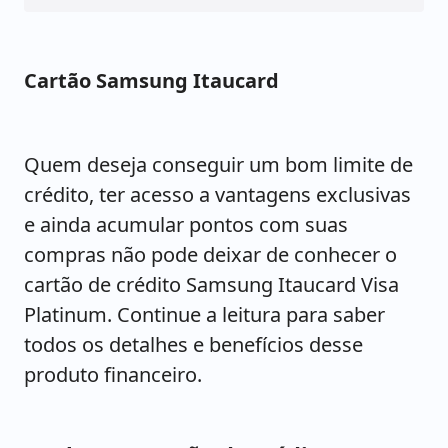
Cartão Samsung Itaucard
Quem deseja conseguir um bom limite de
crédito, ter acesso a vantagens exclusivas
e ainda acumular pontos com suas
compras não pode deixar de conhecer o
cartão de crédito Samsung Itaucard Visa
Platinum. Continue a leitura para saber
todos os detalhes e benefícios desse
produto financeiro.