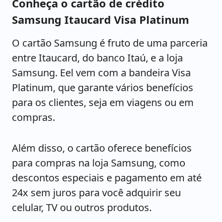
Conheça o cartão de crédito
Samsung Itaucard Visa Platinum
O cartão Samsung é fruto de uma parceria
entre Itaucard, do banco Itaú, e a loja
Samsung. Eel vem com a bandeira Visa
Platinum, que garante vários benefícios
para os clientes, seja em viagens ou em
compras.
Além disso, o cartão oferece benefícios
para compras na loja Samsung, como
descontos especiais e pagamento em até
24x sem juros para você adquirir seu
celular, TV ou outros produtos.