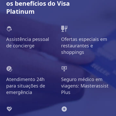
os benefícios do Visa
Platinum
Assistência pessoal
Ofertas especiais em
de concierge
restaurantes e
shoppings
Atendimento 24h
Seguro médico em
para situações de
viagens: Masterassist
emergência
Plus