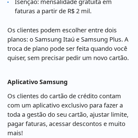
Isenção: mensalidade gratuita
em
faturas a partir de R$ 2 mil.
Os clientes podem escolher entre dois
planos: o Samsung Itaú e Samsung Plus. A
troca de plano pode ser feita quando você
quiser, sem precisar pedir um novo cartão.
Aplicativo Samsung
Os clientes do cartão de crédito contam
com um aplicativo exclusivo para fazer a
toda a gestão do seu cartão, ajustar limite,
pagar faturas, acessar descontos e muito
mais!