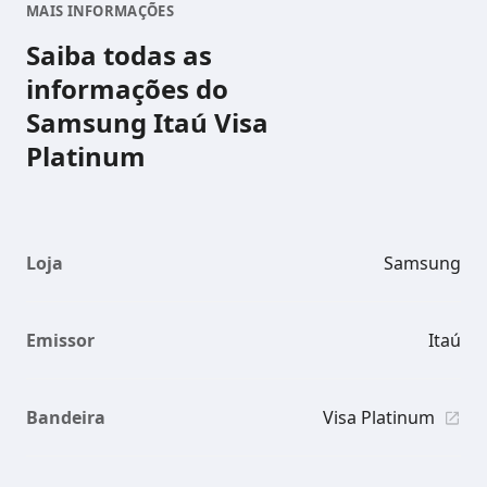
MAIS INFORMAÇÕES
Saiba todas as
informações do
Samsung Itaú Visa
Platinum
Loja
Samsung
Emissor
Itaú
Bandeira
Visa Platinum