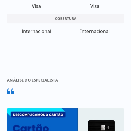
Visa
Visa
COBERTURA
Internacional
Internacional
ANÁLISE DO ESPECIALISTA