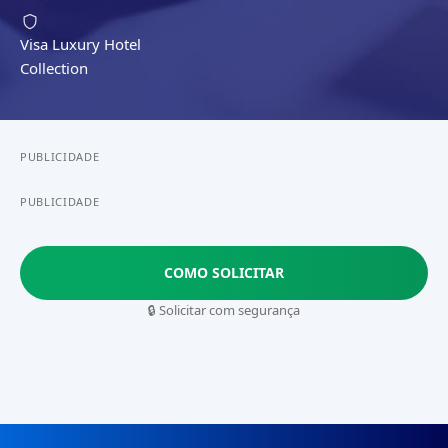
Visa Luxury Hotel
Collection
PUBLICIDADE
PUBLICIDADE
COMO SOLICITAR
🔒 Solicitar com segurança