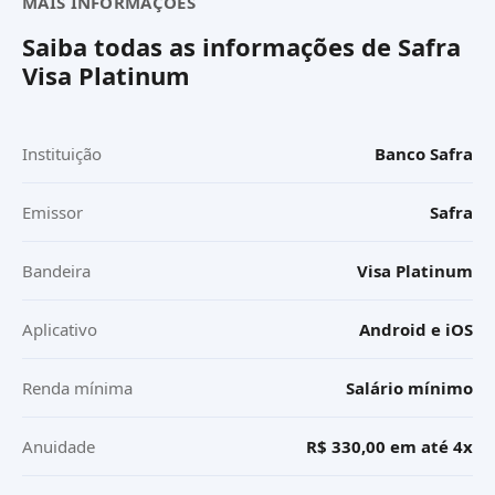
MAIS INFORMAÇÕES
Saiba todas as informações de
Safra
Visa Platinum
Instituição
Banco Safra
Emissor
Safra
Bandeira
Visa Platinum
Aplicativo
Android e iOS
Renda mínima
Salário mínimo
Anuidade
R$ 330,00 em até 4x