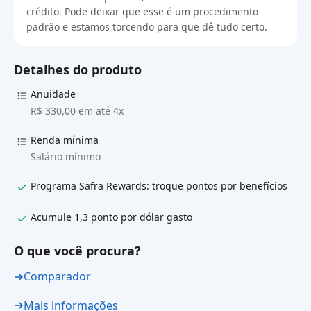
crédito. Pode deixar que esse é um procedimento
padrão e estamos torcendo para que dê tudo certo.
Detalhes do produto
Anuidade
R$ 330,00 em até 4x
Renda mínima
Salário mínimo
Programa Safra Rewards: troque pontos por benefícios
Acumule 1,3 ponto por dólar gasto
O que você procura?
Comparador
Mais informações