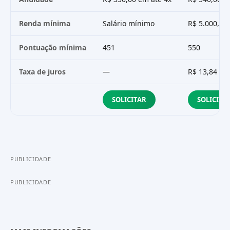
Renda mínima
Salário mínimo
R$ 5.000,00
Pontuação mínima
451
550
Taxa de juros
—
R$ 13,84
SOLICITAR
SOLICITA
PUBLICIDADE
PUBLICIDADE