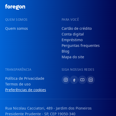
QUEM SOMOS
PARA VOCÊ
Quem somos
Cartão de crédito
Conta digital
Empréstimo
Perguntas frequentes
Blog
Mapa do site
TRANSPARÊNCIA
SIGA NOSSAS REDES
Política de Privacidade
Termos de uso
Preferências de cookies
Rua Nicolau Cacciatori, 489 - Jardim dos Pioneiros
Presidente Prudente - SP, CEP 19050-340