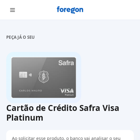
Foregon.com
PEÇA JÁ O SEU
Cartão de Crédito Safra Visa
Platinum
Ao solicitar esse produto, o banco vai analisar o seu