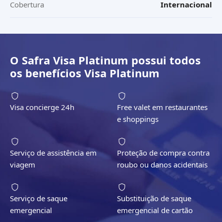
Cobertura
Internacional
O
Safra Visa Platinum
possui todos
os benefícios
Visa Platinum
Visa concierge 24h
Free valet em restaurantes
e shoppings
Serviço de assistência em
Proteção de compra contra
viagem
roubo ou danos acidentais
Serviço de saque
Substituição de saque
emergencial
emergencial de cartão