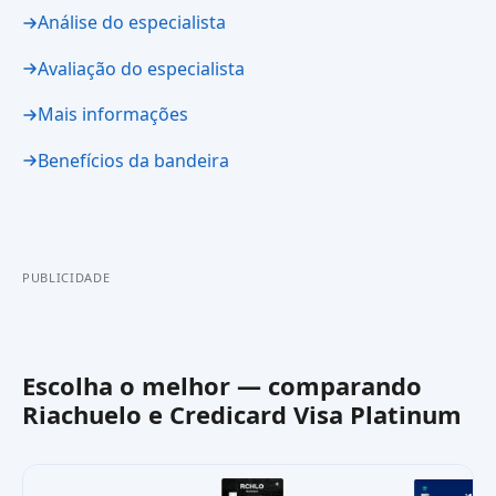
Análise do especialista
Avaliação do especialista
Mais informações
Benefícios da bandeira
PUBLICIDADE
Escolha o melhor — comparando
Riachuelo
e
Credicard Visa Platinum