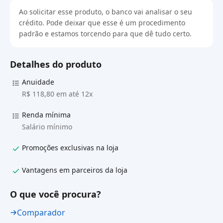
Ao solicitar esse produto, o banco vai analisar o seu
crédito. Pode deixar que esse é um procedimento
padrão e estamos torcendo para que dê tudo certo.
Detalhes do produto
Anuidade
R$ 118,80 em até 12x
Renda mínima
Salário mínimo
Promoções exclusivas na loja
Vantagens em parceiros da loja
O que você procura?
Comparador