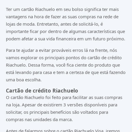
Ter um cartão Riachuelo em seu bolso significa ter mais
vantagens na hora de fazer as suas compras na rede de
lojas de moda. Entretanto, antes de solicitá-lo, é
importante ficar por dentro de algumas características que
podem afetar a sua vida financeira em um futuro próximo.
Para te ajudar a evitar prováveis erros lá na frente, nós
vamos explorar os principais pontos do cartão de crédito
Riachuelo. Dessa forma, você fica ciente do produto que
está levando para casa e tem a certeza de que está fazendo
uma boa escolha.
Cartão de crédito Riachuelo
O cartão Riachuelo foi feito para facilitar as suas compras
na loja. Apesar de existirem 3 versões disponíveis para
solicitar, os principais benefícios são voltados para
compras nas unidades da marca.
Antes de falarmos sobre o cartão Riachuelo Visa, iremos