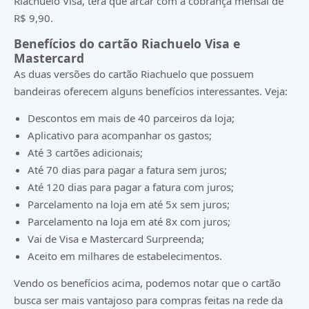
Riachuelo Visa, terá que arcar com a cobrança mensal de
R$ 9,90.
Benefícios do cartão Riachuelo Visa e
Mastercard
As duas versões do cartão Riachuelo que possuem
bandeiras oferecem alguns benefícios interessantes. Veja:
Descontos em mais de 40 parceiros da loja;
Aplicativo para acompanhar os gastos;
Até 3 cartões adicionais;
Até 70 dias para pagar a fatura sem juros;
Até 120 dias para pagar a fatura com juros;
Parcelamento na loja em até 5x sem juros;
Parcelamento na loja em até 8x com juros;
Vai de Visa e Mastercard Surpreenda;
Aceito em milhares de estabelecimentos.
Vendo os benefícios acima, podemos notar que o cartão
busca ser mais vantajoso para compras feitas na rede da