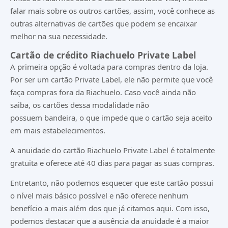
falar mais sobre os outros cartões, assim, você conhece as
outras alternativas de cartões que podem se encaixar
melhor na sua necessidade.
Cartão de crédito Riachuelo Private Label
A primeira opção é voltada para compras dentro da loja.
Por ser um cartão Private Label, ele não permite que você
faça compras fora da Riachuelo. Caso você ainda não
saiba, os cartões dessa modalidade não
possuem bandeira, o que impede que o cartão seja aceito
em mais estabelecimentos.
A anuidade do cartão Riachuelo Private Label é totalmente
gratuita e oferece até 40 dias para pagar as suas compras.
Entretanto, não podemos esquecer que este cartão possui
o nível mais básico possível e não oferece nenhum
benefício a mais além dos que já citamos aqui. Com isso,
podemos destacar que a ausência da anuidade é a maior