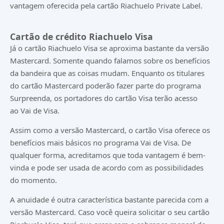
vantagem oferecida pela cartão Riachuelo Private Label.
Cartão de crédito Riachuelo Visa
Já o cartão Riachuelo Visa se aproxima bastante da versão
Mastercard. Somente quando falamos sobre os benefícios
da bandeira que as coisas mudam. Enquanto os titulares
do cartão Mastercard poderão fazer parte do programa
Surpreenda, os portadores do cartão Visa terão acesso
ao Vai de Visa.
Assim como a versão Mastercard, o cartão Visa oferece os
benefícios mais básicos no programa Vai de Visa. De
qualquer forma, acreditamos que toda vantagem é bem-
vinda e pode ser usada de acordo com as possibilidades
do momento.
A anuidade é outra característica bastante parecida com a
versão Mastercard. Caso você queira solicitar o seu cartão