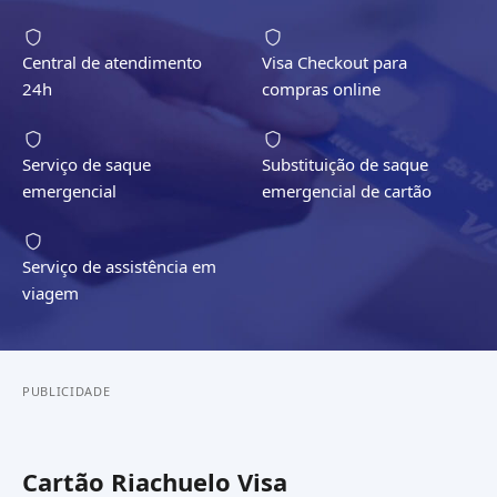
Central de atendimento
Visa Checkout para
24h
compras online
Serviço de saque
Substituição de saque
emergencial
emergencial de cartão
Serviço de assistência em
viagem
PUBLICIDADE
Cartão Riachuelo Visa