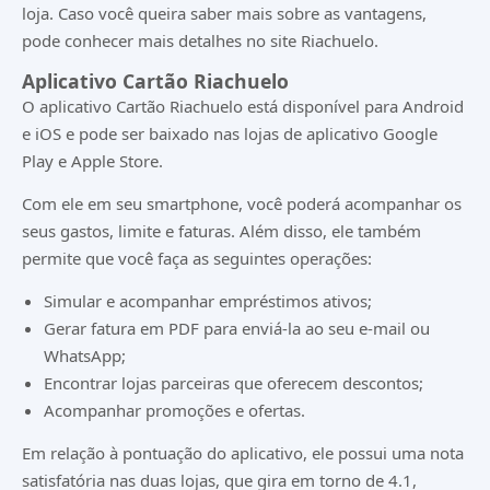
loja. Caso você queira saber mais sobre as vantagens,
pode conhecer mais detalhes no
site Riachuelo
.
Aplicativo Cartão Riachuelo
O aplicativo Cartão Riachuelo está disponível para Android
e iOS e pode ser baixado nas lojas de aplicativo
Google
Play
e
Apple Store
.
Com ele em seu smartphone, você poderá acompanhar os
seus gastos, limite e faturas. Além disso, ele também
permite que você faça as seguintes operações:
Simular e acompanhar empréstimos ativos;
Gerar fatura em PDF para enviá-la ao seu e-mail ou
WhatsApp;
Encontrar lojas parceiras que oferecem descontos;
Acompanhar promoções e ofertas.
Em relação à pontuação do aplicativo, ele possui uma nota
satisfatória nas duas lojas, que gira em torno de 4.1,