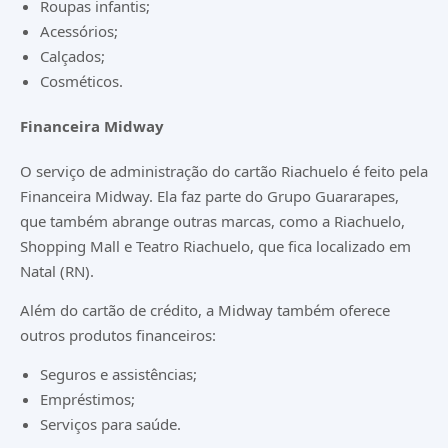
Roupas infantis;
Acessórios;
Calçados;
Cosméticos.
Financeira Midway
O serviço de administração do cartão Riachuelo é feito pela
Financeira Midway. Ela faz parte do Grupo Guararapes,
que também abrange outras marcas, como a Riachuelo,
Shopping Mall e Teatro Riachuelo, que fica localizado em
Natal (RN).
Além do cartão de crédito, a Midway também oferece
outros produtos financeiros:
Seguros
e assistências;
Empréstimos
;
Serviços para saúde.