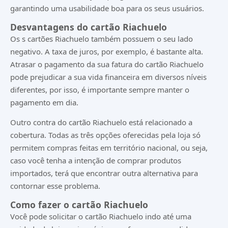
garantindo uma usabilidade boa para os seus usuários.
Desvantagens do cartão Riachuelo
Os s cartões Riachuelo também possuem o seu lado
negativo. A taxa de juros, por exemplo, é bastante alta.
Atrasar o pagamento da sua fatura do cartão Riachuelo
pode prejudicar a sua vida financeira em diversos níveis
diferentes, por isso, é importante sempre manter o
pagamento em dia.
Outro contra do cartão Riachuelo está relacionado a
cobertura. Todas as três opções oferecidas pela loja só
permitem compras feitas em território nacional, ou seja,
caso você tenha a intenção de comprar produtos
importados, terá que encontrar outra alternativa para
contornar esse problema.
Como fazer o cartão Riachuelo
Você pode solicitar o cartão Riachuelo indo até uma