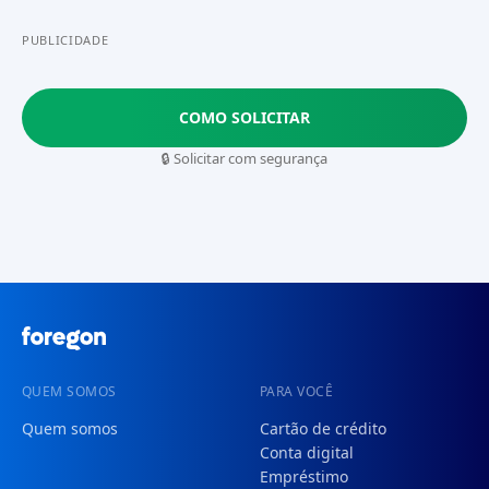
PUBLICIDADE
COMO SOLICITAR
🔒 Solicitar com segurança
QUEM SOMOS
PARA VOCÊ
Quem somos
Cartão de crédito
Conta digital
Empréstimo