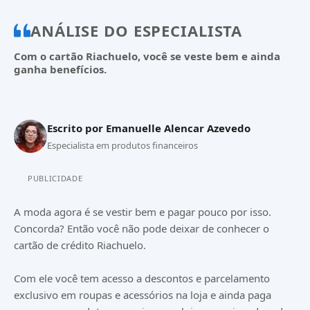
ANÁLISE DO ESPECIALISTA
Com o cartão Riachuelo, você se veste bem e ainda
ganha benefícios.
Escrito por
Emanuelle Alencar Azevedo
Especialista em produtos financeiros
PUBLICIDADE
A moda agora é se vestir bem e pagar pouco por isso.
Concorda? Então você não pode deixar de conhecer o
cartão de crédito Riachuelo.
Com ele você tem acesso a descontos e parcelamento
exclusivo em roupas e acessórios na loja e ainda paga