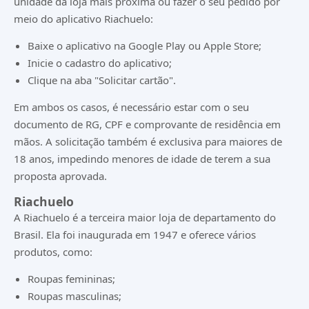
unidade da loja mais próxima ou fazer o seu pedido por
meio do aplicativo Riachuelo:
Baixe o aplicativo na Google Play ou Apple Store;
Inicie o cadastro do aplicativo;
Clique na aba "Solicitar cartão".
Em ambos os casos, é necessário estar com o seu
documento de RG, CPF e comprovante de residência em
mãos. A solicitação também é exclusiva para maiores de
18 anos, impedindo menores de idade de terem a sua
proposta aprovada.
Riachuelo
A Riachuelo é a terceira maior loja de departamento do
Brasil. Ela foi inaugurada em 1947 e oferece vários
produtos, como:
Roupas femininas;
Roupas masculinas;