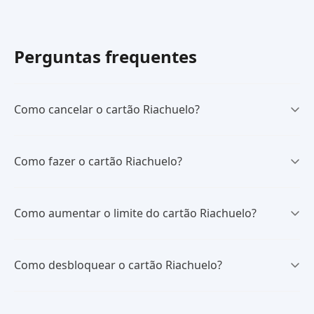
Perguntas frequentes
Como cancelar o cartão Riachuelo?
Como fazer o cartão Riachuelo?
Como aumentar o limite do cartão Riachuelo?
Como desbloquear o cartão Riachuelo?