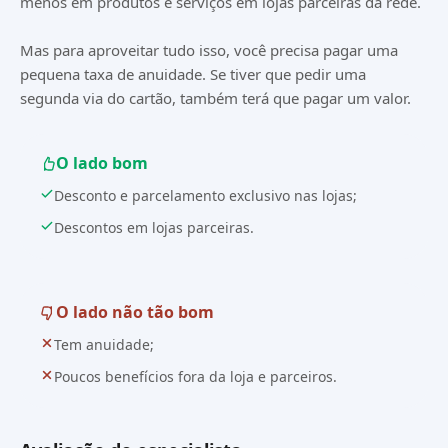
menos em produtos e serviços em lojas parceiras da rede.
Mas para aproveitar tudo isso, você precisa pagar uma
pequena taxa de anuidade. Se tiver que pedir uma
segunda via do cartão, também terá que pagar um valor.
O lado bom
Desconto e parcelamento exclusivo nas lojas;
Descontos em lojas parceiras.
O lado não tão bom
Tem anuidade;
Poucos benefícios fora da loja e parceiros.