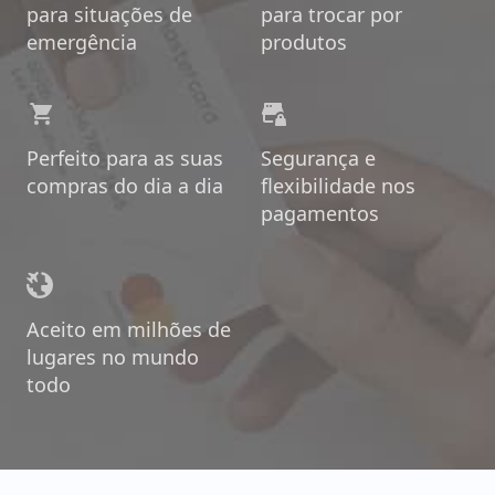
para situações de
para trocar por
emergência
produtos
Perfeito para as suas
Segurança e
compras do dia a dia
flexibilidade nos
pagamentos
Aceito em milhões de
lugares no mundo
todo