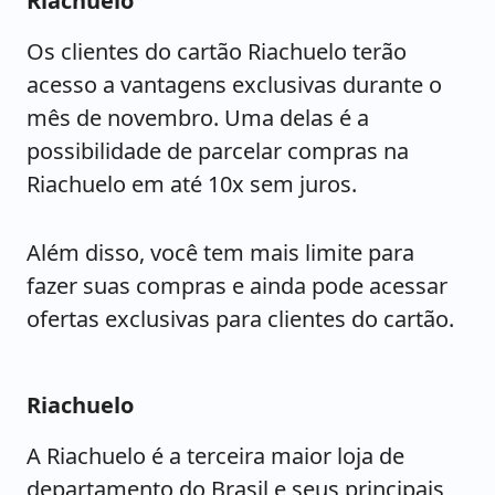
Riachuelo
Os clientes do cartão Riachuelo terão
acesso a vantagens exclusivas durante o
mês de novembro. Uma delas é a
possibilidade de parcelar compras na
Riachuelo em até 10x sem juros.
Além disso, você tem mais limite para
fazer suas compras e ainda pode acessar
ofertas exclusivas para clientes do cartão.
Riachuelo
A Riachuelo é a terceira maior loja de
departamento do Brasil e seus principais