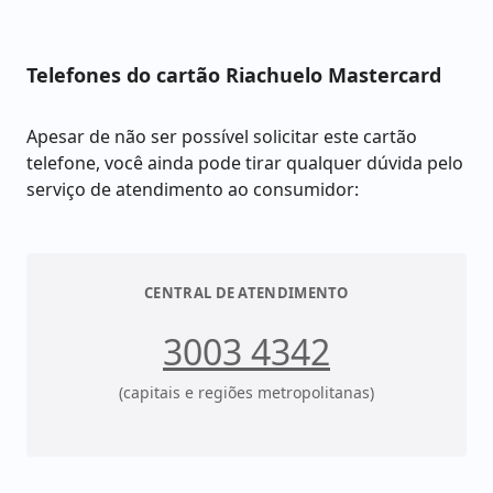
Telefones do cartão Riachuelo Mastercard
Apesar de não ser possível solicitar este cartão
telefone, você ainda pode tirar qualquer dúvida pelo
serviço de atendimento ao consumidor:
CENTRAL DE ATENDIMENTO
3003 4342
(capitais e regiões metropolitanas)