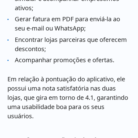
ativos;
Gerar fatura em PDF para enviá-la ao
seu e-mail ou WhatsApp;
Encontrar lojas parceiras que oferecem
descontos;
Acompanhar promoções e ofertas.
Em relação à pontuação do aplicativo, ele
possui uma nota satisfatória nas duas
lojas, que gira em torno de 4.1, garantindo
uma usabilidade boa para os seus
usuários.