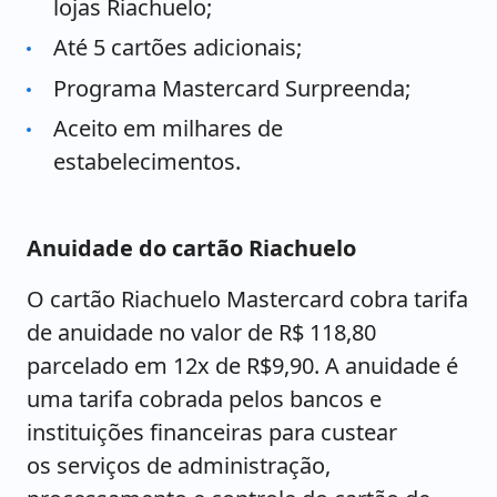
lojas Riachuelo;
Até 5 cartões adicionais;
Programa Mastercard Surpreenda;
Aceito em milhares de
estabelecimentos.
Anuidade do cartão Riachuelo
O cartão Riachuelo Mastercard cobra tarifa
de anuidade no valor de R$ 118,80
parcelado em 12x de R$9,90. A anuidade é
uma tarifa cobrada pelos bancos e
instituições financeiras para custear
os serviços de administração,