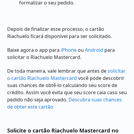
formalizar o seu pedido.
Depois de finalizar esse processo, o cartão
Riachuelo ficará disponível para ser solicitado.
Baixe agora o app para
iPhone
ou
Android
para
solicitar o Riachuelo Mastercard.
De toda maneira, vale lembrar que antes de
solicitar
o cartão Riachuelo Mastercard
você pode descobrir
suas chances de obtê-lo calculando seu score de
crédito. Assim você evita que seu score caia caso seu
pedido não seja aprovado.
Descubra suas chances
de obter este cartão
Solicite o cartão Riachuelo Mastercard no