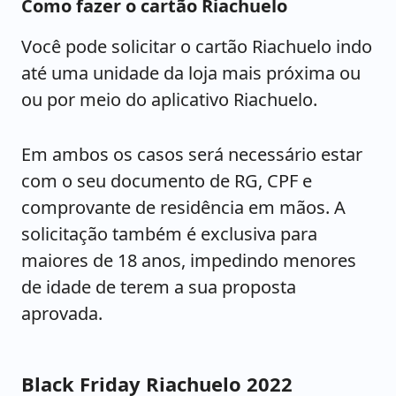
Como fazer o cartão Riachuelo
Você pode solicitar o cartão Riachuelo indo
até uma unidade da loja mais próxima ou
ou por meio do aplicativo Riachuelo.
Em ambos os casos será necessário estar
com o seu documento de RG, CPF e
comprovante de residência em mãos. A
solicitação também é exclusiva para
maiores de 18 anos, impedindo menores
de idade de terem a sua proposta
aprovada.
Black Friday Riachuelo 2022