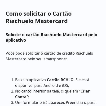
Como solicitar o Cartão
Riachuelo Mastercard
Solicite o cartão Riachuelo Mastercard pelo
aplicativo
Você pode solicitar o cartão de crédito Riachuelo
Mastercard pelo seu smartphone:
Baixe o aplicativo
Cartão RCHLO
. Ele está
disponível para Android e iOS;
No canto inferior da tela, clique em “
Criar
Conta
”;
Um formulário irá aparecer. Preencha-o para