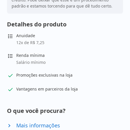
padrão e estamos torcendo para que dê tudo certo.
Detalhes do produto
Anuidade
12x de R$ 7,25
Renda mínima
Salário mínimo
Promoções exclusivas na loja
Vantagens em parceiros da loja
O que você procura?
Mais informações