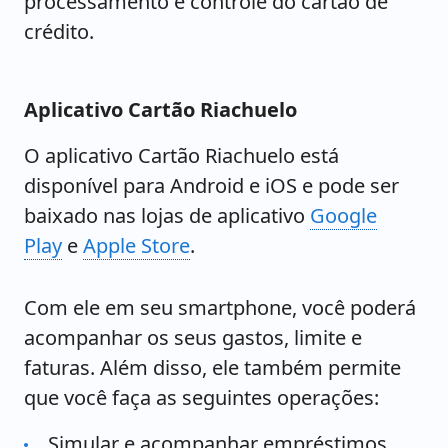
processamento e controle do cartão de
crédito.
Aplicativo Cartão Riachuelo
O aplicativo Cartão Riachuelo está
disponível para Android e iOS e pode ser
baixado nas lojas de aplicativo
Google
Play
e
Apple Store
.
Com ele em seu smartphone, você poderá
acompanhar os seus gastos, limite e
faturas. Além disso, ele também permite
que você faça as seguintes operações:
Simular e acompanhar empréstimos