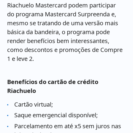
Riachuelo Mastercard podem participar
do programa Mastercard Surpreenda e,
mesmo se tratando de uma versão mais
básica da bandeira, o programa pode
render benefícios bem interessantes,
como descontos e promoções de Compre
1 e leve 2.
Benefícios do cartão de crédito
Riachuelo
Cartão virtual;
Saque emergencial disponível;
Parcelamento em até x5 sem juros nas