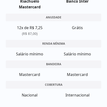
Riachuelo
Banco Inter
Mastercard
ANUIDADE
12x de R$ 7,25
Grátis
(R$ 87,00)
RENDA MÍNIMA
Salário mínimo
Salário mínimo
BANDEIRA
Mastercard
Mastercard
COBERTURA
Nacional
Internacional