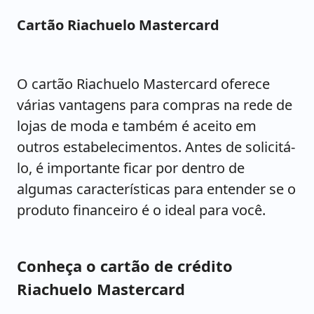
Cartão Riachuelo Mastercard
O cartão Riachuelo Mastercard oferece
várias vantagens para compras na rede de
lojas de moda e também é aceito em
outros estabelecimentos. Antes de solicitá-
lo, é importante ficar por dentro de
algumas características para entender se o
produto financeiro é o ideal para você.
Conheça o cartão de crédito
Riachuelo Mastercard