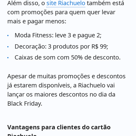
Além disso, o
site Riachuelo
também está
com promoções para quem quer levar
mais e pagar menos:
Moda Fitness: leve 3 e pague 2;
Decoração: 3 produtos por R$ 99;
Caixas de som com 50% de desconto.
Apesar de muitas promoções e descontos
já estarem disponíveis, a Riachuelo vai
lançar os maiores descontos no dia da
Black Friday.
Vantagens para clientes do cartão