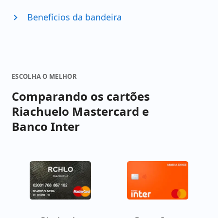
Benefícios da bandeira
ESCOLHA O MELHOR
Comparando os cartões
Riachuelo Mastercard e
Banco Inter