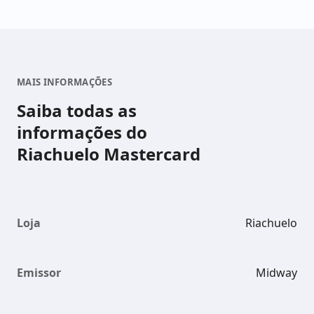
MAIS INFORMAÇÕES
Saiba todas as
informações do
Riachuelo Mastercard
Loja
Riachuelo
Emissor
Midway