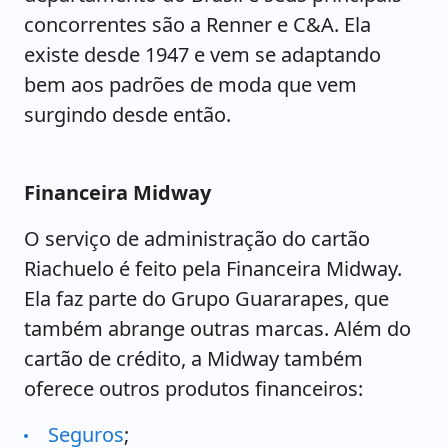
concorrentes são a Renner e C&A. Ela
existe desde 1947 e vem se adaptando
bem aos padrões de moda que vem
surgindo desde então.
Financeira Midway
O serviço de administração do cartão
Riachuelo é feito pela Financeira Midway.
Ela faz parte do Grupo Guararapes, que
também abrange outras marcas. Além do
cartão de crédito, a Midway também
oferece outros produtos financeiros:
Seguros
;