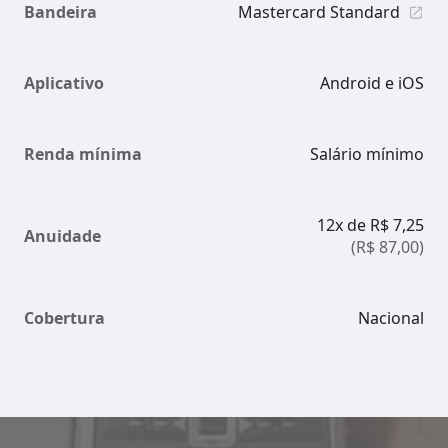
Bandeira
Mastercard Standard
Aplicativo
Android e iOS
Renda mínima
Salário mínimo
12x de R$ 7,25
Anuidade
(R$ 87,00)
Cobertura
Nacional