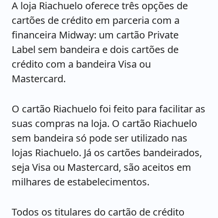
A loja Riachuelo oferece três opções de
cartões de crédito em parceria com a
financeira Midway: um cartão Private
Label sem bandeira e dois cartões de
crédito com a bandeira Visa ou
Mastercard.
O cartão Riachuelo foi feito para facilitar as
suas compras na loja. O cartão Riachuelo
sem bandeira só pode ser utilizado nas
lojas Riachuelo. Já os cartões bandeirados,
seja Visa ou Mastercard, são aceitos em
milhares de estabelecimentos.
Todos os titulares do cartão de crédito