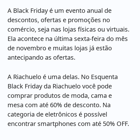
A Black Friday é um evento anual de
descontos, ofertas e promoções no
comércio, seja nas lojas físicas ou virtuais.
Ela acontece na última sexta-feira do mês
de novembro e muitas lojas já estão
antecipando as ofertas.
A Riachuelo é uma delas. No Esquenta
Black Friday da Riachuelo você pode
comprar produtos de moda, cama e
mesa com até 60% de desconto. Na
categoria de eletrônicos é possível
encontrar smartphones com até 50% OFF.