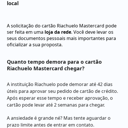
local
A solicitação do cartão Riachuelo Mastercard pode
ser feita em uma
loja da rede
. Você deve levar os
seus documentos pessoais mais importantes para
oficializar a sua proposta.
Quanto tempo demora para o cartão
Riachuelo Mastercard chegar?
A instituição Riachuelo pode demorar até 42 dias
úteis para aprovar seu pedido de cartão de crédito.
Após esperar esse tempo e receber aprovação, o
cartão pode levar até 2 semanas para chegar.
A ansiedade é grande né? Mas tente aguardar o
prazo limite antes de entrar em contato.