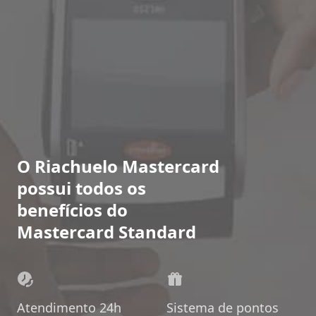
O Riachuelo Mastercard
possui todos os
benefícios do
Mastercard Standard
Atendimento 24h
Sistema de pontos