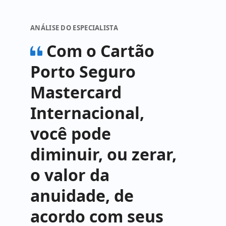
ANÁLISE DO ESPECIALISTA
Com o Cartão
Porto Seguro
Mastercard
Internacional,
você pode
diminuir, ou zerar,
o valor da
anuidade, de
acordo com seus