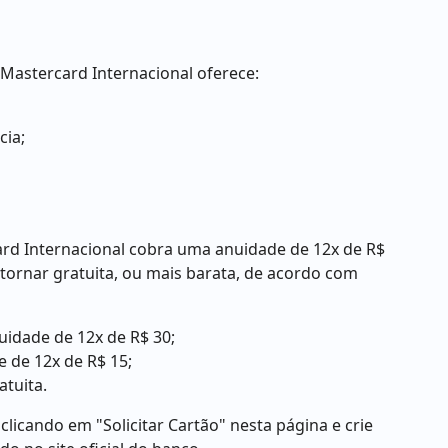
 Mastercard Internacional oferece:
cia;
ard Internacional cobra uma anuidade de 12x de R$
 tornar gratuita, ou mais barata, de acordo com
idade de 12x de R$ 30;
 de 12x de R$ 15;
atuita.
icando em "Solicitar Cartão" nesta página e crie