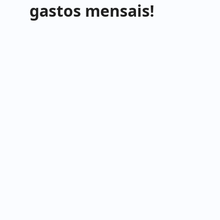
gastos mensais!