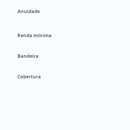
Anuidade
Renda mínima
Bandeira
Cobertura