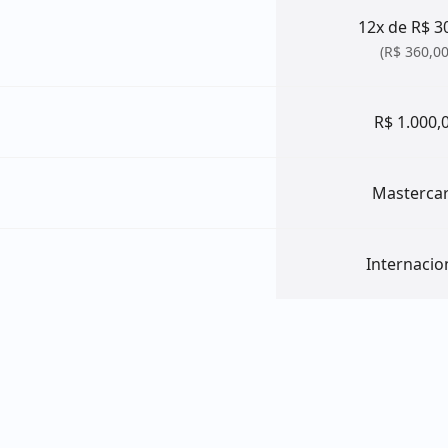
12x de R$ 3
(R$ 360,00
R$ 1.000,
Masterca
Internacio