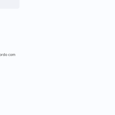
ordo com