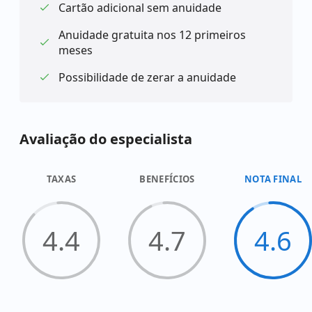
Cartão adicional sem anuidade
Anuidade gratuita nos 12 primeiros
meses
Possibilidade de zerar a anuidade
Avaliação do especialista
TAXAS
BENEFÍCIOS
NOTA FINAL
4.4
4.7
4.6