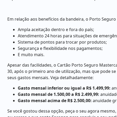
Em relação aos benefícios da bandeira, o Porto Seguro
Ampla aceitação dentro e fora do país;
Atendimento 24 horas para situações de emergên
Sistema de pontos para trocar por produtos;
Segurança e flexibilidade nos pagamentos;
E muito mais.
Apesar das facilidades, o Cartão Porto Seguro Masterc
30, após o primeiro ano de utilização, mas que pode se
seus gastos mensais. Veja detalhadamente:
Gasto mensal inferior ou igual a R$ 1.499,99:
anu
Gasto mensal de 1.500,00 a R$ 2.499,99:
anuidade
Gasto mensal acima de R$ 2.500,00:
anuidade gr
Se você gostou dessa opção, peça o seu agora mesmo, cl