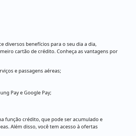
 diversos benefícios para o seu dia a dia,
meiro cartão de crédito. Conheça as vantagens por
rviços e passagens aéreas;
msung Pay e Google Pay;
na função crédito, que pode ser acumulado e
eas. Além disso, você tem acesso à ofertas