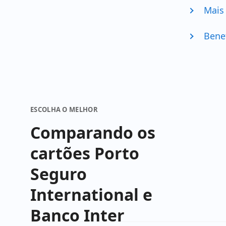
Mais
Bene
ESCOLHA O MELHOR
Comparando os
cartões Porto
Seguro
International e
Banco Inter