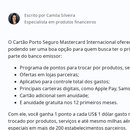
Escrito por
Camila Silveira
Especialista em produtos financeiros
O Cartão Porto Seguro Mastercard Internacional oferece
podendo ser uma boa opção para quem busca ter o pri
parte do banco emissor:
Programa de pontos para trocar por produtos, se
Ofertas em lojas parceiras;
Aplicativo para controle total dos gastos;
Principais carteiras digitais, como Apple Pay, Sa
Cartão adicional sem anuidade;
E anuidade gratuita nos 12 primeiros meses.
Com ele, você ganha 1 ponto a cada US$ 1 dólar gasto 
trocado por produtos, serviços e até mesmo milhas aér
especiais em mais de 200 estabelecimentos parceiros.