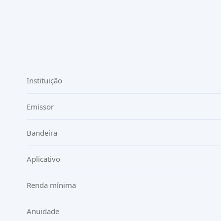
Instituição
Emissor
Bandeira
Aplicativo
Renda mínima
Anuidade