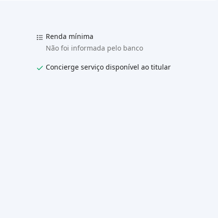
Renda mínima
Não foi informada pelo banco
Concierge serviço disponível ao titular