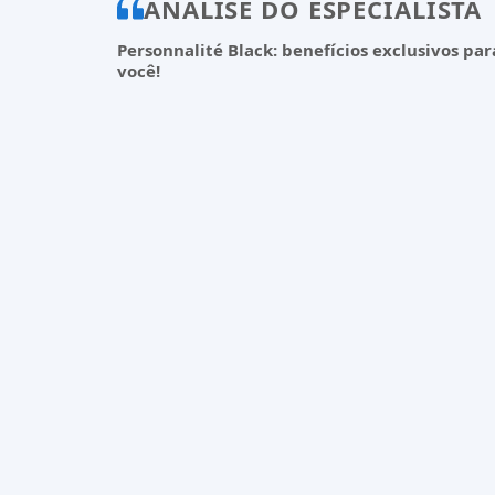
ANÁLISE DO ESPECIALISTA
Personnalité Black: benefícios exclusivos par
você!