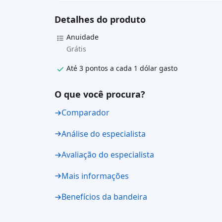
Detalhes do produto
Anuidade
Grátis
Até 3 pontos a cada 1 dólar gasto
O que você procura?
Comparador
Análise do especialista
Avaliação do especialista
Mais informações
Benefícios da bandeira