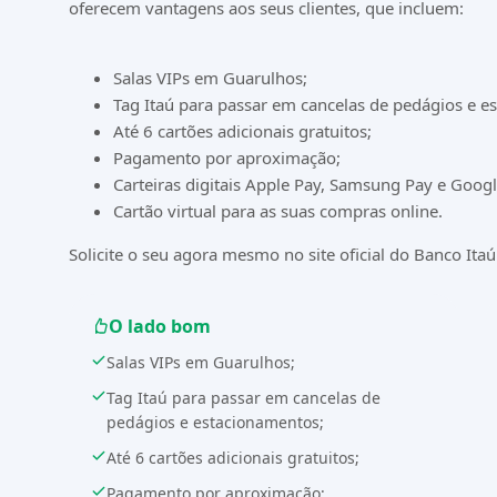
oferecem vantagens aos seus clientes, que incluem:
Salas VIPs em Guarulhos;
Tag Itaú para passar em cancelas de pedágios e e
Até 6 cartões adicionais gratuitos;
Pagamento por aproximação;
Carteiras digitais Apple Pay, Samsung Pay e Googl
Cartão virtual para as suas compras online.
Solicite o seu agora mesmo no site oficial do Banco Ita
O lado bom
Salas VIPs em Guarulhos;
Tag Itaú para passar em cancelas de
pedágios e estacionamentos;
Até 6 cartões adicionais gratuitos;
Pagamento por aproximação;