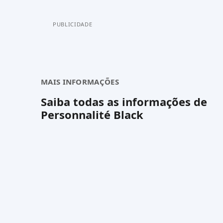
PUBLICIDADE
MAIS INFORMAÇÕES
Saiba todas as informações de
Personnalité Black